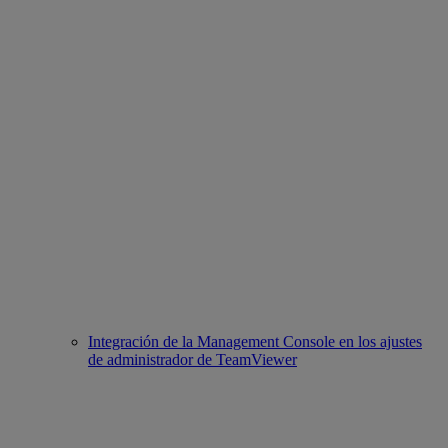
Integración de la Management Console en los ajustes
de administrador de TeamViewer