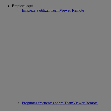
Empieza aquí
Empieza a utilizar TeamViewer Remote
Preguntas frecuentes sobre TeamViewer Remote