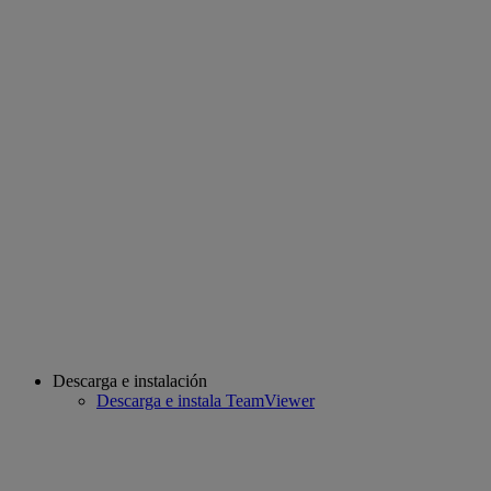
Descarga e instalación
Descarga e instala TeamViewer