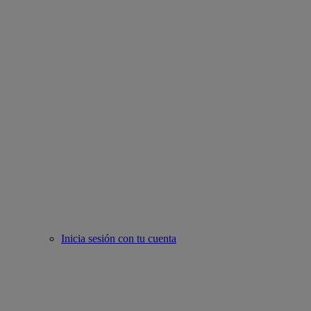
Inicia sesión con tu cuenta