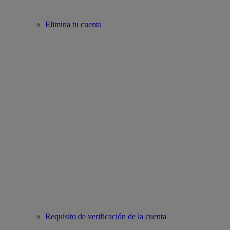
Elimina tu cuenta
Requisito de verificación de la cuenta