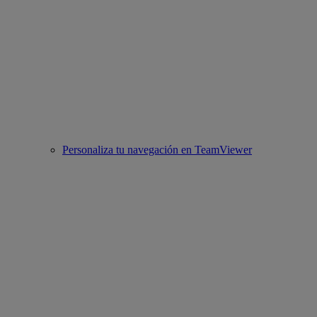
Personaliza tu navegación en TeamViewer