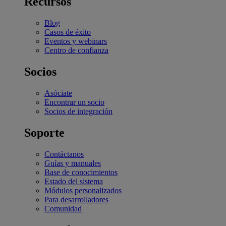
Recursos
Blog
Casos de éxito
Eventos y webinars
Centro de confianza
Socios
Asóciate
Encontrar un socio
Socios de integración
Soporte
Contáctanos
Guías y manuales
Base de conocimientos
Estado del sistema
Módulos personalizados
Para desarrolladores
Comunidad