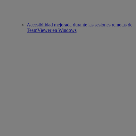
Accesibilidad mejorada durante las sesiones remotas de
TeamViewer en Windows