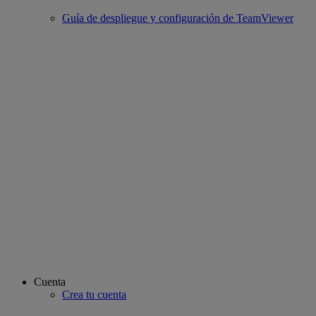
Guía de despliegue y configuración de TeamViewer
Cuenta
Crea tu cuenta