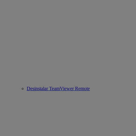
Desinstalar TeamViewer Remote