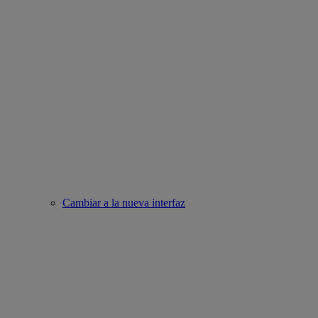
Cambiar a la nueva interfaz