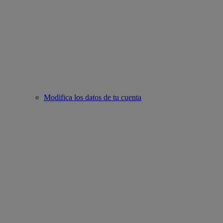
Modifica los datos de tu cuenta