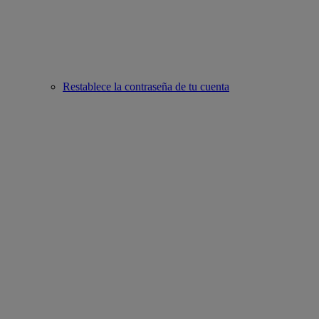
Restablece la contraseña de tu cuenta