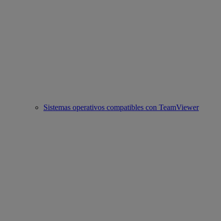
Sistemas operativos compatibles con TeamViewer