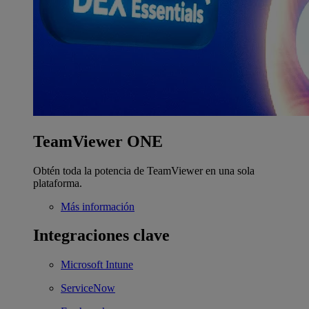
TeamViewer ONE
Obtén toda la potencia de TeamViewer en una sola
plataforma.
Más información
Integraciones clave
Microsoft Intune
ServiceNow