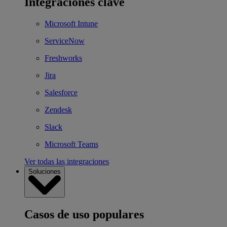
Integraciones clave
Microsoft Intune
ServiceNow
Freshworks
Jira
Salesforce
Zendesk
Slack
Microsoft Teams
Ver todas las integraciones
Soluciones
Casos de uso populares