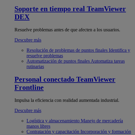
Soporte en tiempo real
TeamViewer
DEX
Resuelve problemas antes de que afecten a los usuarios.
Descubre más
Resolución de problemas de puntos finales
Identifica y
resuelve problemas
Automatización de puntos finales
Automatiza tareas
rutinarias
Personal conectado
TeamViewer
Frontline
Impulsa la eficiencia con realidad aumentada industrial.
Descubre más
Logística y almacenamiento
Manejo de mercadería
manos libres
Contratación y capacitación
Incorporación y formación