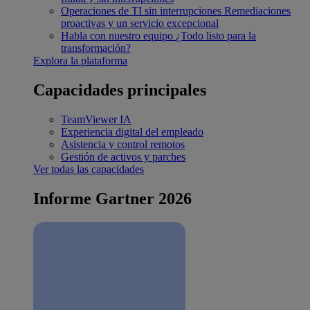
Operaciones de TI sin interrupciones
Remediaciones
proactivas y un servicio excepcional
Habla con nuestro equipo
¿Todo listo para la
transformación?
Explora la plataforma
Capacidades principales
TeamViewer IA
Experiencia digital del empleado
Asistencia y control remotos
Gestión de activos y parches
Ver todas las capacidades
Informe Gartner 2026