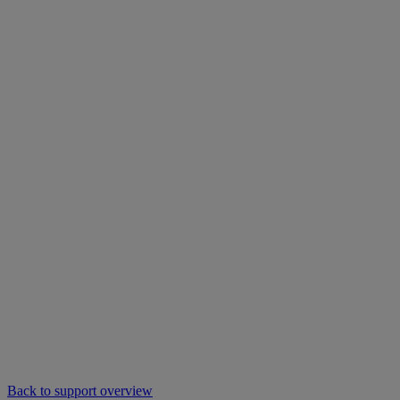
Back to support overview