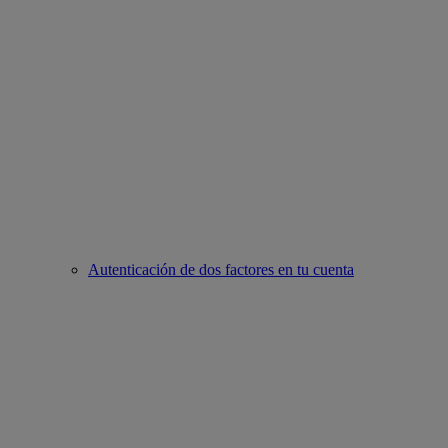
Autenticación de dos factores en tu cuenta