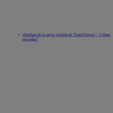
¡Disfruta de la mejor versión de TeamViewer! - ¿Cómo
proceder?