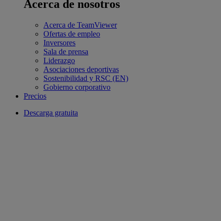
Acerca de nosotros
Acerca de TeamViewer
Ofertas de empleo
Inversores
Sala de prensa
Liderazgo
Asociaciones deportivas
Sostenibilidad y RSC (EN)
Gobierno corporativo
Precios
Descarga gratuita