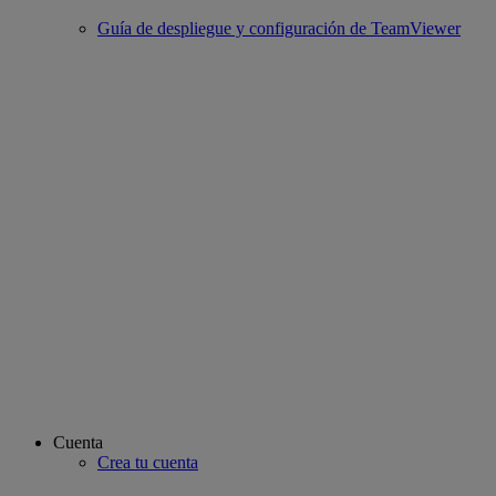
Guía de despliegue y configuración de TeamViewer
Cuenta
Crea tu cuenta