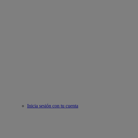
Inicia sesión con tu cuenta