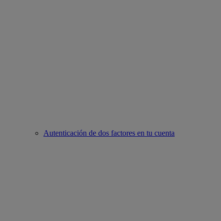
Autenticación de dos factores en tu cuenta