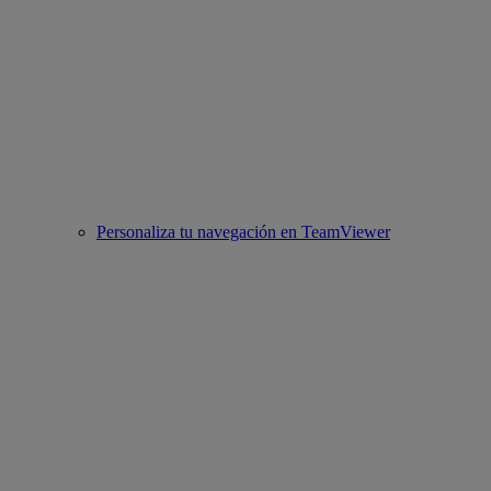
Personaliza tu navegación en TeamViewer