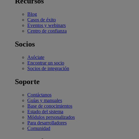
Recursos
Blog
Casos de éxito
Eventos y webinars
Centro de confianza
Socios
Asóciate
Encontrar un socio
Socios de integración
Soporte
Contáctanos
Guías y manuales
Base de conocimientos
Estado del sistema
Módulos personalizados
Para desarrolladores
Comunidad