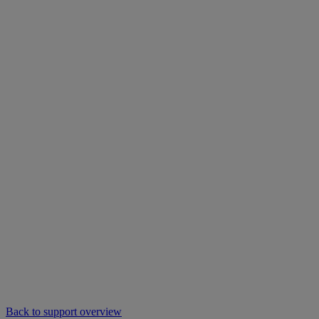
Back to support overview