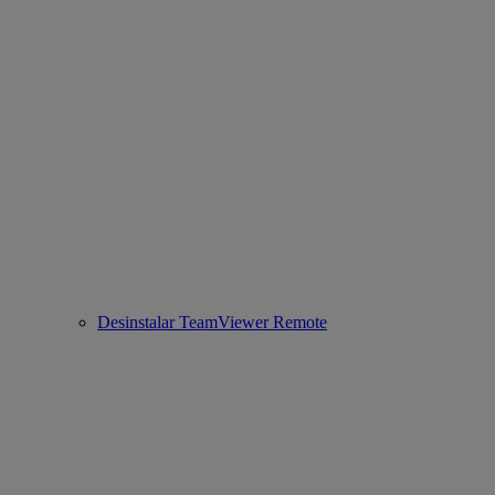
Desinstalar TeamViewer Remote