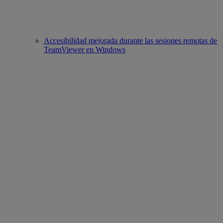
Accesibilidad mejorada durante las sesiones remotas de
TeamViewer en Windows