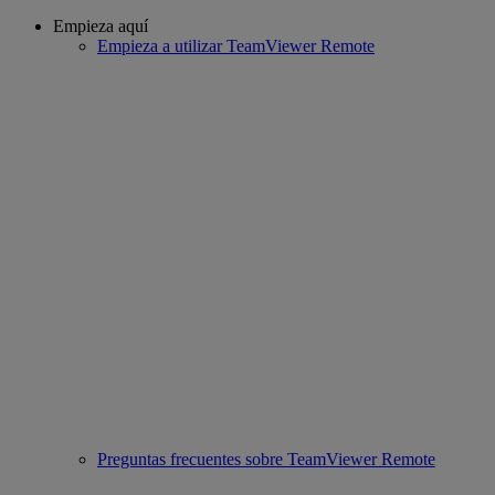
Empieza aquí
Empieza a utilizar TeamViewer Remote
Preguntas frecuentes sobre TeamViewer Remote