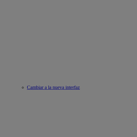
Cambiar a la nueva interfaz