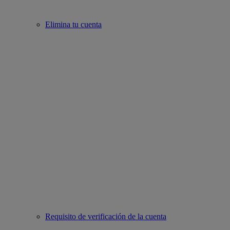
Elimina tu cuenta
Requisito de verificación de la cuenta