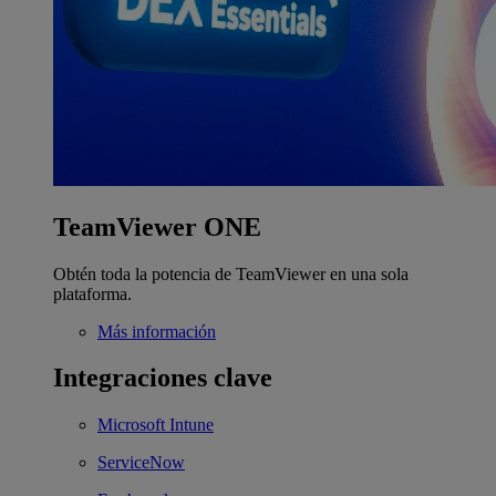
TeamViewer ONE
Obtén toda la potencia de TeamViewer en una sola
plataforma.
Más información
Integraciones clave
Microsoft Intune
ServiceNow