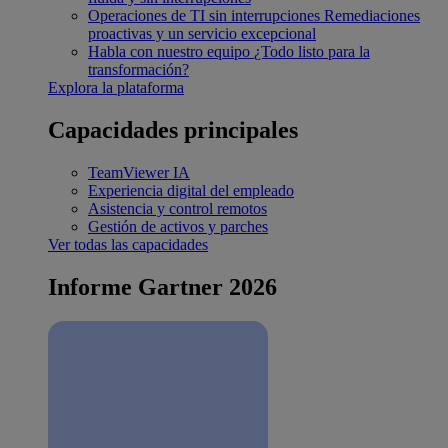
Operaciones de TI sin interrupciones
Remediaciones
proactivas y un servicio excepcional
Habla con nuestro equipo
¿Todo listo para la
transformación?
Explora la plataforma
Capacidades principales
TeamViewer IA
Experiencia digital del empleado
Asistencia y control remotos
Gestión de activos y parches
Ver todas las capacidades
Informe Gartner 2026