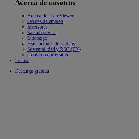
Acerca de nosotros
Acerca de TeamViewer
Ofertas de empleo
Inversores
Sala de prensa
Liderazgo
Asociaciones deportivas
Sostenibilidad y RSC (EN)
Gobierno corporativo
Precios
Descarga gratuita