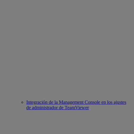
Integración de la Management Console en los ajustes
de administrador de TeamViewer