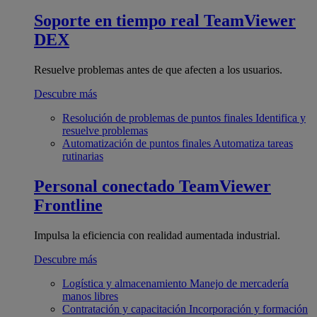
Soporte en tiempo real
TeamViewer
DEX
Resuelve problemas antes de que afecten a los usuarios.
Descubre más
Resolución de problemas de puntos finales
Identifica y
resuelve problemas
Automatización de puntos finales
Automatiza tareas
rutinarias
Personal conectado
TeamViewer
Frontline
Impulsa la eficiencia con realidad aumentada industrial.
Descubre más
Logística y almacenamiento
Manejo de mercadería
manos libres
Contratación y capacitación
Incorporación y formación