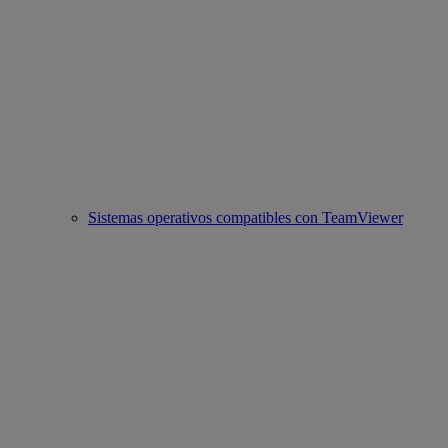
Sistemas operativos compatibles con TeamViewer