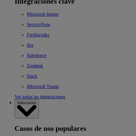
Integraciones clave
Microsoft Intune
ServiceNow
Freshworks
Jira
Salesforce
Zendesk
Slack
Microsoft Teams
Ver todas las integraciones
Soluciones
Casos de uso populares