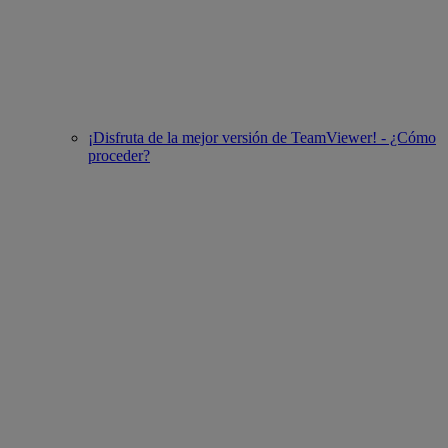
¡Disfruta de la mejor versión de TeamViewer! - ¿Cómo
proceder?