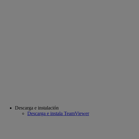
Descarga e instalación
Descarga e instala TeamViewer