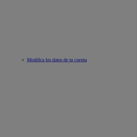
Modifica los datos de tu cuenta