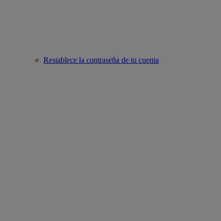
Restablece la contraseña de tu cuenta