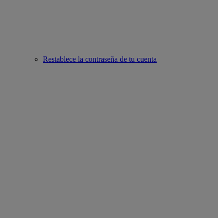
Restablece la contraseña de tu cuenta