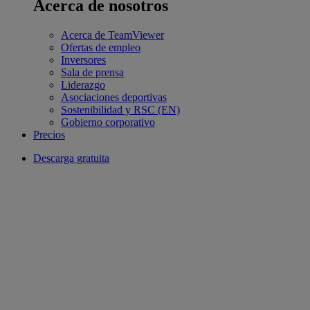
Acerca de nosotros
Acerca de TeamViewer
Ofertas de empleo
Inversores
Sala de prensa
Liderazgo
Asociaciones deportivas
Sostenibilidad y RSC (EN)
Gobierno corporativo
Precios
Descarga gratuita