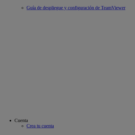
Guía de despliegue y configuración de TeamViewer
Cuenta
Crea tu cuenta