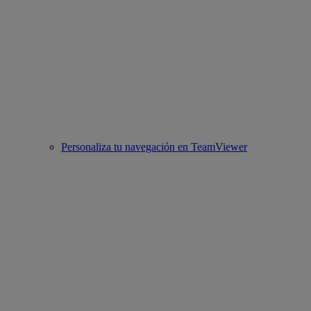
Personaliza tu navegación en TeamViewer