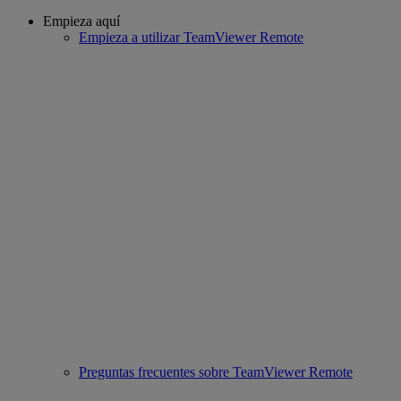
Empieza aquí
Empieza a utilizar TeamViewer Remote
Preguntas frecuentes sobre TeamViewer Remote