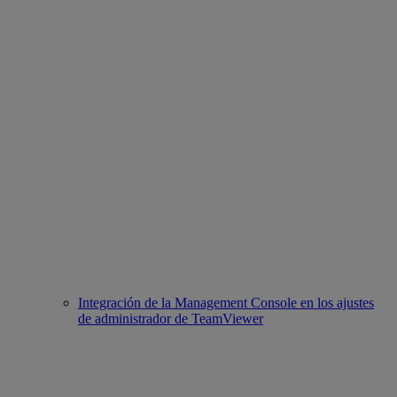
Integración de la Management Console en los ajustes
de administrador de TeamViewer