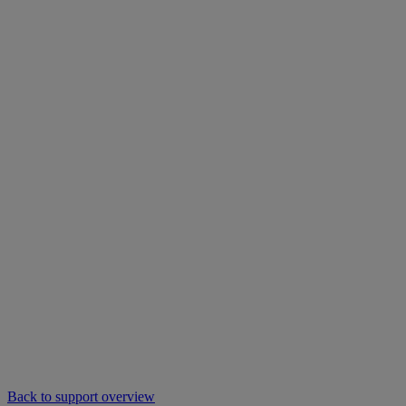
Back to support overview