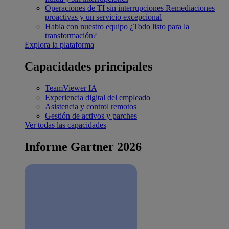
Operaciones de TI sin interrupciones
Remediaciones
proactivas y un servicio excepcional
Habla con nuestro equipo
¿Todo listo para la
transformación?
Explora la plataforma
Capacidades principales
TeamViewer IA
Experiencia digital del empleado
Asistencia y control remotos
Gestión de activos y parches
Ver todas las capacidades
Informe Gartner 2026