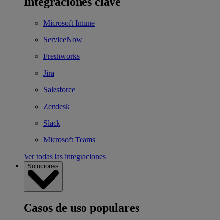
Integraciones clave
Microsoft Intune
ServiceNow
Freshworks
Jira
Salesforce
Zendesk
Slack
Microsoft Teams
Ver todas las integraciones
Soluciones
Casos de uso populares