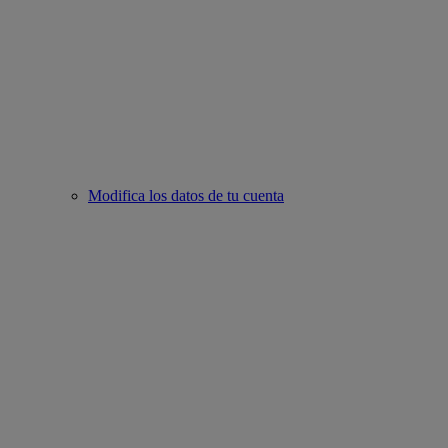
Modifica los datos de tu cuenta