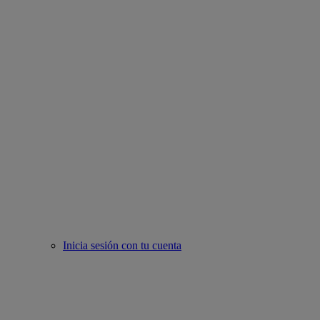
Inicia sesión con tu cuenta