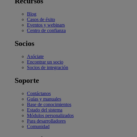
Recursos
Blog
Casos de éxito
Eventos y webinars
Centro de confianza
Socios
Asóciate
Encontrar un socio
Socios de integración
Soporte
Contáctanos
Guías y manuales
Base de conocimientos
Estado del sistema
Módulos personalizados
Para desarrolladores
Comunidad