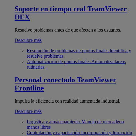
Soporte en tiempo real
TeamViewer
DEX
Resuelve problemas antes de que afecten a los usuarios.
Descubre más
Resolución de problemas de puntos finales
Identifica y
resuelve problemas
Automatización de puntos finales
Automatiza tareas
rutinarias
Personal conectado
TeamViewer
Frontline
Impulsa la eficiencia con realidad aumentada industrial.
Descubre más
Logística y almacenamiento
Manejo de mercadería
manos libres
Contratación y capacitación
Incorporación y formación