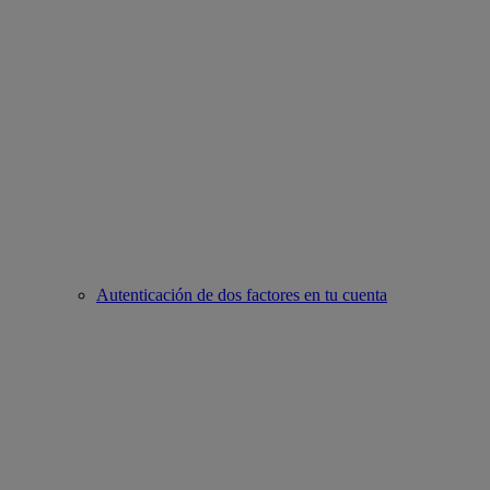
Autenticación de dos factores en tu cuenta