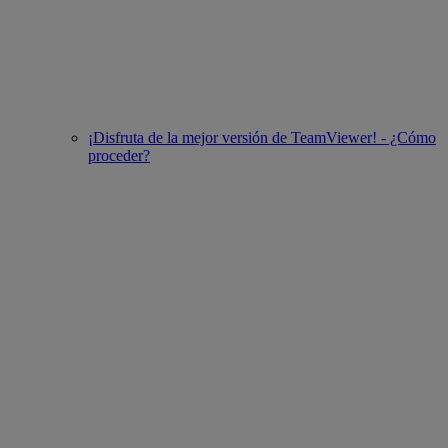
¡Disfruta de la mejor versión de TeamViewer! - ¿Cómo
proceder?