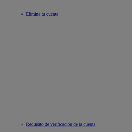
Elimina tu cuenta
Requisito de verificación de la cuenta