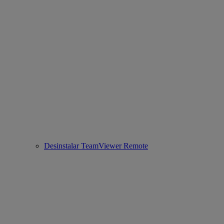
Desinstalar TeamViewer Remote