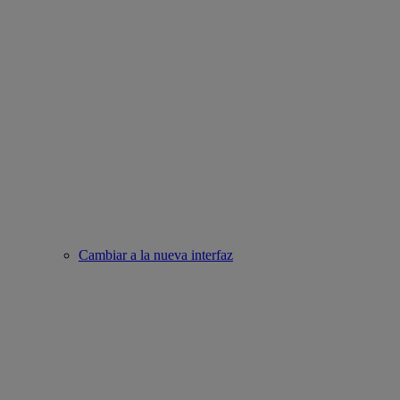
Cambiar a la nueva interfaz