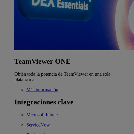
TeamViewer ONE
Obtén toda la potencia de TeamViewer en una sola
plataforma.
Más información
Integraciones clave
Microsoft Intune
ServiceNow