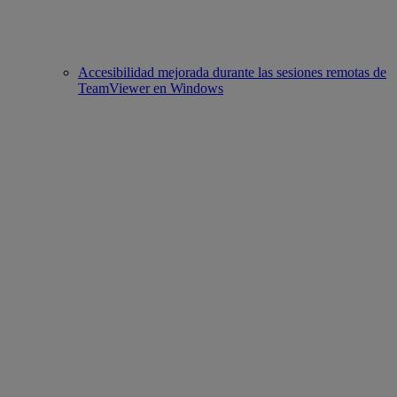
Accesibilidad mejorada durante las sesiones remotas de
TeamViewer en Windows