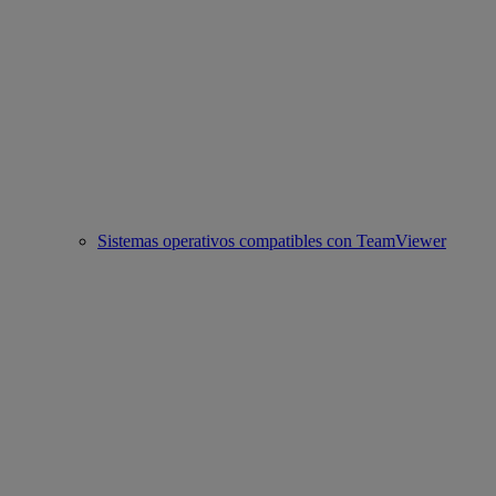
Sistemas operativos compatibles con TeamViewer