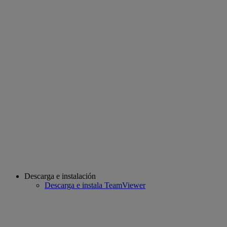
Descarga e instalación
Descarga e instala TeamViewer