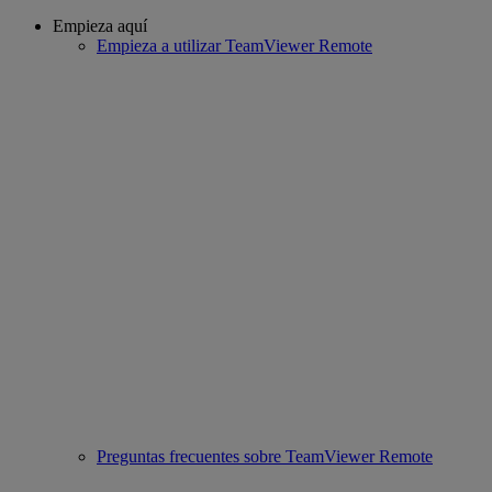
Empieza aquí
Empieza a utilizar TeamViewer Remote
Preguntas frecuentes sobre TeamViewer Remote