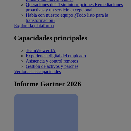
Operaciones de TI sin interrupciones
Remediaciones
proactivas y un servicio excepcional
Habla con nuestro equipo
¿Todo listo para la
transformación?
Explora la plataforma
Capacidades principales
TeamViewer IA
Experiencia digital del empleado
Asistencia y control remotos
Gestión de activos y parches
Ver todas las capacidades
Informe Gartner 2026