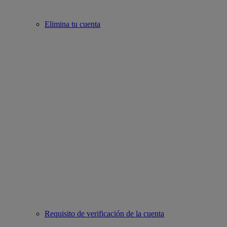
Elimina tu cuenta
Requisito de verificación de la cuenta