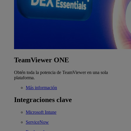
TeamViewer ONE
Obtén toda la potencia de TeamViewer en una sola
plataforma.
Más información
Integraciones clave
Microsoft Intune
ServiceNow