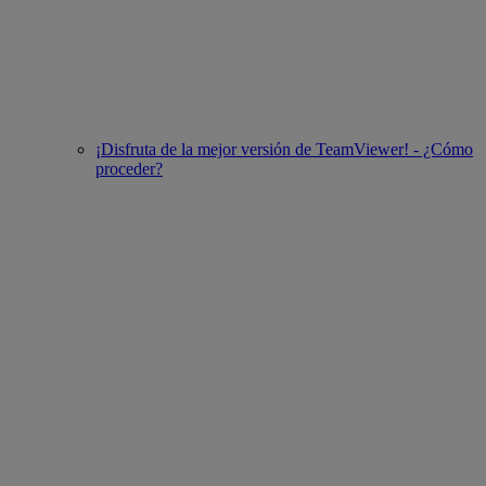
¡Disfruta de la mejor versión de TeamViewer! - ¿Cómo
proceder?