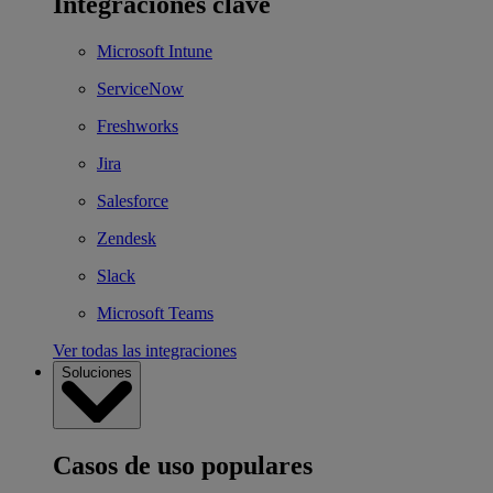
Integraciones clave
Microsoft Intune
ServiceNow
Freshworks
Jira
Salesforce
Zendesk
Slack
Microsoft Teams
Ver todas las integraciones
Soluciones
Casos de uso populares