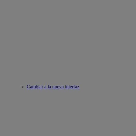
Cambiar a la nueva interfaz