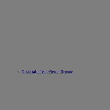
Desinstalar TeamViewer Remote