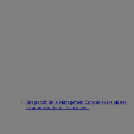
Integración de la Management Console en los ajustes
de administrador de TeamViewer