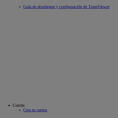
Guía de despliegue y configuración de TeamViewer
Cuenta
Crea tu cuenta