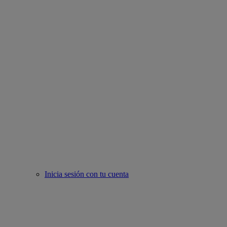
Inicia sesión con tu cuenta