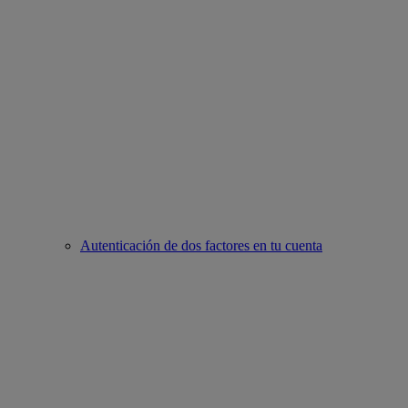
Autenticación de dos factores en tu cuenta