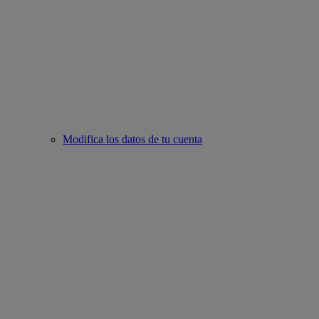
Modifica los datos de tu cuenta