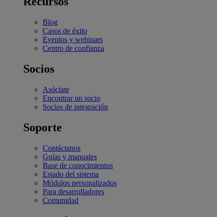
Recursos
Blog
Casos de éxito
Eventos y webinars
Centro de confianza
Socios
Asóciate
Encontrar un socio
Socios de integración
Soporte
Contáctanos
Guías y manuales
Base de conocimientos
Estado del sistema
Módulos personalizados
Para desarrolladores
Comunidad