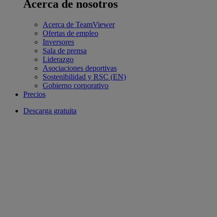
Acerca de nosotros
Acerca de TeamViewer
Ofertas de empleo
Inversores
Sala de prensa
Liderazgo
Asociaciones deportivas
Sostenibilidad y RSC (EN)
Gobierno corporativo
Precios
Descarga gratuita