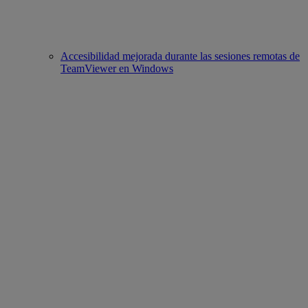
Accesibilidad mejorada durante las sesiones remotas de
TeamViewer en Windows