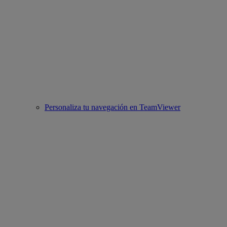
Personaliza tu navegación en TeamViewer