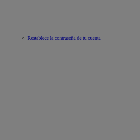
Restablece la contraseña de tu cuenta