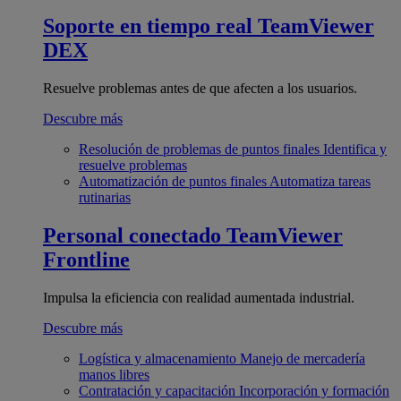
Soporte en tiempo real
TeamViewer
DEX
Resuelve problemas antes de que afecten a los usuarios.
Descubre más
Resolución de problemas de puntos finales
Identifica y
resuelve problemas
Automatización de puntos finales
Automatiza tareas
rutinarias
Personal conectado
TeamViewer
Frontline
Impulsa la eficiencia con realidad aumentada industrial.
Descubre más
Logística y almacenamiento
Manejo de mercadería
manos libres
Contratación y capacitación
Incorporación y formación