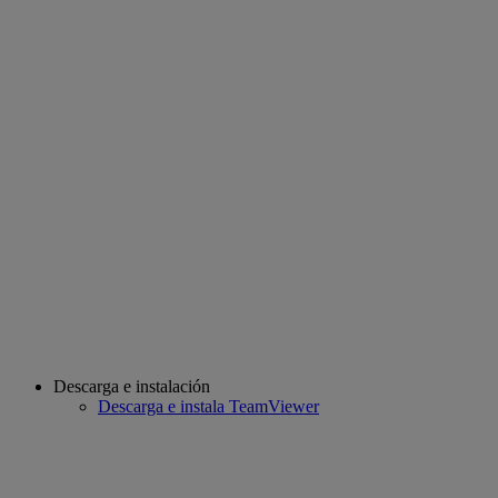
Descarga e instalación
Descarga e instala TeamViewer