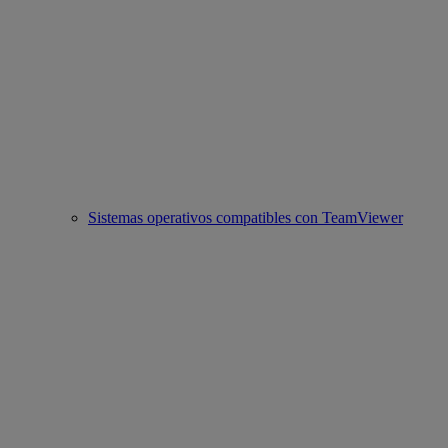
Sistemas operativos compatibles con TeamViewer