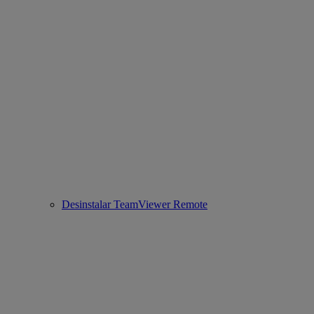
Desinstalar TeamViewer Remote