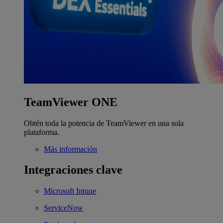
TeamViewer ONE
Obtén toda la potencia de TeamViewer en una sola
plataforma.
Más información
Integraciones clave
Microsoft Intune
ServiceNow