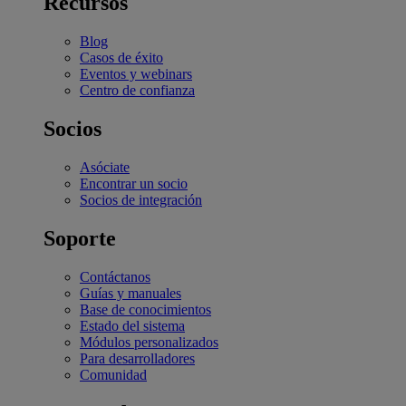
Recursos
Blog
Casos de éxito
Eventos y webinars
Centro de confianza
Socios
Asóciate
Encontrar un socio
Socios de integración
Soporte
Contáctanos
Guías y manuales
Base de conocimientos
Estado del sistema
Módulos personalizados
Para desarrolladores
Comunidad