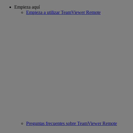
Empieza aquí
Empieza a utilizar TeamViewer Remote
Preguntas frecuentes sobre TeamViewer Remote