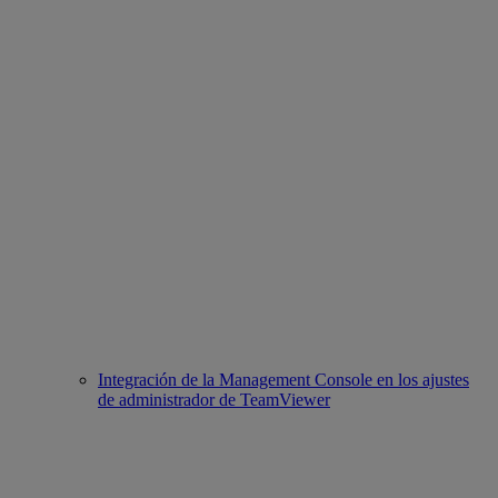
Integración de la Management Console en los ajustes
de administrador de TeamViewer