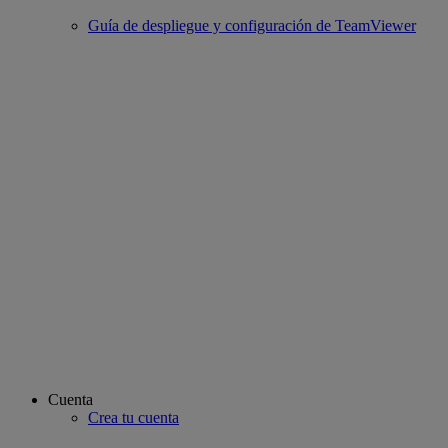
Guía de despliegue y configuración de TeamViewer
Cuenta
Crea tu cuenta