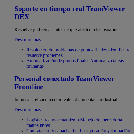
Soporte en tiempo real
TeamViewer
DEX
Resuelve problemas antes de que afecten a los usuarios.
Descubre más
Resolución de problemas de puntos finales
Identifica y
resuelve problemas
Automatización de puntos finales
Automatiza tareas
rutinarias
Personal conectado
TeamViewer
Frontline
Impulsa la eficiencia con realidad aumentada industrial.
Descubre más
Logística y almacenamiento
Manejo de mercadería
manos libres
Contratación y capacitación
Incorporación y formación