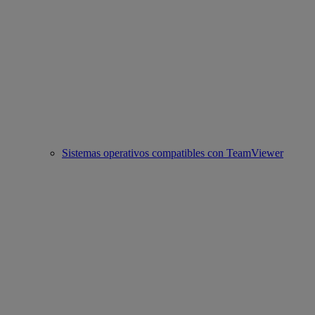
Sistemas operativos compatibles con TeamViewer