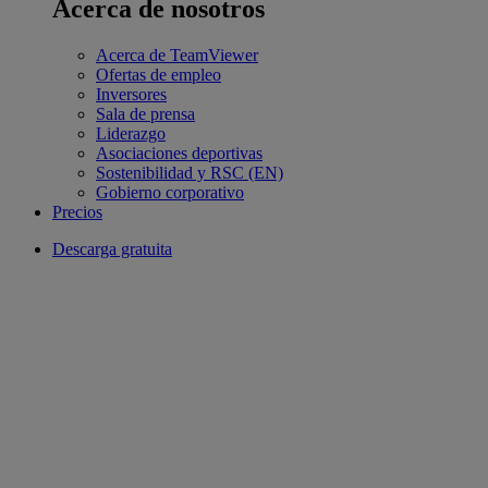
Acerca de nosotros
Acerca de TeamViewer
Ofertas de empleo
Inversores
Sala de prensa
Liderazgo
Asociaciones deportivas
Sostenibilidad y RSC (EN)
Gobierno corporativo
Precios
Descarga gratuita