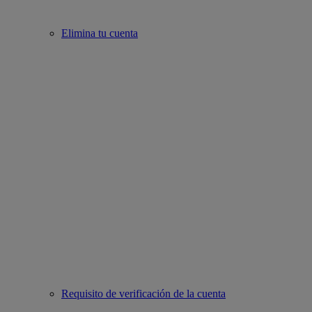
Elimina tu cuenta
Requisito de verificación de la cuenta