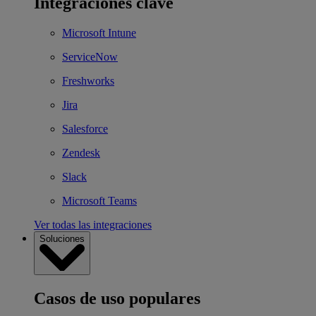
Integraciones clave
Microsoft Intune
ServiceNow
Freshworks
Jira
Salesforce
Zendesk
Slack
Microsoft Teams
Ver todas las integraciones
Soluciones
Casos de uso populares