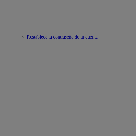
Restablece la contraseña de tu cuenta