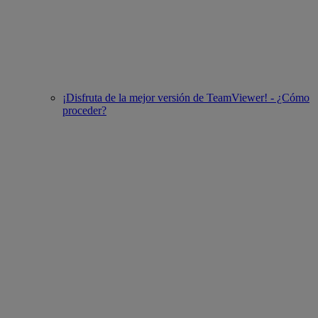
¡Disfruta de la mejor versión de TeamViewer! - ¿Cómo
proceder?