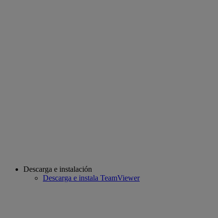
Descarga e instalación
Descarga e instala TeamViewer