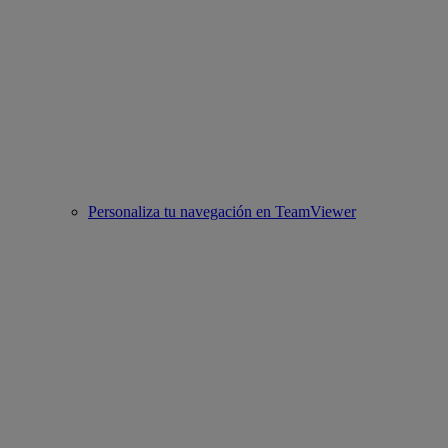
Personaliza tu navegación en TeamViewer