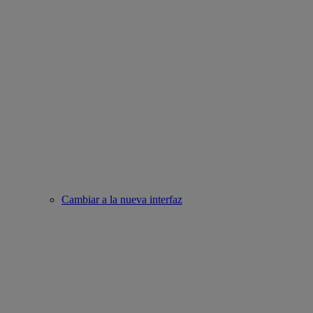
Cambiar a la nueva interfaz