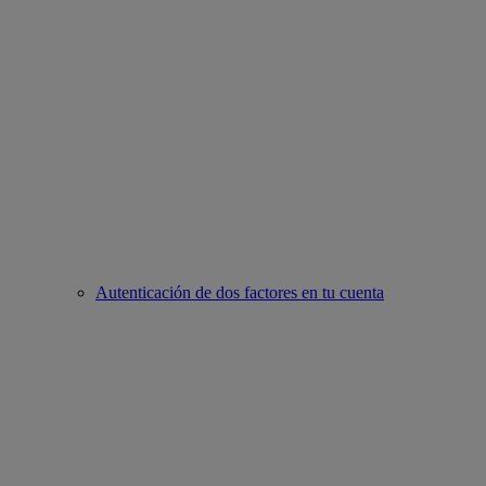
Autenticación de dos factores en tu cuenta