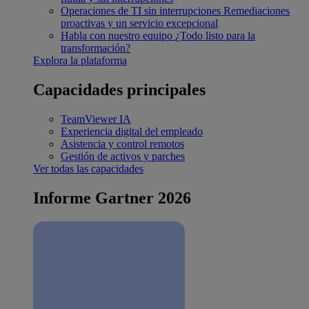
Operaciones de TI sin interrupciones
Remediaciones
proactivas y un servicio excepcional
Habla con nuestro equipo
¿Todo listo para la
transformación?
Explora la plataforma
Capacidades principales
TeamViewer IA
Experiencia digital del empleado
Asistencia y control remotos
Gestión de activos y parches
Ver todas las capacidades
Informe Gartner 2026