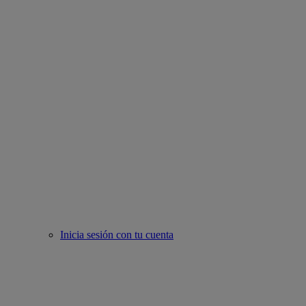
Inicia sesión con tu cuenta