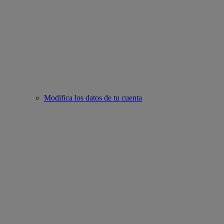
Modifica los datos de tu cuenta