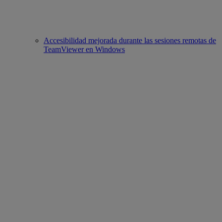
Accesibilidad mejorada durante las sesiones remotas de
TeamViewer en Windows