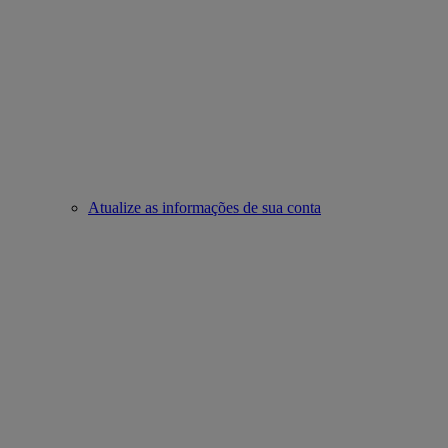
Atualize as informações de sua conta