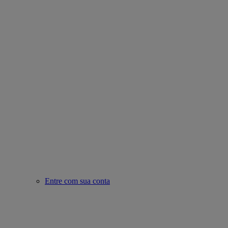
Entre com sua conta