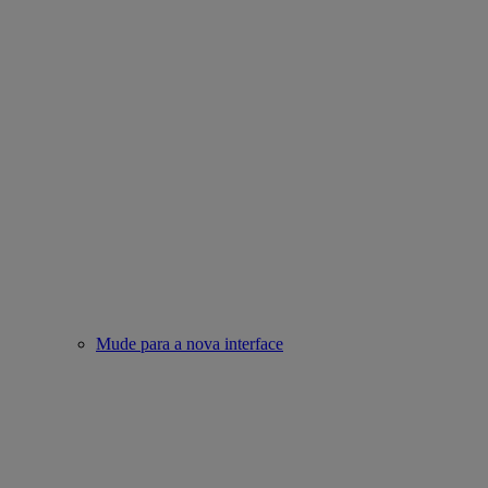
Mude para a nova interface