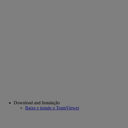
Download and Instalação
Baixe e instale o TeamViewer