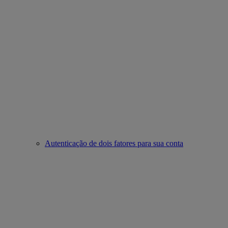
Autenticação de dois fatores para sua conta