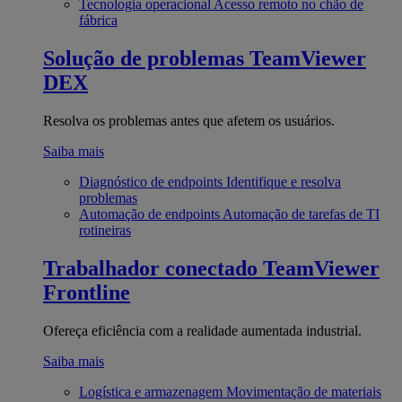
Tecnologia operacional
Acesso remoto no chão de
fábrica
Solução de problemas
TeamViewer
DEX
Resolva os problemas antes que afetem os usuários.
Saiba mais
Diagnóstico de endpoints
Identifique e resolva
problemas
Automação de endpoints
Automação de tarefas de TI
rotineiras
Trabalhador conectado
TeamViewer
Frontline
Ofereça eficiência com a realidade aumentada industrial.
Saiba mais
Logística e armazenagem
Movimentação de materiais