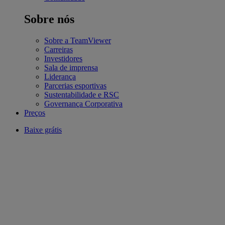
Sobre nós
Sobre a TeamViewer
Carreiras
Investidores
Sala de imprensa
Liderança
Parcerias esportivas
Sustentabilidade e RSC
Governança Corporativa
Preços
Baixe grátis