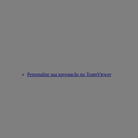
Personalize sua navegação no TeamViewer