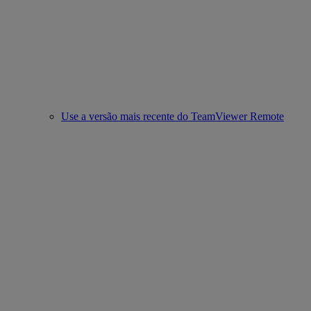
Use a versão mais recente do TeamViewer Remote