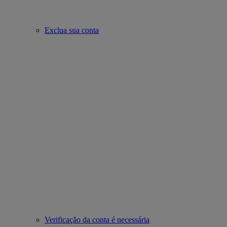
Exclua sua conta
Verificação da conta é necessária