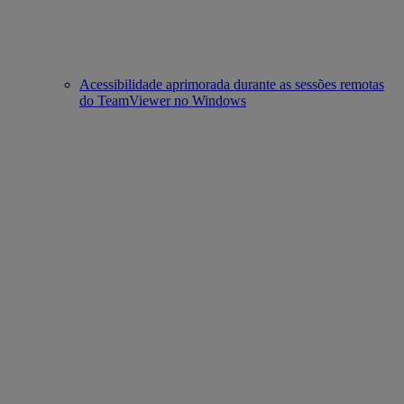
Acessibilidade aprimorada durante as sessões remotas
do TeamViewer no Windows