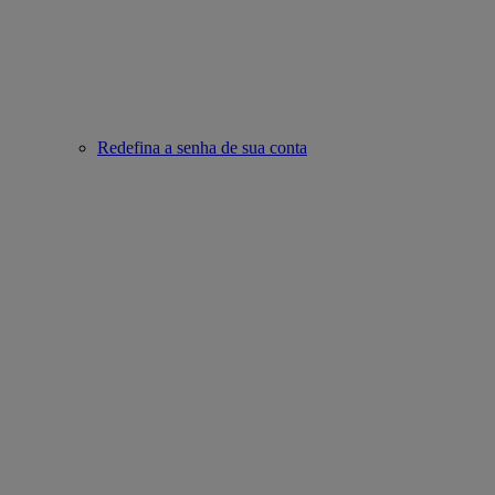
Redefina a senha de sua conta