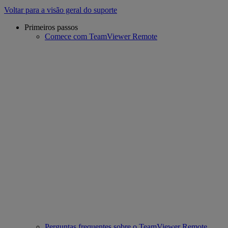
Voltar para a visão geral do suporte
Primeiros passos
Comece com TeamViewer Remote
Perguntas frequentes sobre o TeamViewer Remote