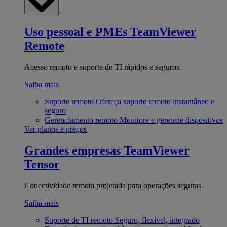
Uso pessoal e PMEs
TeamViewer
Remote
Acesso remoto e suporte de TI rápidos e seguros.
Saiba mais
Suporte remoto
Ofereça suporte remoto instantâneo e
seguro
Gerenciamento remoto
Monitore e gerencie dispositivos
Ver planos e preços
Grandes empresas
TeamViewer
Tensor
Conectividade remota projetada para operações seguras.
Saiba mais
Suporte de TI remoto
Seguro, flexível, integrado