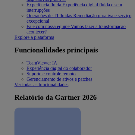
Experiência fluida
Experiência digital fluida e sem
interrupções
Operações de TI fluidas
Remediação proativa e serviço
excepcional
Fale com nossa equipe
Vamos fazer a transformação
acontecer?
Explore a plataforma
Funcionalidades principais
TeamViewer IA
Experiência digital do colaborador
Suporte e controle remoto
Gerenciamento de ativos e patches
Ver todas as funcionalidades
Relatório da Gartner 2026