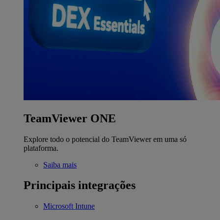
TeamViewer ONE
Explore todo o potencial do TeamViewer em uma só
plataforma.
Saiba mais
Principais integrações
Microsoft Intune