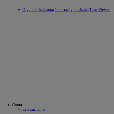
O guia de implantação e configuração do TeamViewer
Conta
Crie sua conta