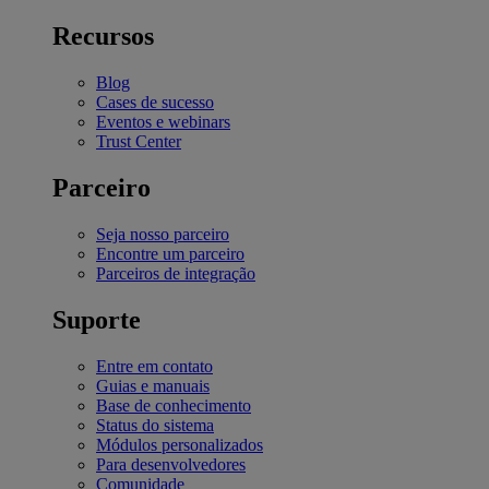
Recursos
Blog
Cases de sucesso
Eventos e webinars
Trust Center
Parceiro
Seja nosso parceiro
Encontre um parceiro
Parceiros de integração
Suporte
Entre em contato
Guias e manuais
Base de conhecimento
Status do sistema
Módulos personalizados
Para desenvolvedores
Comunidade