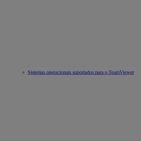
Sistemas operacionais suportados para o TeamViewer