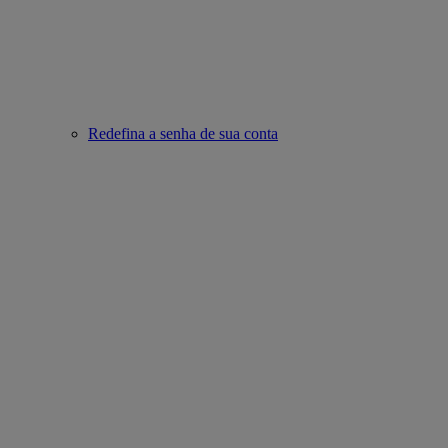
Redefina a senha de sua conta