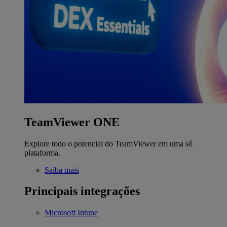
TeamViewer ONE
Explore todo o potencial do TeamViewer em uma só
plataforma.
Saiba mais
Principais integrações
Microsoft Intune