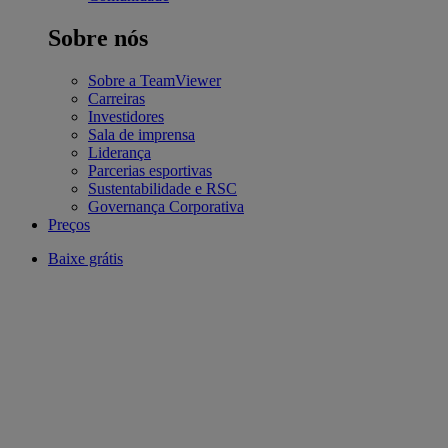
Sobre nós
Sobre a TeamViewer
Carreiras
Investidores
Sala de imprensa
Liderança
Parcerias esportivas
Sustentabilidade e RSC
Governança Corporativa
Preços
Baixe grátis