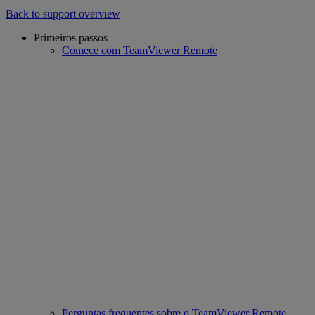
Back to support overview
Primeiros passos
Comece com TeamViewer Remote
Perguntas frequentes sobre o TeamViewer Remote