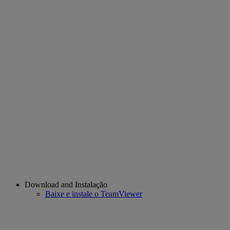
Download and Instalação
Baixe e instale o TeamViewer