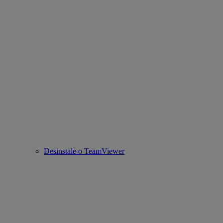
Desinstale o TeamViewer