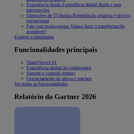
Experiência fluida
Experiência digital fluida e sem
interrupções
Operações de TI fluidas
Remediação proativa e serviço
excepcional
Fale com nossa equipe
Vamos fazer a transformação
acontecer?
Explore a plataforma
Funcionalidades principais
TeamViewer IA
Experiência digital do colaborador
Suporte e controle remoto
Gerenciamento de ativos e patches
Ver todas as funcionalidades
Relatório da Gartner 2026