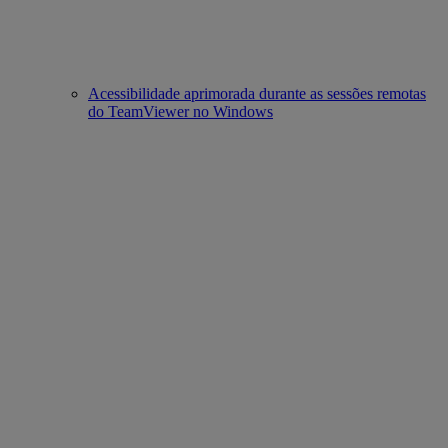
Acessibilidade aprimorada durante as sessões remotas
do TeamViewer no Windows