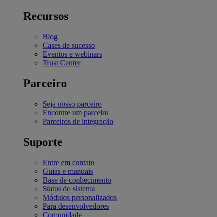
Recursos
Blog
Cases de sucesso
Eventos e webinars
Trust Center
Parceiro
Seja nosso parceiro
Encontre um parceiro
Parceiros de integração
Suporte
Entre em contato
Guias e manuais
Base de conhecimento
Status do sistema
Módulos personalizados
Para desenvolvedores
Comunidade