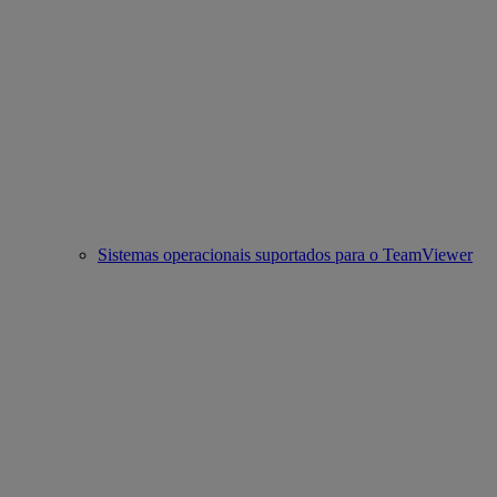
Sistemas operacionais suportados para o TeamViewer