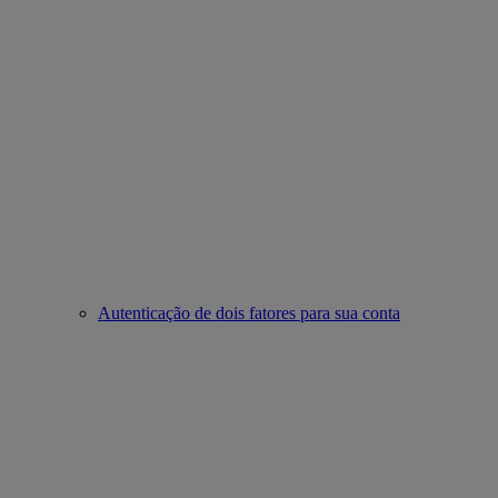
Autenticação de dois fatores para sua conta