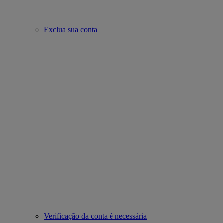
Exclua sua conta
Verificação da conta é necessária