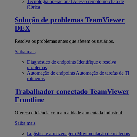
Tecnologia operacional
Acesso remoto no chão de
fábrica
Solução de problemas
TeamViewer
DEX
Resolva os problemas antes que afetem os usuários.
Saiba mais
Diagnóstico de endpoints
Identifique e resolva
problemas
Automação de endpoints
Automação de tarefas de TI
rotineiras
Trabalhador conectado
TeamViewer
Frontline
Ofereça eficiência com a realidade aumentada industrial.
Saiba mais
Logística e armazenagem
Movimentação de materiais