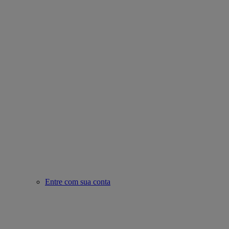
Entre com sua conta