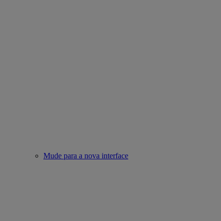
Mude para a nova interface