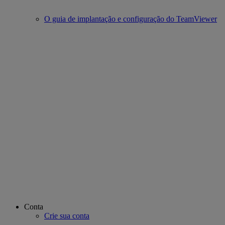
O guia de implantação e configuração do TeamViewer
Conta
Crie sua conta