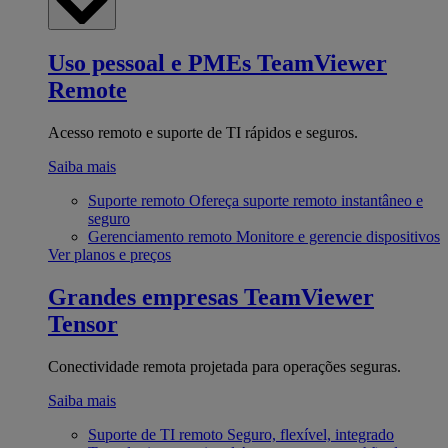
Uso pessoal e PMEs
TeamViewer
Remote
Acesso remoto e suporte de TI rápidos e seguros.
Saiba mais
Suporte remoto
Ofereça suporte remoto instantâneo e
seguro
Gerenciamento remoto
Monitore e gerencie dispositivos
Ver planos e preços
Grandes empresas
TeamViewer
Tensor
Conectividade remota projetada para operações seguras.
Saiba mais
Suporte de TI remoto
Seguro, flexível, integrado