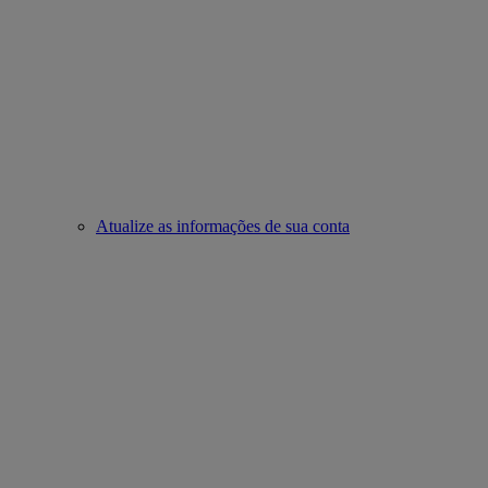
Atualize as informações de sua conta