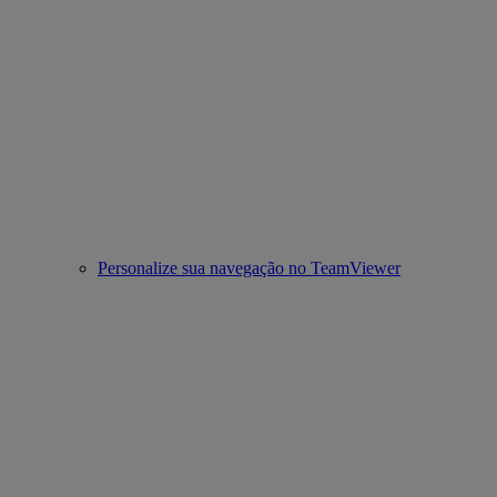
Personalize sua navegação no TeamViewer