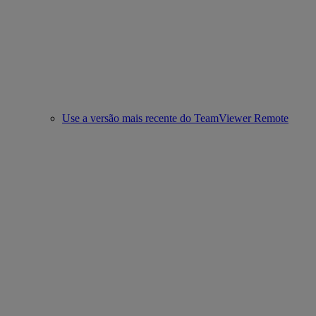
Use a versão mais recente do TeamViewer Remote