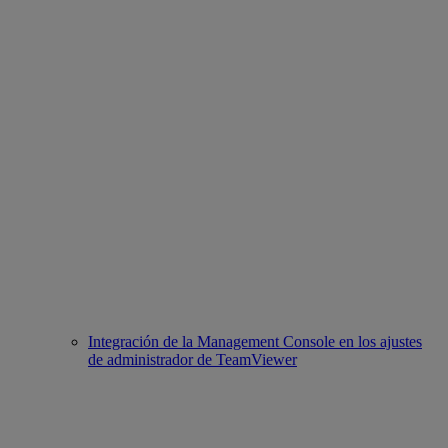
Integración de la Management Console en los ajustes
de administrador de TeamViewer