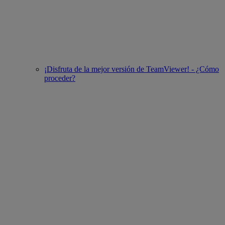
¡Disfruta de la mejor versión de TeamViewer! - ¿Cómo
proceder?