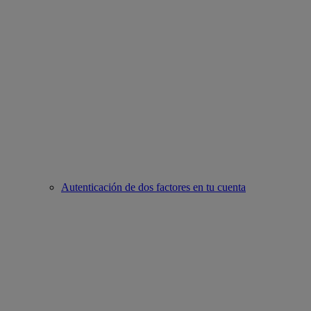
Autenticación de dos factores en tu cuenta