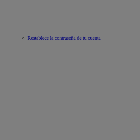
Restablece la contraseña de tu cuenta