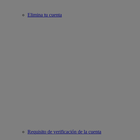
Elimina tu cuenta
Requisito de verificación de la cuenta