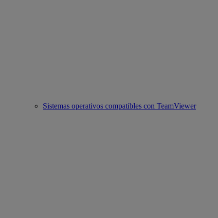
Sistemas operativos compatibles con TeamViewer