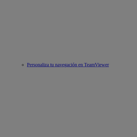
Personaliza tu navegación en TeamViewer