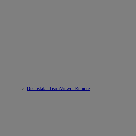
Desinstalar TeamViewer Remote