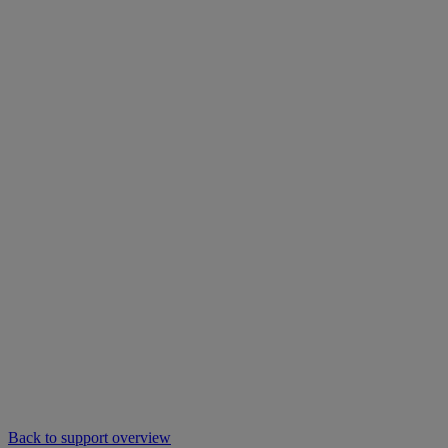
Back to support overview