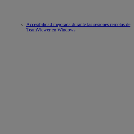
Accesibilidad mejorada durante las sesiones remotas de
TeamViewer en Windows