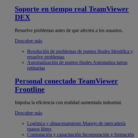
Soporte en tiempo real
TeamViewer
DEX
Resuelve problemas antes de que afecten a los usuarios.
Descubre más
Resolución de problemas de puntos finales
Identifica y
resuelve problemas
Automatización de puntos finales
Automatiza tareas
rutinarias
Personal conectado
TeamViewer
Frontline
Impulsa la eficiencia con realidad aumentada industrial.
Descubre más
Logística y almacenamiento
Manejo de mercadería
manos libres
Contratación y capacitación
Incorporación y formación