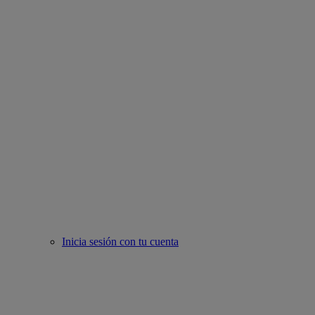
Inicia sesión con tu cuenta