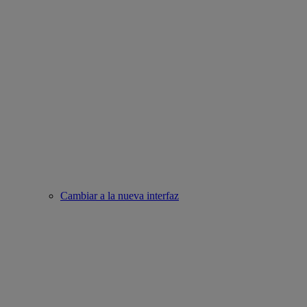
Cambiar a la nueva interfaz