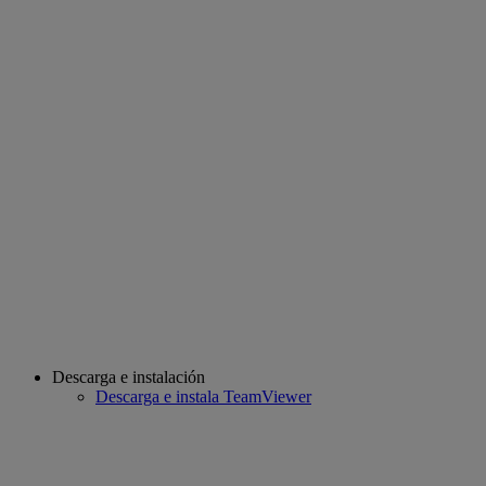
Descarga e instalación
Descarga e instala TeamViewer