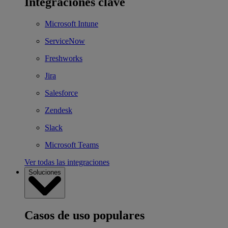
Integraciones clave
Microsoft Intune
ServiceNow
Freshworks
Jira
Salesforce
Zendesk
Slack
Microsoft Teams
Ver todas las integraciones
Soluciones
Casos de uso populares