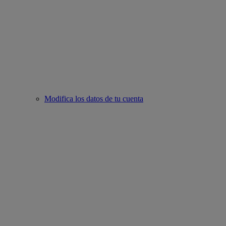
Modifica los datos de tu cuenta