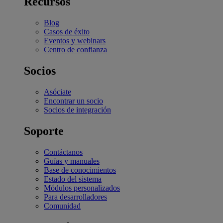
Recursos
Blog
Casos de éxito
Eventos y webinars
Centro de confianza
Socios
Asóciate
Encontrar un socio
Socios de integración
Soporte
Contáctanos
Guías y manuales
Base de conocimientos
Estado del sistema
Módulos personalizados
Para desarrolladores
Comunidad