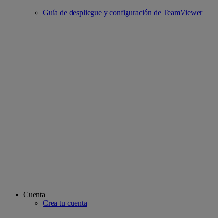
Guía de despliegue y configuración de TeamViewer
Cuenta
Crea tu cuenta