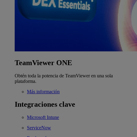
TeamViewer ONE
Obtén toda la potencia de TeamViewer en una sola
plataforma.
Más información
Integraciones clave
Microsoft Intune
ServiceNow