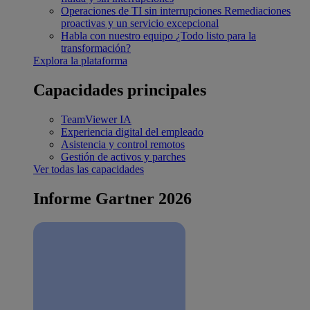
Operaciones de TI sin interrupciones
Remediaciones
proactivas y un servicio excepcional
Habla con nuestro equipo
¿Todo listo para la
transformación?
Explora la plataforma
Capacidades principales
TeamViewer IA
Experiencia digital del empleado
Asistencia y control remotos
Gestión de activos y parches
Ver todas las capacidades
Informe Gartner 2026