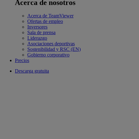
Acerca de nosotros
Acerca de TeamViewer
Ofertas de empleo
Inversores
Sala de prensa
Liderazgo
Asociaciones deportivas
Sostenibilidad y RSC (EN)
Gobierno corporativo
Precios
Descarga gratuita