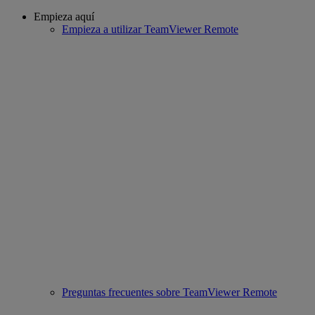
Empieza aquí
Empieza a utilizar TeamViewer Remote
Preguntas frecuentes sobre TeamViewer Remote