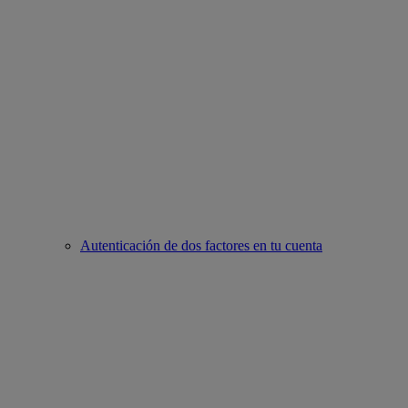
Autenticación de dos factores en tu cuenta