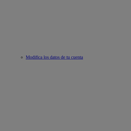
Modifica los datos de tu cuenta