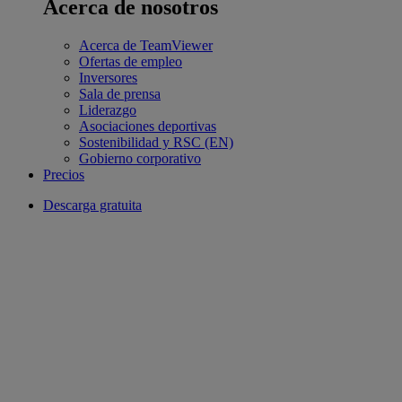
Acerca de nosotros
Acerca de TeamViewer
Ofertas de empleo
Inversores
Sala de prensa
Liderazgo
Asociaciones deportivas
Sostenibilidad y RSC (EN)
Gobierno corporativo
Precios
Descarga gratuita