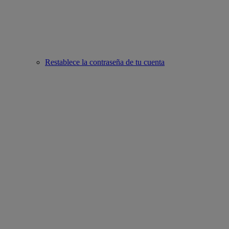
Restablece la contraseña de tu cuenta