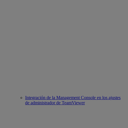
Integración de la Management Console en los ajustes
de administrador de TeamViewer