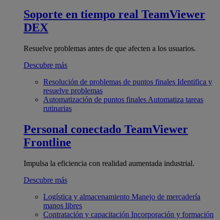
Soporte en tiempo real
TeamViewer
DEX
Resuelve problemas antes de que afecten a los usuarios.
Descubre más
Resolución de problemas de puntos finales
Identifica y
resuelve problemas
Automatización de puntos finales
Automatiza tareas
rutinarias
Personal conectado
TeamViewer
Frontline
Impulsa la eficiencia con realidad aumentada industrial.
Descubre más
Logística y almacenamiento
Manejo de mercadería
manos libres
Contratación y capacitación
Incorporación y formación