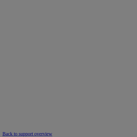
Back to support overview