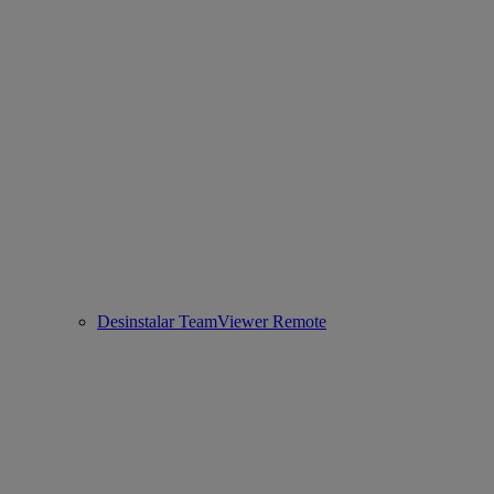
Desinstalar TeamViewer Remote