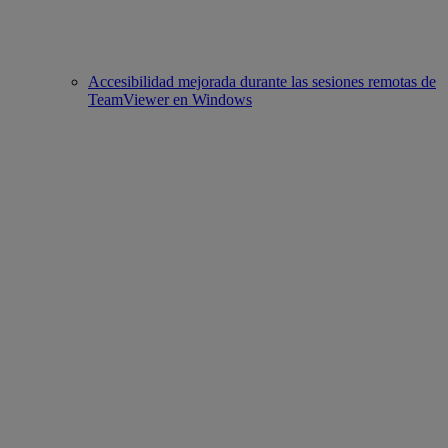
Accesibilidad mejorada durante las sesiones remotas de
TeamViewer en Windows