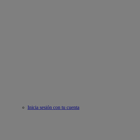
Inicia sesión con tu cuenta