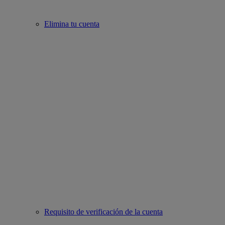
Elimina tu cuenta
Requisito de verificación de la cuenta