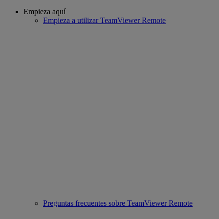
Empieza aquí
Empieza a utilizar TeamViewer Remote
Preguntas frecuentes sobre TeamViewer Remote