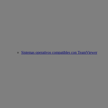
Sistemas operativos compatibles con TeamViewer