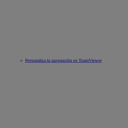
Personaliza tu navegación en TeamViewer