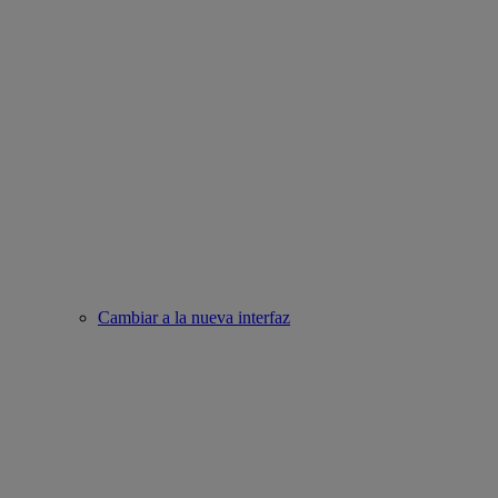
Cambiar a la nueva interfaz