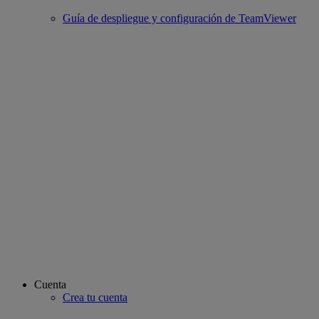
Guía de despliegue y configuración de TeamViewer
Cuenta
Crea tu cuenta