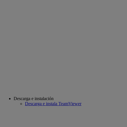
Descarga e instalación
Descarga e instala TeamViewer