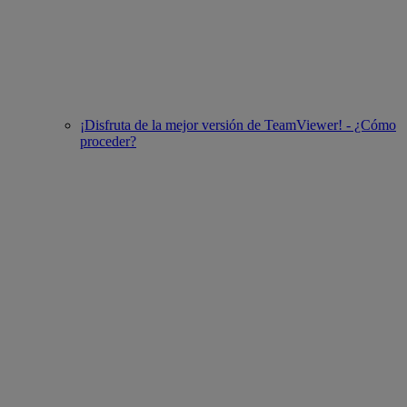
¡Disfruta de la mejor versión de TeamViewer! - ¿Cómo
proceder?