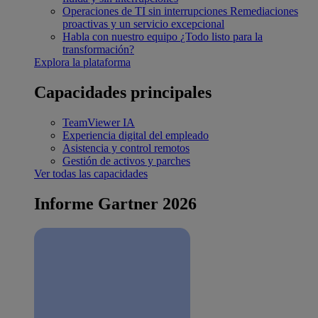
Operaciones de TI sin interrupciones
Remediaciones
proactivas y un servicio excepcional
Habla con nuestro equipo
¿Todo listo para la
transformación?
Explora la plataforma
Capacidades principales
TeamViewer IA
Experiencia digital del empleado
Asistencia y control remotos
Gestión de activos y parches
Ver todas las capacidades
Informe Gartner 2026