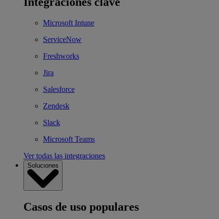
Integraciones clave
Microsoft Intune
ServiceNow
Freshworks
Jira
Salesforce
Zendesk
Slack
Microsoft Teams
Ver todas las integraciones
Soluciones
Casos de uso populares