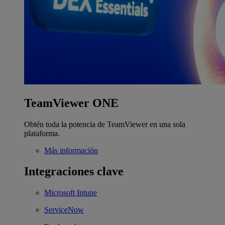
TeamViewer ONE
Obtén toda la potencia de TeamViewer en una sola
plataforma.
Más información
Integraciones clave
Microsoft Intune
ServiceNow