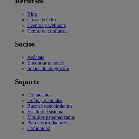
Recursos
Blog
Casos de éxito
Eventos y webinars
Centro de confianza
Socios
Asóciate
Encontrar un socio
Socios de integración
Soporte
Contáctanos
Guías y manuales
Base de conocimientos
Estado del sistema
Módulos personalizados
Para desarrolladores
Comunidad