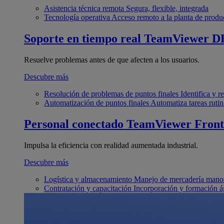
Asistencia técnica remota
Segura, flexible, integrada
Tecnología operativa
Acceso remoto a la planta de produ
Soporte en tiempo real
TeamViewer D
Resuelve problemas antes de que afecten a los usuarios.
Descubre más
Resolución de problemas de puntos finales
Identifica y 
Automatización de puntos finales
Automatiza tareas rutin
Personal conectado
TeamViewer Front
Impulsa la eficiencia con realidad aumentada industrial.
Descubre más
Logística y almacenamiento
Manejo de mercadería manos
Contratación y capacitación
Incorporación y formación á