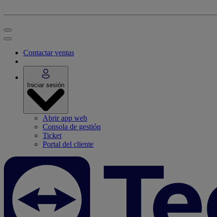
Contactar ventas
Iniciar sesión
Abrir app web
Consola de gestión
Ticket
Portal del cliente