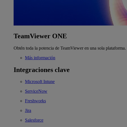
TeamViewer ONE
Obtén toda la potencia de TeamViewer en una sola plataforma.
Más información
Integraciones clave
Microsoft Intune
ServiceNow
Freshworks
Jira
Salesforce