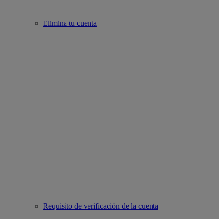
Elimina tu cuenta
Requisito de verificación de la cuenta