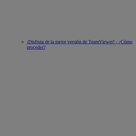
¡Disfruta de la mejor versión de TeamViewer! - ¿Cómo
proceder?