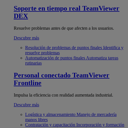
Soporte en tiempo real
TeamViewer
DEX
Resuelve problemas antes de que afecten a los usuarios.
Descubre más
Resolución de problemas de puntos finales
Identifica y
resuelve problemas
Automatización de puntos finales
Automatiza tareas
rutinarias
Personal conectado
TeamViewer
Frontline
Impulsa la eficiencia con realidad aumentada industrial.
Descubre más
Logística y almacenamiento
Manejo de mercadería
manos libres
Contratación y capacitación
Incorporación y formación