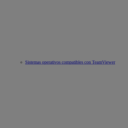
Sistemas operativos compatibles con TeamViewer