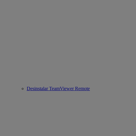
Desinstalar TeamViewer Remote