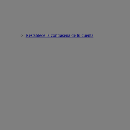
Restablece la contraseña de tu cuenta