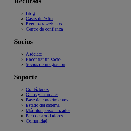
Recursos
Blog
Casos de éxito
Eventos y webinars
Centro de confianza
Socios
Asóciate
Encontrar un socio
Socios de integración
Soporte
Contáctanos
Guías y manuales
Base de conocimientos
Estado del sistema
Módulos personalizados
Para desarrolladores
Comunidad