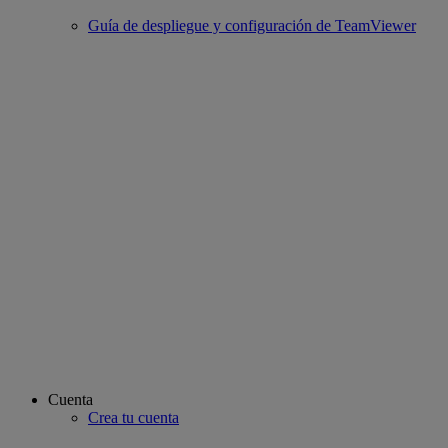
Guía de despliegue y configuración de TeamViewer
Cuenta
Crea tu cuenta