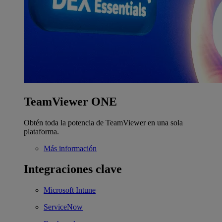
TeamViewer ONE
Obtén toda la potencia de TeamViewer en una sola
plataforma.
Más información
Integraciones clave
Microsoft Intune
ServiceNow