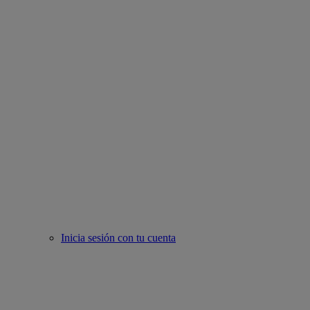
Inicia sesión con tu cuenta