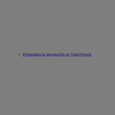
Personaliza tu navegación en TeamViewer