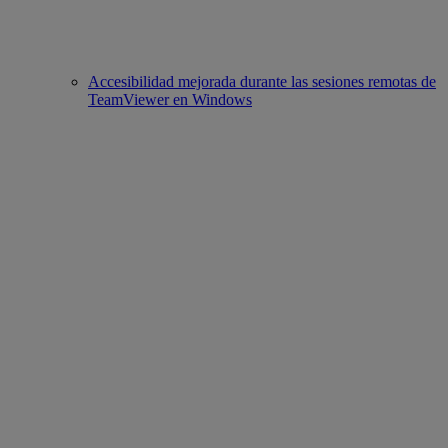
Accesibilidad mejorada durante las sesiones remotas de
TeamViewer en Windows