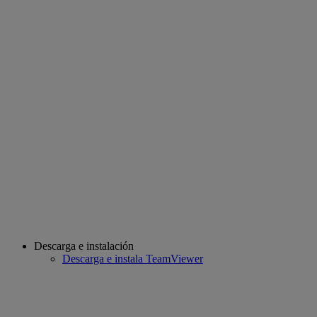
Descarga e instalación
Descarga e instala TeamViewer