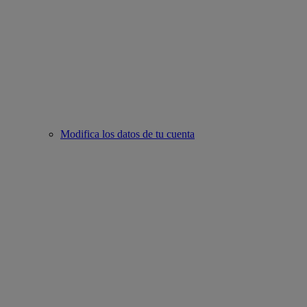
Modifica los datos de tu cuenta