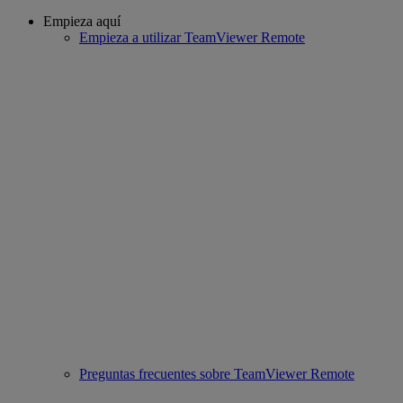
Empieza aquí
Empieza a utilizar TeamViewer Remote
Preguntas frecuentes sobre TeamViewer Remote