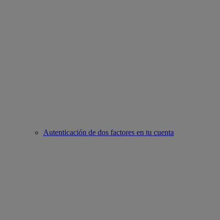
Autenticación de dos factores en tu cuenta