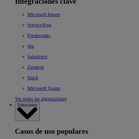
Integraciones clave
Microsoft Intune
ServiceNow
Freshworks
Jira
Salesforce
Zendesk
Slack
Microsoft Teams
Ver todas las integraciones
Soluciones
Casos de uso populares