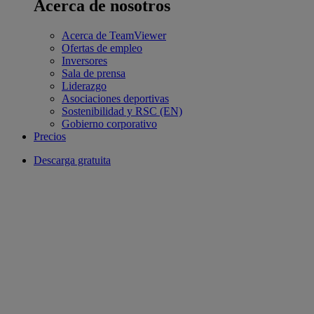
Acerca de nosotros
Acerca de TeamViewer
Ofertas de empleo
Inversores
Sala de prensa
Liderazgo
Asociaciones deportivas
Sostenibilidad y RSC (EN)
Gobierno corporativo
Precios
Descarga gratuita