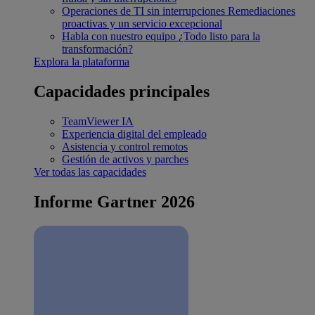
Operaciones de TI sin interrupciones
Remediaciones
proactivas y un servicio excepcional
Habla con nuestro equipo
¿Todo listo para la
transformación?
Explora la plataforma
Capacidades principales
TeamViewer IA
Experiencia digital del empleado
Asistencia y control remotos
Gestión de activos y parches
Ver todas las capacidades
Informe Gartner 2026