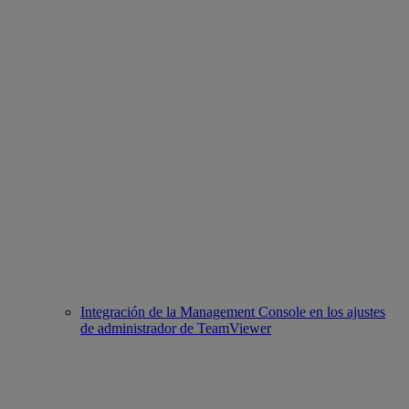
Integración de la Management Console en los ajustes
de administrador de TeamViewer