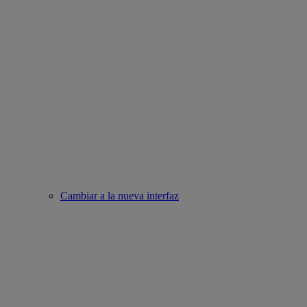
Cambiar a la nueva interfaz