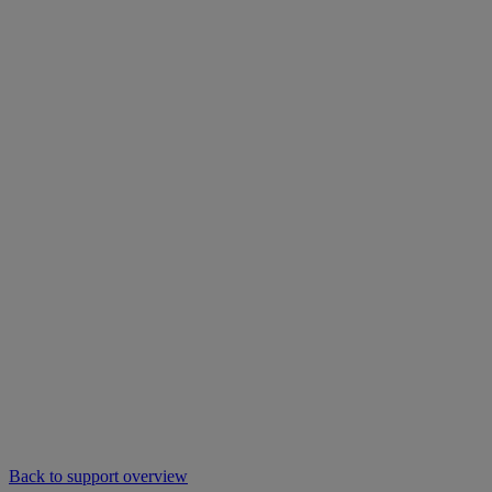
Back to support overview