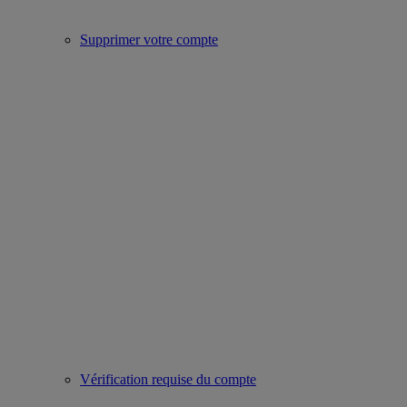
Supprimer votre compte
Vérification requise du compte