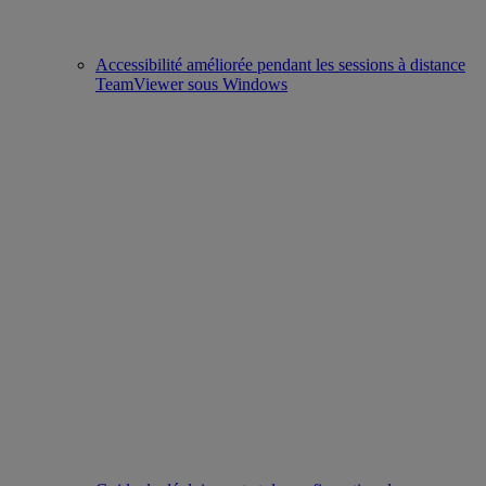
Accessibilité améliorée pendant les sessions à distance
TeamViewer sous Windows