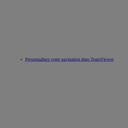
Personnalisez votre navigation dans TeamViewer