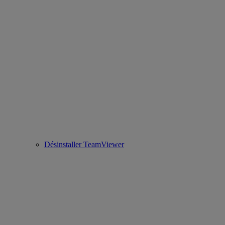
Désinstaller TeamViewer