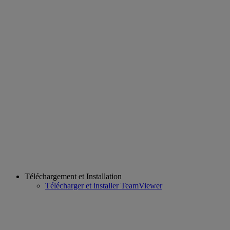
Téléchargement et Installation
Télécharger et installer TeamViewer