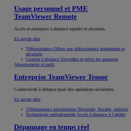
Usage personnel et PME
TeamViewer Remote
Accès et assistance à distance rapides et sécurisés.
En savoir plus
Téléassistance
Offrez une téléassistance instantanée et
sécurisée
Gestion à distance
Surveillez et gérez les appareils
Abonnements et tarifs
Entreprise
TeamViewer Tensor
Connectivité à distance pour des opérations sécurisées.
En savoir plus
Téléassistance informatique
Sécurisée, flexible, intégrée
Technologie opérationnelle
Accès à distance à l’atelier
Dépannage en temps réel