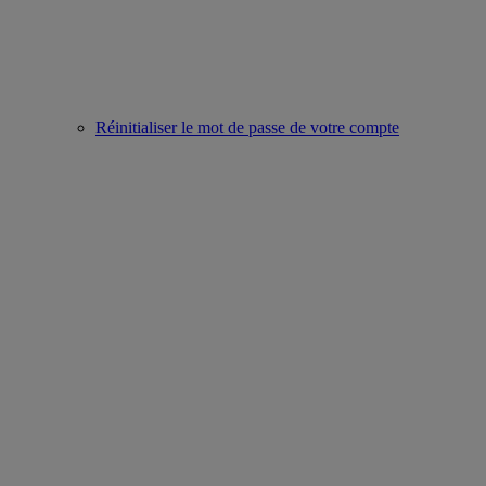
Réinitialiser le mot de passe de votre compte