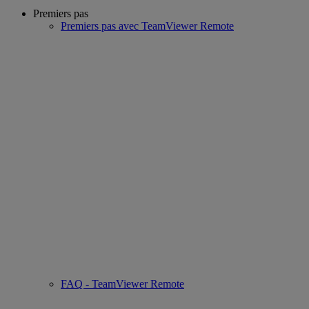
Premiers pas
Premiers pas avec TeamViewer Remote
FAQ - TeamViewer Remote