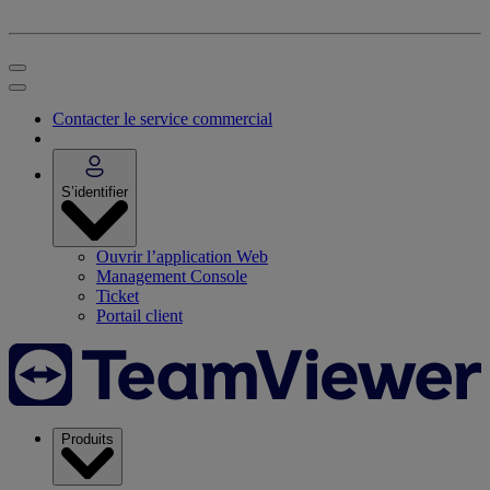
Contacter le service commercial
S’identifier
Ouvrir l’application Web
Management Console
Ticket
Portail client
Produits