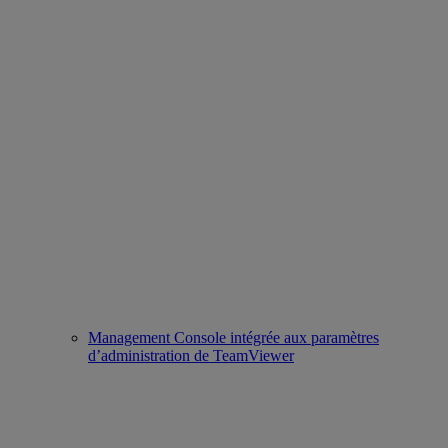
Management Console intégrée aux paramètres
d’administration de TeamViewer