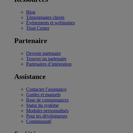
Blog
Témoignages clients
Événements et webinaires
Trust Center
Partenaire
Devenir partenaire
Trouver un partenaire
Partenaires d’intégration
Assistance
Contacter l’assistance
Guides et manuels
Base de connaissances
Statut du système
Modules personnalisés
Pour les développeurs
Communauté