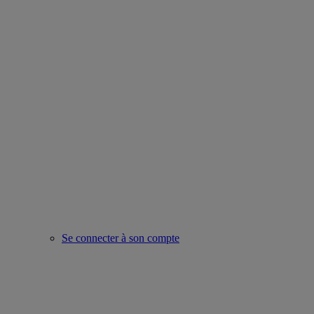
Se connecter à son compte