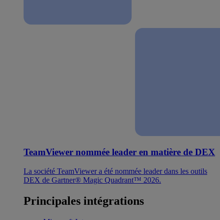
TeamViewer nommée leader en matière de DEX
La société TeamViewer a été nommée leader dans les outils
DEX de Gartner® Magic Quadrant™ 2026.
Principales intégrations