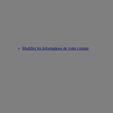
Modifier les informations de votre compte