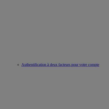
Authentification à deux facteurs pour votre compte