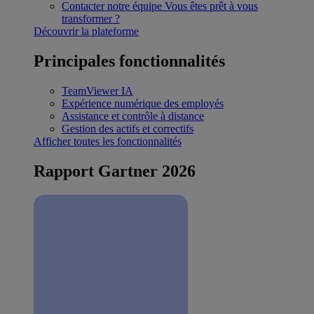
Contacter notre équipe
Vous êtes prêt à vous
transformer ?
Découvrir la plateforme
Principales fonctionnalités
TeamViewer IA
Expérience numérique des employés
Assistance et contrôle à distance
Gestion des actifs et correctifs
Afficher toutes les fonctionnalités
Rapport Gartner 2026