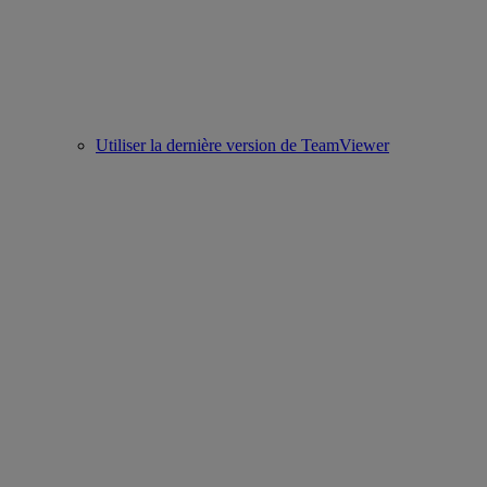
Utiliser la dernière version de TeamViewer