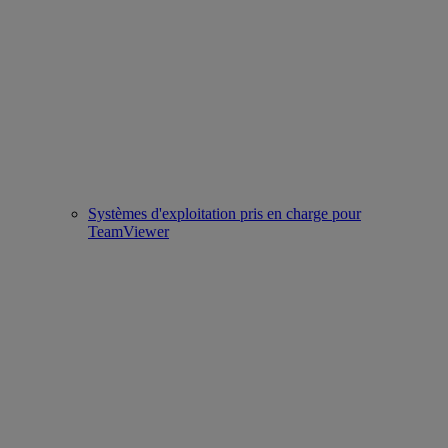
Systèmes d'exploitation pris en charge pour
TeamViewer