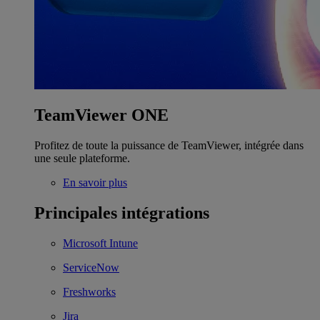
TeamViewer ONE
Profitez de toute la puissance de TeamViewer, intégrée dans
une seule plateforme.
En savoir plus
Principales intégrations
Microsoft Intune
ServiceNow
Freshworks
Jira