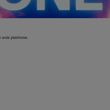
e seule plateforme.