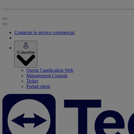
Contacter le service commercial
S’identifier
Ouvrir l’application Web
Management Console
Ticket
Portail client