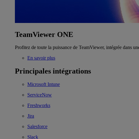
TeamViewer ONE
Profitez de toute la puissance de TeamViewer, intégrée dans un
En savoir plus
Principales intégrations
Microsoft Intune
ServiceNow
Freshworks
Jira
Salesforce
Slack