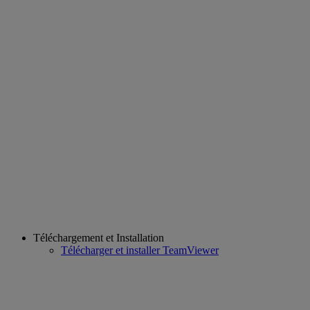
Téléchargement et Installation
Télécharger et installer TeamViewer