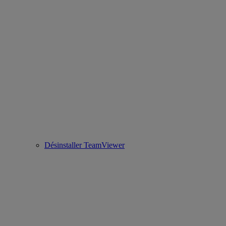
Désinstaller TeamViewer