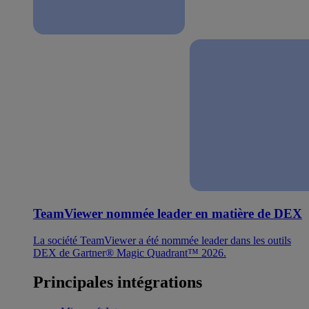
TeamViewer nommée leader en matière de DEX
La société TeamViewer a été nommée leader dans les outils
DEX de Gartner® Magic Quadrant™ 2026.
Principales intégrations