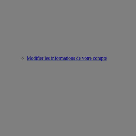
Modifier les informations de votre compte