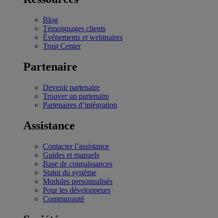
Blog
Témoignages clients
Événements et webinaires
Trust Center
Partenaire
Devenir partenaire
Trouver un partenaire
Partenaires d’intégration
Assistance
Contacter l’assistance
Guides et manuels
Base de connaissances
Statut du système
Modules personnalisés
Pour les développeurs
Communauté