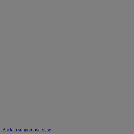
Back to support overview