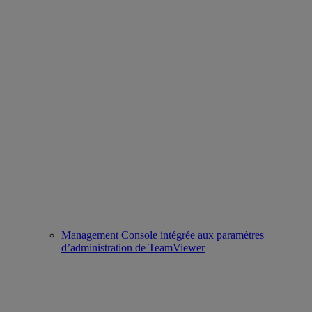
Management Console intégrée aux paramètres
d’administration de TeamViewer