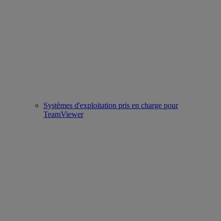
Systèmes d'exploitation pris en charge pour
TeamViewer