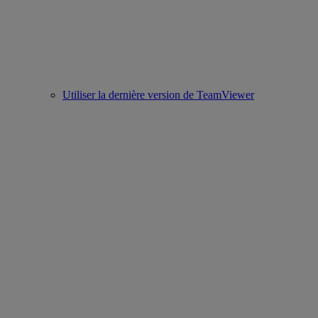
Utiliser la dernière version de TeamViewer