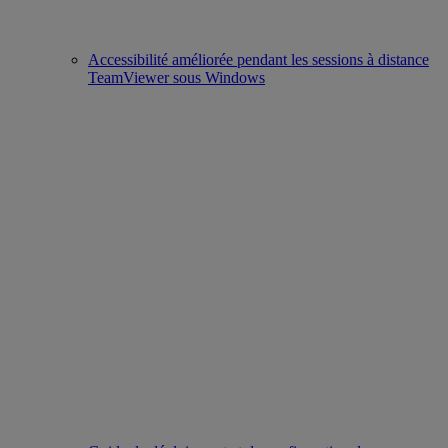
Accessibilité améliorée pendant les sessions à distance
TeamViewer sous Windows