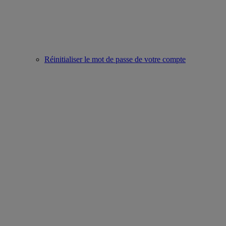
Réinitialiser le mot de passe de votre compte