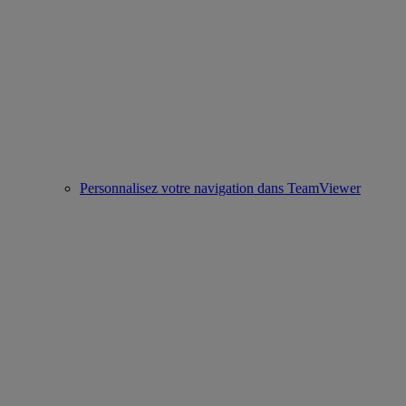
Personnalisez votre navigation dans TeamViewer