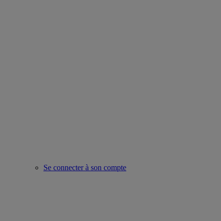
Se connecter à son compte