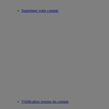
Supprimer votre compte
Vérification requise du compte