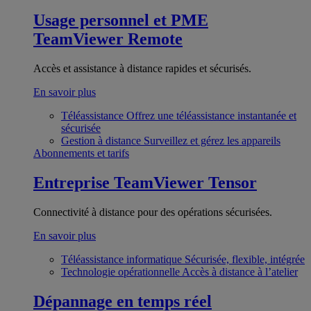
Usage personnel et PME
TeamViewer Remote
Accès et assistance à distance rapides et sécurisés.
En savoir plus
Téléassistance
Offrez une téléassistance instantanée et
sécurisée
Gestion à distance
Surveillez et gérez les appareils
Abonnements et tarifs
Entreprise
TeamViewer Tensor
Connectivité à distance pour des opérations sécurisées.
En savoir plus
Téléassistance informatique
Sécurisée, flexible, intégrée
Technologie opérationnelle
Accès à distance à l’atelier
Dépannage en temps réel