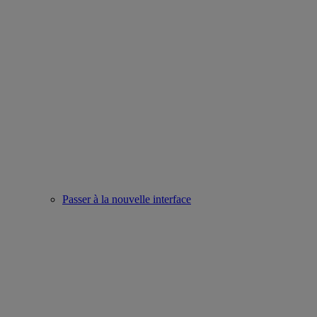
Passer à la nouvelle interface