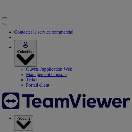
Contacter le service commercial
S’identifier
Ouvrir l’application Web
Management Console
Ticket
Portail client
Produits