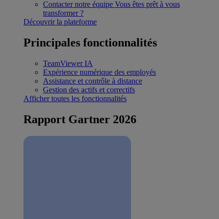
Contacter notre équipe
Vous êtes prêt à vous
transformer ?
Découvrir la plateforme
Principales fonctionnalités
TeamViewer IA
Expérience numérique des employés
Assistance et contrôle à distance
Gestion des actifs et correctifs
Afficher toutes les fonctionnalités
Rapport Gartner 2026