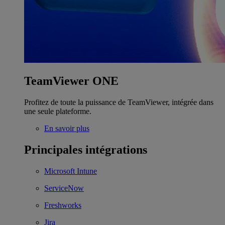
TeamViewer ONE
Profitez de toute la puissance de TeamViewer, intégrée dans
une seule plateforme.
En savoir plus
Principales intégrations
Microsoft Intune
ServiceNow
Freshworks
Jira