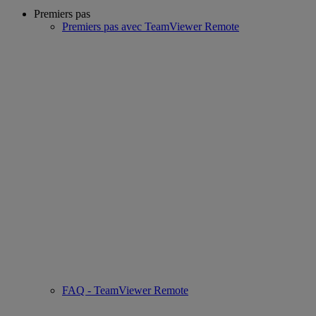
Premiers pas
Premiers pas avec TeamViewer Remote
FAQ - TeamViewer Remote