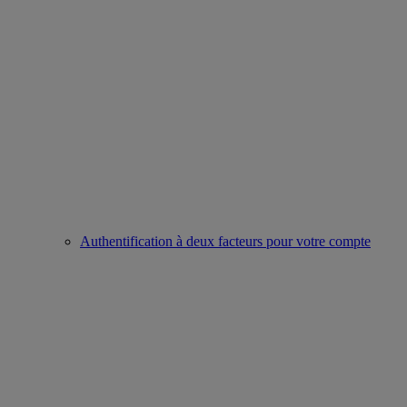
Authentification à deux facteurs pour votre compte