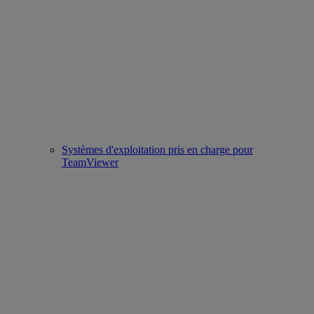
Systèmes d'exploitation pris en charge pour
TeamViewer