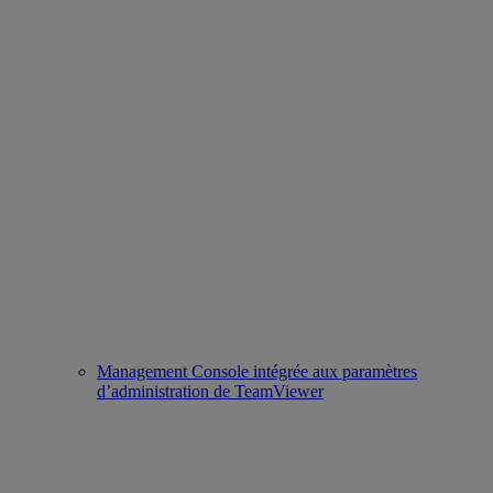
Management Console intégrée aux paramètres
d’administration de TeamViewer