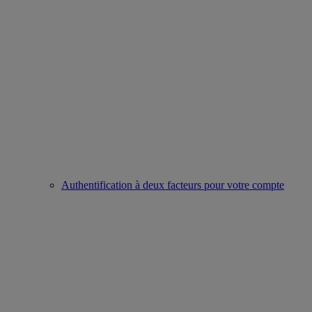
Authentification à deux facteurs pour votre compte