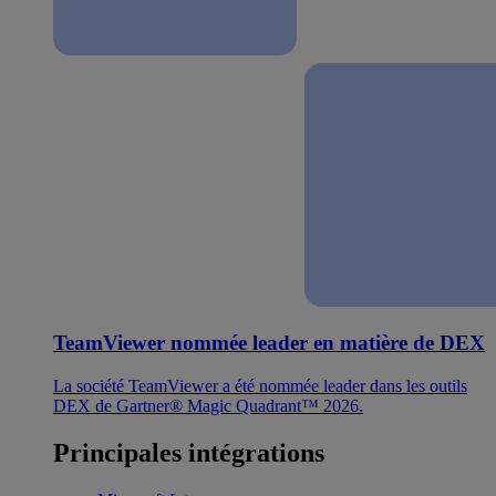
TeamViewer nommée leader en matière de DEX
La société TeamViewer a été nommée leader dans les outils
DEX de Gartner® Magic Quadrant™ 2026.
Principales intégrations