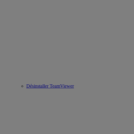
Désinstaller TeamViewer