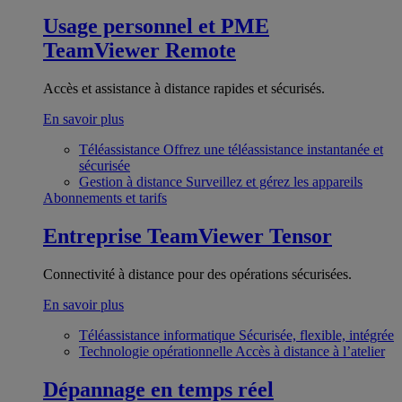
Usage personnel et PME
TeamViewer Remote
Accès et assistance à distance rapides et sécurisés.
En savoir plus
Téléassistance
Offrez une téléassistance instantanée et
sécurisée
Gestion à distance
Surveillez et gérez les appareils
Abonnements et tarifs
Entreprise
TeamViewer Tensor
Connectivité à distance pour des opérations sécurisées.
En savoir plus
Téléassistance informatique
Sécurisée, flexible, intégrée
Technologie opérationnelle
Accès à distance à l’atelier
Dépannage en temps réel