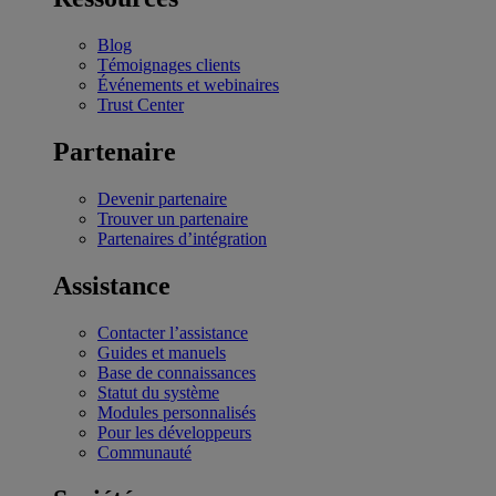
Blog
Témoignages clients
Événements et webinaires
Trust Center
Partenaire
Devenir partenaire
Trouver un partenaire
Partenaires d’intégration
Assistance
Contacter l’assistance
Guides et manuels
Base de connaissances
Statut du système
Modules personnalisés
Pour les développeurs
Communauté