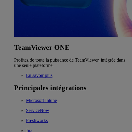
TeamViewer ONE
Profitez de toute la puissance de TeamViewer, intégrée dans
une seule plateforme.
En savoir plus
Principales intégrations
Microsoft Intune
ServiceNow
Freshworks
Jira