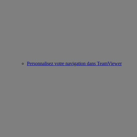
Personnalisez votre navigation dans TeamViewer