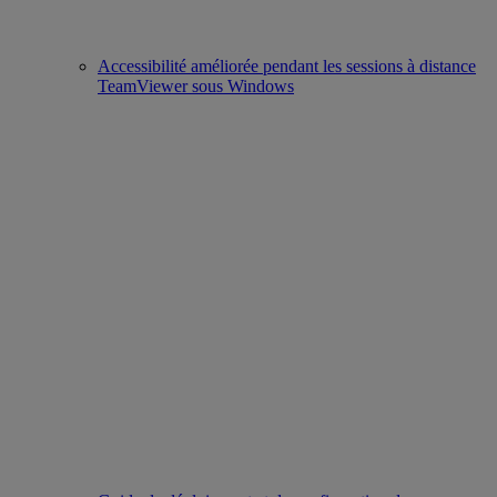
Accessibilité améliorée pendant les sessions à distance
TeamViewer sous Windows