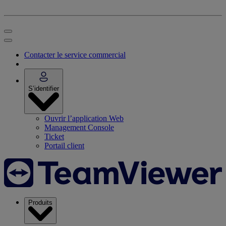
Contacter le service commercial
S’identifier
Ouvrir l’application Web
Management Console
Ticket
Portail client
Produits