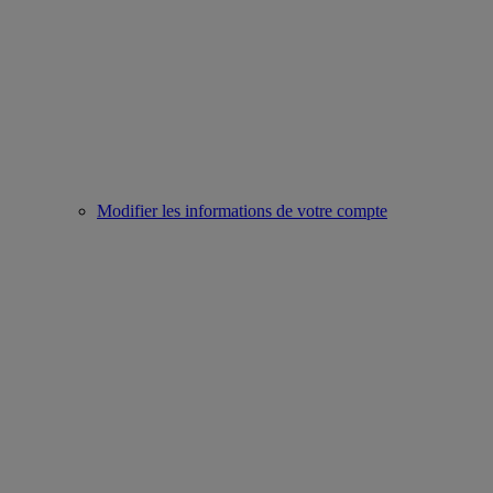
Modifier les informations de votre compte