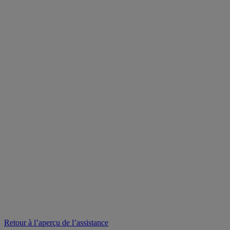
Retour à l’aperçu de l’assistance