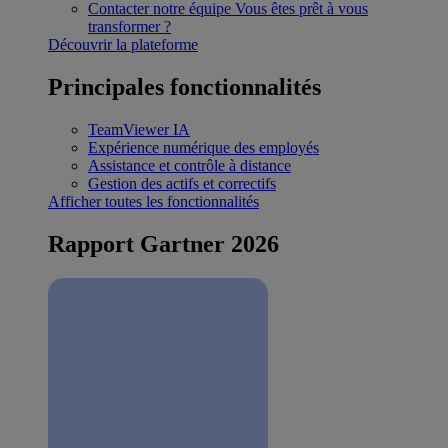
Contacter notre équipe
Vous êtes prêt à vous
transformer ?
Découvrir la plateforme
Principales fonctionnalités
TeamViewer IA
Expérience numérique des employés
Assistance et contrôle à distance
Gestion des actifs et correctifs
Afficher toutes les fonctionnalités
Rapport Gartner 2026