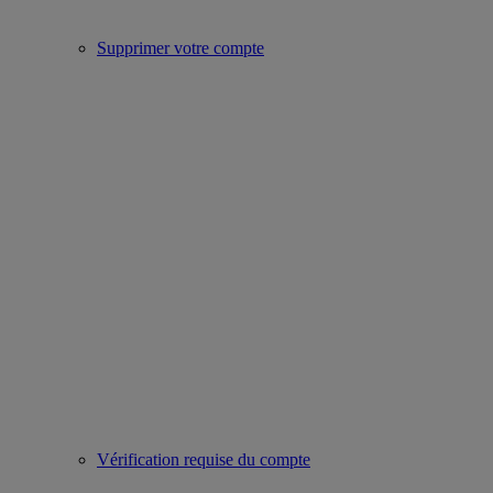
Supprimer votre compte
Vérification requise du compte