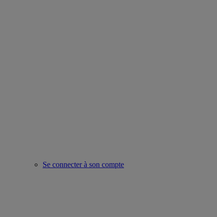
Se connecter à son compte