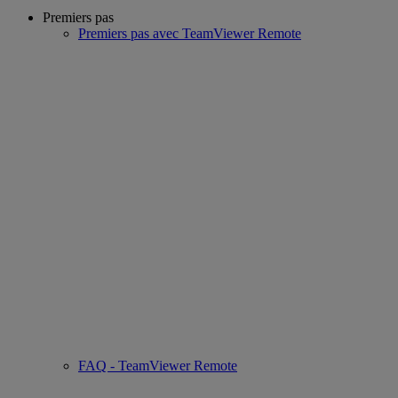
Premiers pas
Premiers pas avec TeamViewer Remote
FAQ - TeamViewer Remote