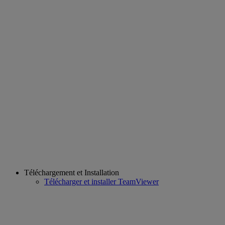
Téléchargement et Installation
Télécharger et installer TeamViewer