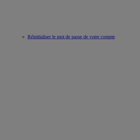
Réinitialiser le mot de passe de votre compte