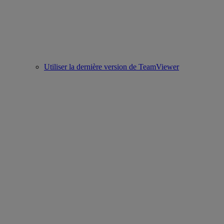
Utiliser la dernière version de TeamViewer