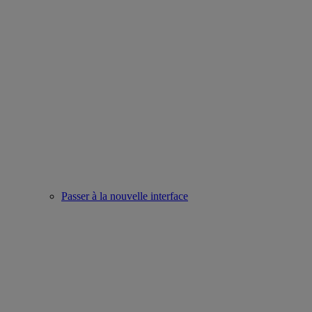
Passer à la nouvelle interface