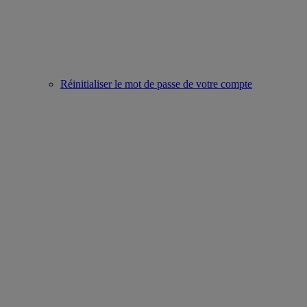
Réinitialiser le mot de passe de votre compte