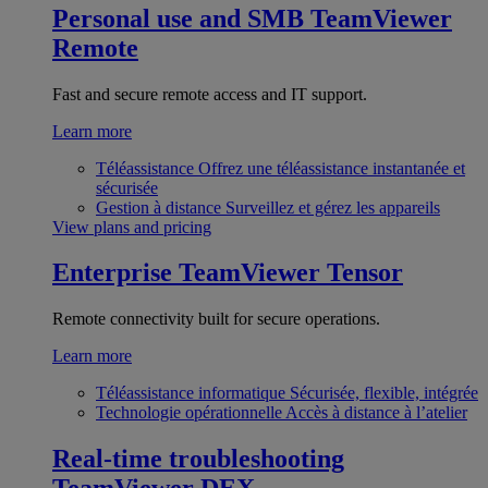
Personal use and SMB
TeamViewer
Remote
Fast and secure remote access and IT support.
Learn more
Téléassistance
Offrez une téléassistance instantanée et
sécurisée
Gestion à distance
Surveillez et gérez les appareils
View plans and pricing
Enterprise
TeamViewer Tensor
Remote connectivity built for secure operations.
Learn more
Téléassistance informatique
Sécurisée, flexible, intégrée
Technologie opérationnelle
Accès à distance à l’atelier
Real-time troubleshooting