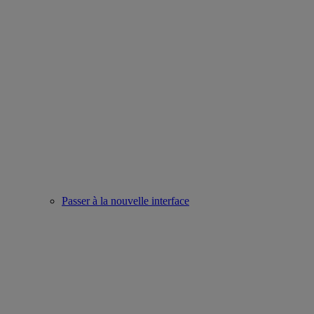
Passer à la nouvelle interface