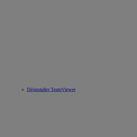
Désinstaller TeamViewer