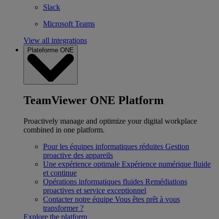
Slack
Microsoft Teams
View all integrations
Plateforme ONE
TeamViewer ONE Platform
Proactively manage and optimize your digital workplace
combined in one platform.
Pour les équipes informatiques réduites
Gestion
proactive des appareils
Une expérience optimale
Expérience numérique fluide
et continue
Opérations informatiques fluides
Remédiations
proactives et service exceptionnel
Contacter notre équipe
Vous êtes prêt à vous
transformer ?
Explore the platform