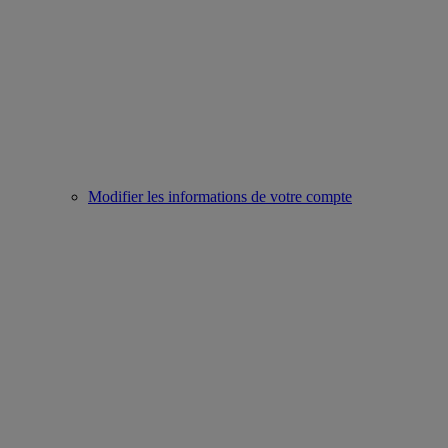
Modifier les informations de votre compte