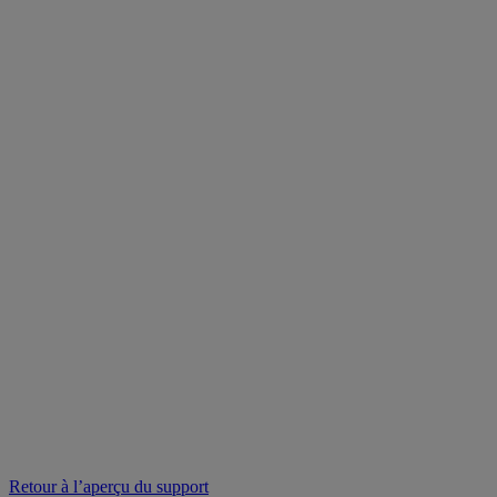
Retour à l’aperçu du support