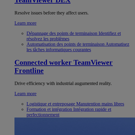
TeamViewer DEX
Resolve issues before they affect users.
Learn more
Dépannage des points de terminaison
Identifiez et
résolvez les problèmes
Automatisation des points de terminaison
Automatisez
les tâches informatiques courantes
Connected worker
TeamViewer
Frontline
Drive efficiency with industrial augumented reality.
Learn more
Logistique et entreposage
Manutention mains libres
Formation et intégration
Intégration rapide et
perfectionnement