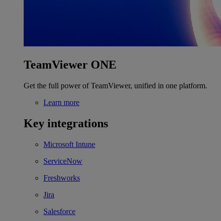
TeamViewer ONE
Get the full power of TeamViewer, unified in one platform.
Learn more
Key integrations
Microsoft Intune
ServiceNow
Freshworks
Jira
Salesforce