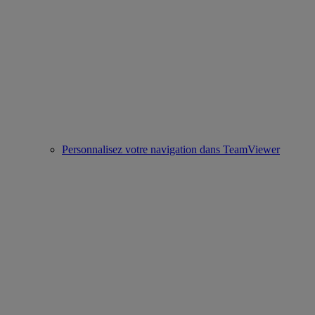
Personnalisez votre navigation dans TeamViewer