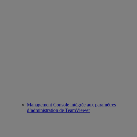
Management Console intégrée aux paramètres
d’administration de TeamViewer