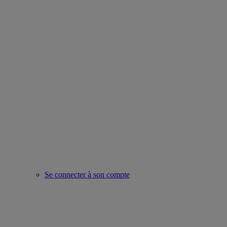
Se connecter à son compte