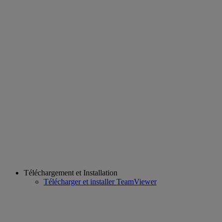
Téléchargement et Installation
Télécharger et installer TeamViewer