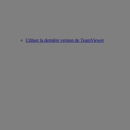
Utiliser la dernière version de TeamViewer