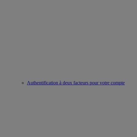
Authentification à deux facteurs pour votre compte