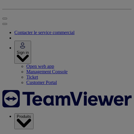
Contacter le service commercial
Sign in
Open web app
Management Console
Ticket
Customer Portal
Produits