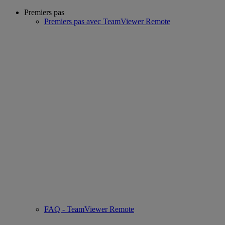
Premiers pas
Premiers pas avec TeamViewer Remote
FAQ - TeamViewer Remote