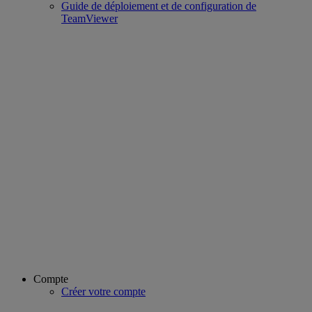
Guide de déploiement et de configuration de
TeamViewer
Compte
Créer votre compte