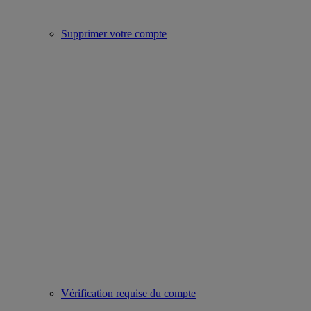
Supprimer votre compte
Vérification requise du compte