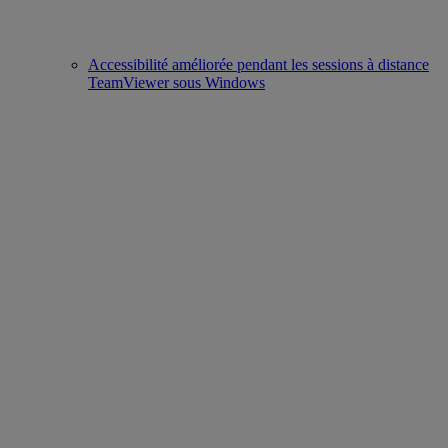
Accessibilité améliorée pendant les sessions à distance
TeamViewer sous Windows