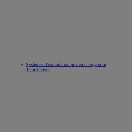
Systèmes d'exploitation pris en charge pour
TeamViewer