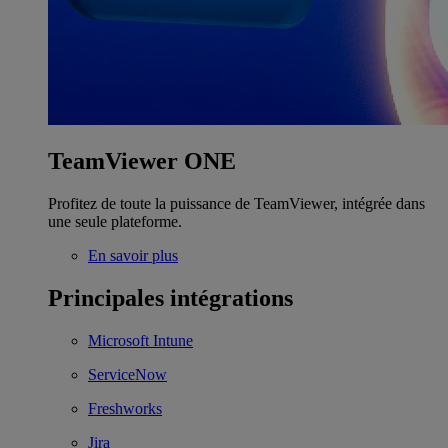
TeamViewer ONE
Profitez de toute la puissance de TeamViewer, intégrée dans
une seule plateforme.
En savoir plus
Principales intégrations
Microsoft Intune
ServiceNow
Freshworks
Jira