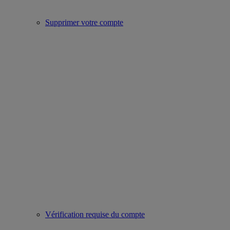
Supprimer votre compte
Vérification requise du compte