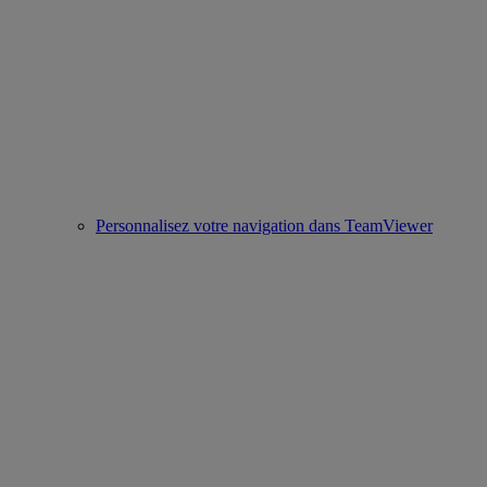
Personnalisez votre navigation dans TeamViewer