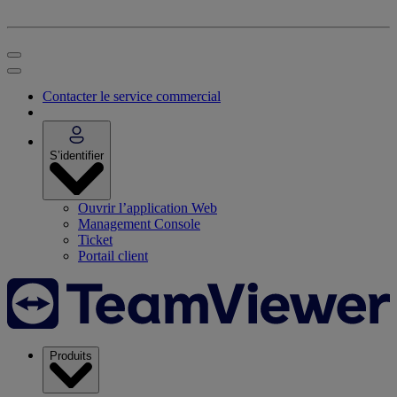
Contacter le service commercial
S’identifier
Ouvrir l’application Web
Management Console
Ticket
Portail client
Produits