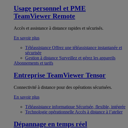
Usage personnel et PME
TeamViewer Remote
Accès et assistance à distance rapides et sécurisés.
En savoir plus
Téléassistance
Offrez une téléassistance instantanée et
sécurisée
Gestion à distance
Surveillez et gérez les appareils
Abonnements et tarifs
Entreprise
TeamViewer Tensor
Connectivité à distance pour des opérations sécurisées.
En savoir plus
Téléassistance informatique
Sécurisée, flexible, intégrée
Technologie opérationnelle
Accès à distance à l’atelier
Dépannage en temps réel