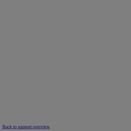
Back to support overview