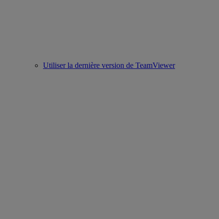
Utiliser la dernière version de TeamViewer