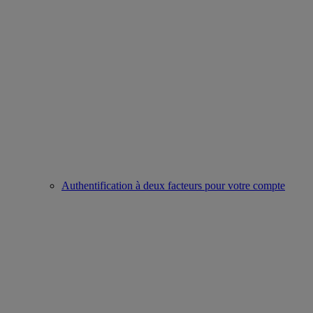
Authentification à deux facteurs pour votre compte