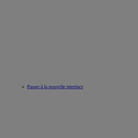
Passer à la nouvelle interface