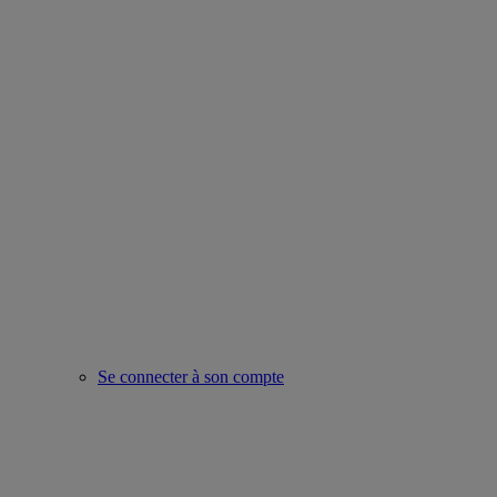
Se connecter à son compte