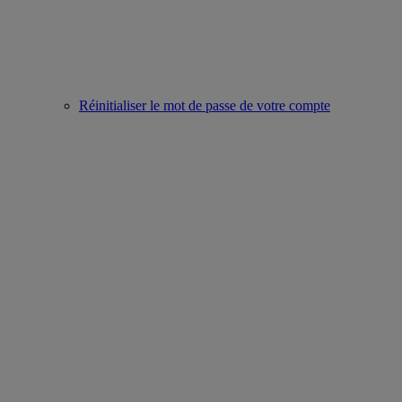
Réinitialiser le mot de passe de votre compte