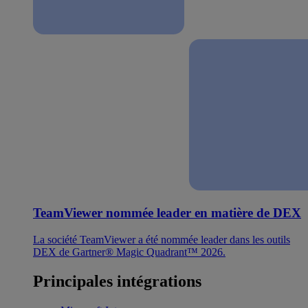
TeamViewer nommée leader en matière de DEX
La société TeamViewer a été nommée leader dans les outils
DEX de Gartner® Magic Quadrant™ 2026.
Principales intégrations