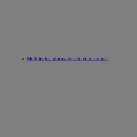
Modifier les informations de votre compte