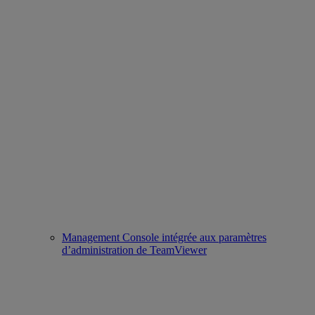
Management Console intégrée aux paramètres
d’administration de TeamViewer