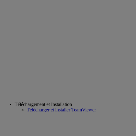
Téléchargement et Installation
Télécharger et installer TeamViewer