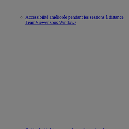
Accessibilité améliorée pendant les sessions à distance
TeamViewer sous Windows