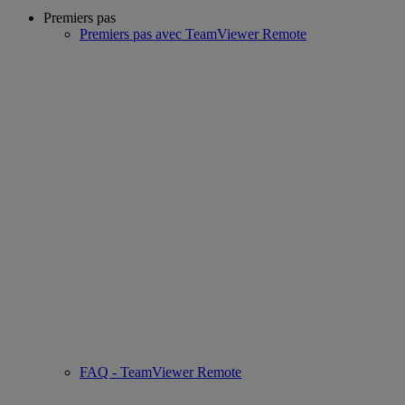
Premiers pas
Premiers pas avec TeamViewer Remote
FAQ - TeamViewer Remote