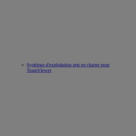
Systèmes d'exploitation pris en charge pour
TeamViewer