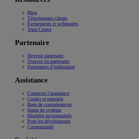
Blog
Témoignages clients
Événements et webinaires
Trust Center
Partenaire
Devenir partenaire
Trouver un partenaire
Partenaires d’intégration
Assistance
Contacter l’assistance
Guides et manuels
Base de connaissances
Statut du système
Modules personnalisés
Pour les développeurs
Communauté