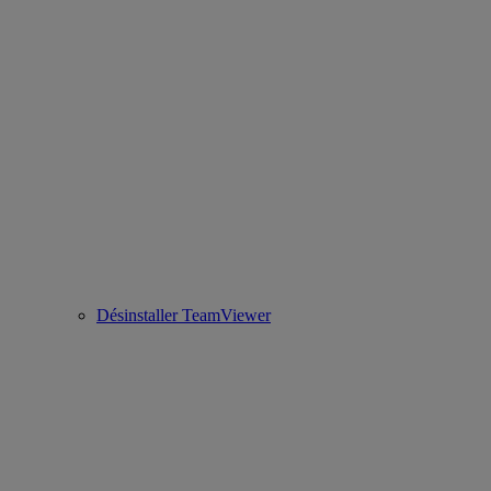
Désinstaller TeamViewer