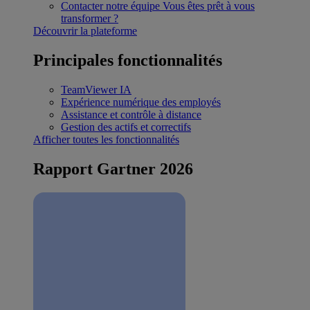
Contacter notre équipe
Vous êtes prêt à vous
transformer ?
Découvrir la plateforme
Principales fonctionnalités
TeamViewer IA
Expérience numérique des employés
Assistance et contrôle à distance
Gestion des actifs et correctifs
Afficher toutes les fonctionnalités
Rapport Gartner 2026