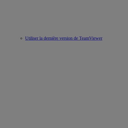
Utiliser la dernière version de TeamViewer