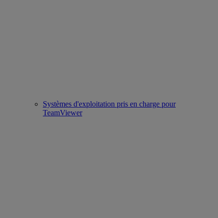
Systèmes d'exploitation pris en charge pour
TeamViewer