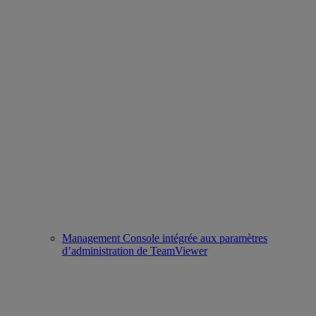
Management Console intégrée aux paramètres
d’administration de TeamViewer