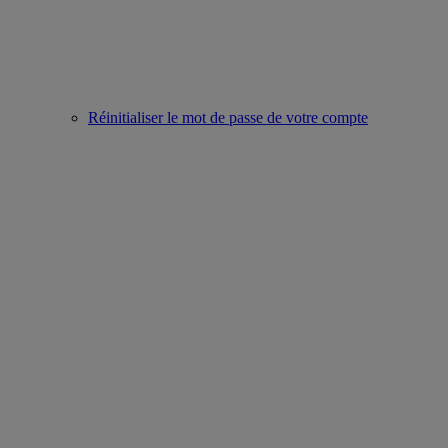
Réinitialiser le mot de passe de votre compte