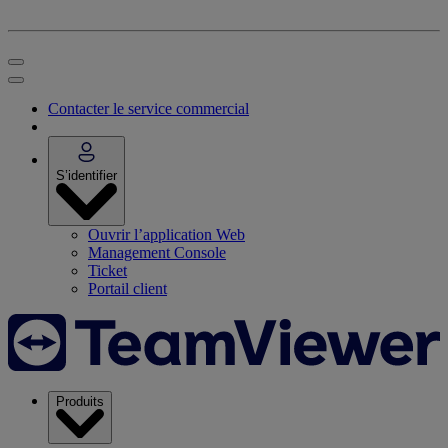
Contacter le service commercial
S’identifier
Ouvrir l’application Web
Management Console
Ticket
Portail client
Produits