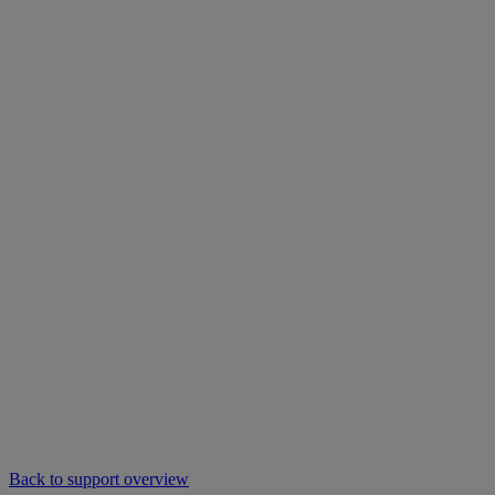
Back to support overview