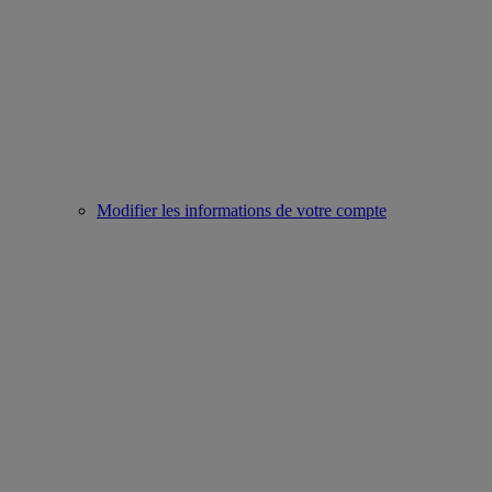
Modifier les informations de votre compte