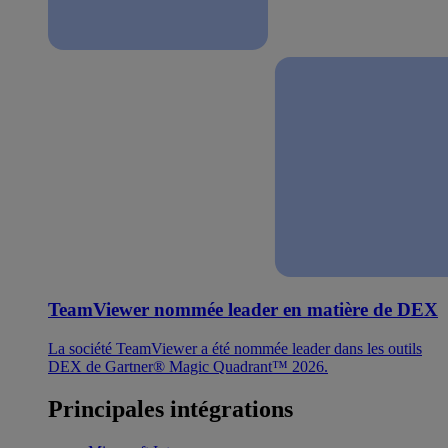
TeamViewer nommée leader en matière de DEX
La société TeamViewer a été nommée leader dans les outils
DEX de Gartner® Magic Quadrant™ 2026.
Principales intégrations