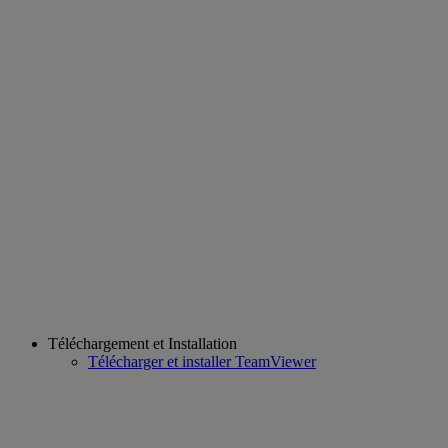
Téléchargement et Installation
Télécharger et installer TeamViewer