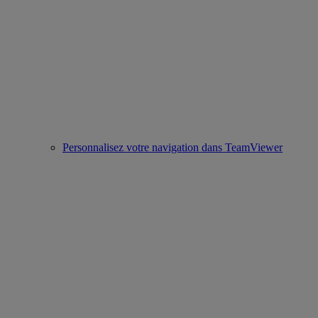
Personnalisez votre navigation dans TeamViewer