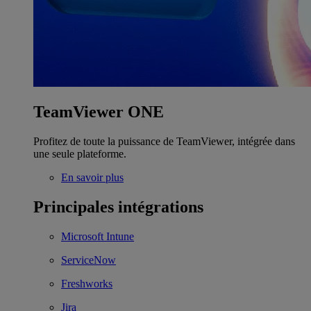
TeamViewer ONE
Profitez de toute la puissance de TeamViewer, intégrée dans
une seule plateforme.
En savoir plus
Principales intégrations
Microsoft Intune
ServiceNow
Freshworks
Jira