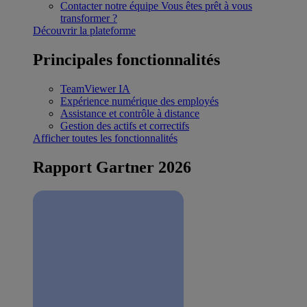
Contacter notre équipe
Vous êtes prêt à vous
transformer ?
Découvrir la plateforme
Principales fonctionnalités
TeamViewer IA
Expérience numérique des employés
Assistance et contrôle à distance
Gestion des actifs et correctifs
Afficher toutes les fonctionnalités
Rapport Gartner 2026