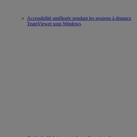
Accessibilité améliorée pendant les sessions à distance
TeamViewer sous Windows