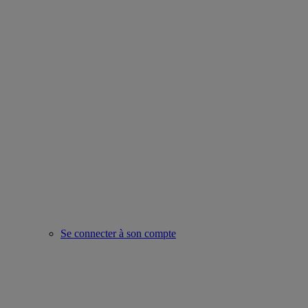
Se connecter à son compte