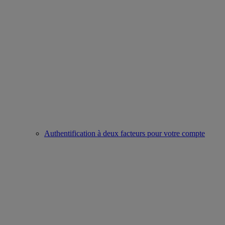
Authentification à deux facteurs pour votre compte