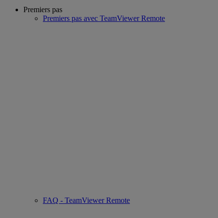
Premiers pas
Premiers pas avec TeamViewer Remote
FAQ - TeamViewer Remote