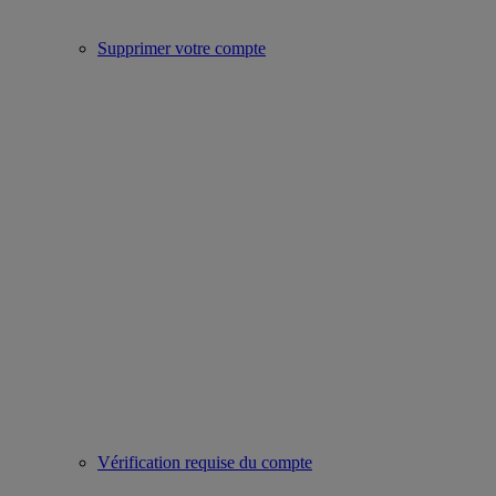
Supprimer votre compte
Vérification requise du compte