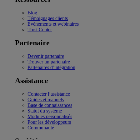
Blog
Témoignages clients
Événements et webinaires
Trust Center
Partenaire
Devenir partenaire
Trouver un partenaire
Partenaires d’intégration
Assistance
Contacter l’assistance
Guides et manuels
Base de connaissances
Statut du système
Modules personnalisés
Pour les développeurs
Communauté