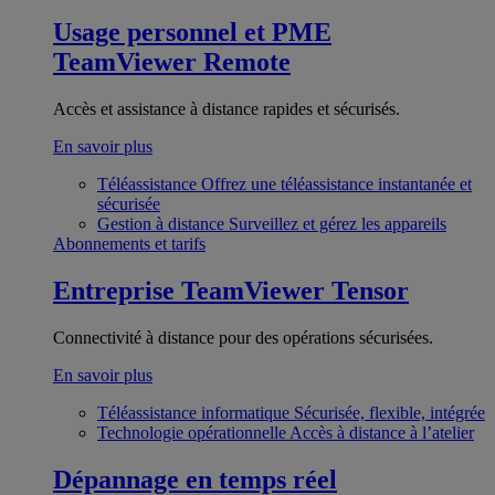
Usage personnel et PME
TeamViewer Remote
Accès et assistance à distance rapides et sécurisés.
En savoir plus
Téléassistance
Offrez une téléassistance instantanée et
sécurisée
Gestion à distance
Surveillez et gérez les appareils
Abonnements et tarifs
Entreprise
TeamViewer Tensor
Connectivité à distance pour des opérations sécurisées.
En savoir plus
Téléassistance informatique
Sécurisée, flexible, intégrée
Technologie opérationnelle
Accès à distance à l’atelier
Dépannage en temps réel