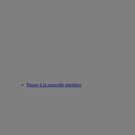
Passer à la nouvelle interface