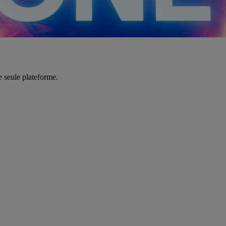
e seule plateforme.