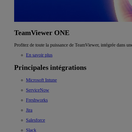
TeamViewer ONE
Profitez de toute la puissance de TeamViewer, intégrée dans un
En savoir plus
Principales intégrations
Microsoft Intune
ServiceNow
Freshworks
Jira
Salesforce
Slack