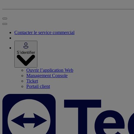
Contacter le service commercial
S’identifier
Ouvrir l’application Web
Management Console
Ticket
Portail client