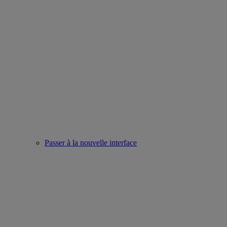
Passer à la nouvelle interface