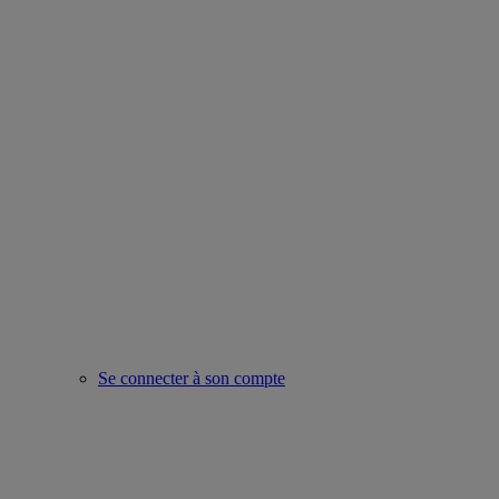
Se connecter à son compte