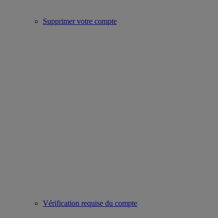
Supprimer votre compte
Vérification requise du compte