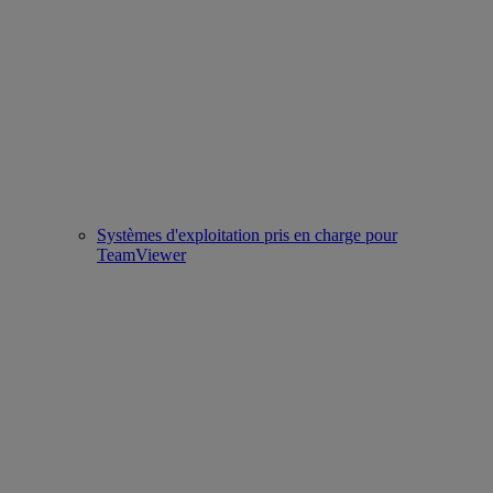
Systèmes d'exploitation pris en charge pour
TeamViewer