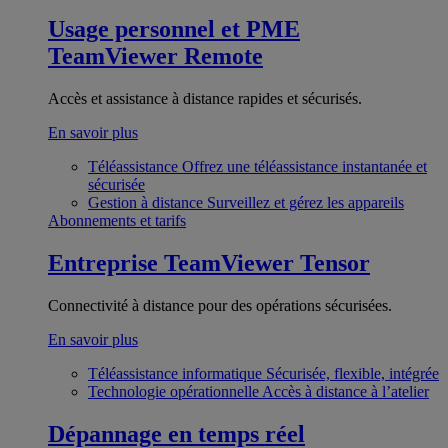
Usage personnel et PME
TeamViewer Remote
Accès et assistance à distance rapides et sécurisés.
En savoir plus
Téléassistance
Offrez une téléassistance instantanée et
sécurisée
Gestion à distance
Surveillez et gérez les appareils
Abonnements et tarifs
Entreprise
TeamViewer Tensor
Connectivité à distance pour des opérations sécurisées.
En savoir plus
Téléassistance informatique
Sécurisée, flexible, intégrée
Technologie opérationnelle
Accès à distance à l’atelier
Dépannage en temps réel