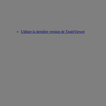
Utiliser la dernière version de TeamViewer