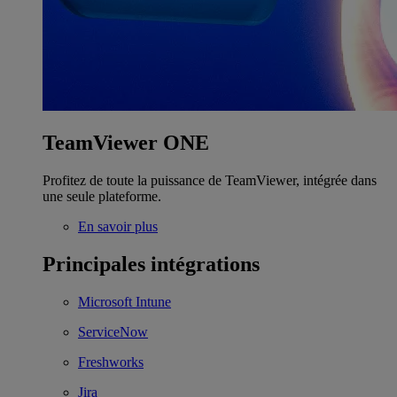
TeamViewer ONE
Profitez de toute la puissance de TeamViewer, intégrée dans
une seule plateforme.
En savoir plus
Principales intégrations
Microsoft Intune
ServiceNow
Freshworks
Jira