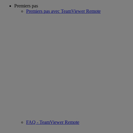
Premiers pas
Premiers pas avec TeamViewer Remote
FAQ - TeamViewer Remote