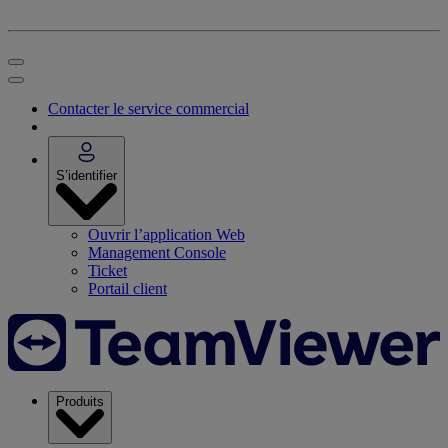
Contacter le service commercial
S’identifier
Ouvrir l’application Web
Management Console
Ticket
Portail client
Produits