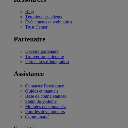
Blog
Témoignages clients
Événements et webinaires
Trust Center
Partenaire
Devenir partenaire
Trouver un partenaire
Partenaires d’intégration
Assistance
Contacter l’assistance
Guides et manuels
Base de connaissances
Statut du système
Modules personnalisés
Pour les développeurs
Communauté