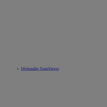
Désinstaller TeamViewer