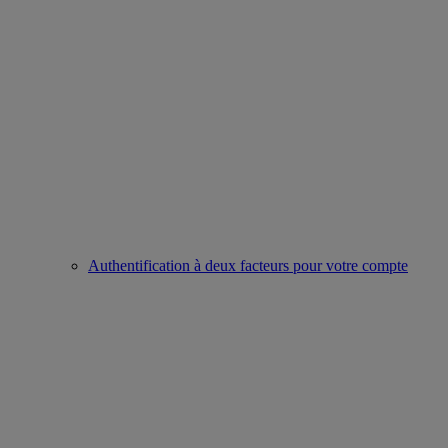
Authentification à deux facteurs pour votre compte