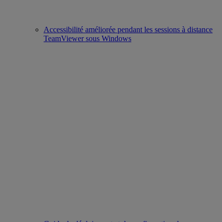
Accessibilité améliorée pendant les sessions à distance
TeamViewer sous Windows