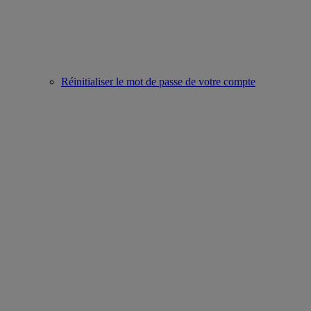
Réinitialiser le mot de passe de votre compte