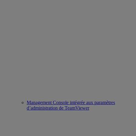
Management Console intégrée aux paramètres
d’administration de TeamViewer