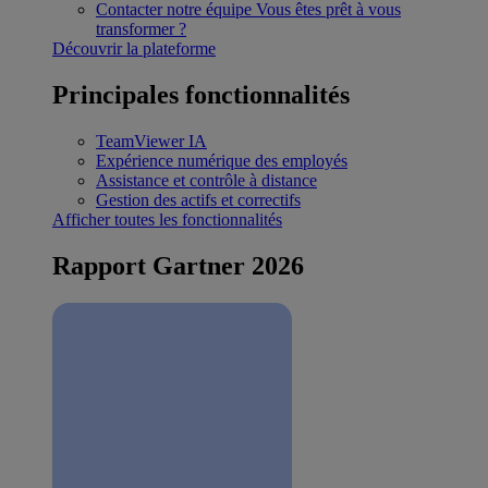
Contacter notre équipe
Vous êtes prêt à vous
transformer ?
Découvrir la plateforme
Principales fonctionnalités
TeamViewer IA
Expérience numérique des employés
Assistance et contrôle à distance
Gestion des actifs et correctifs
Afficher toutes les fonctionnalités
Rapport Gartner 2026