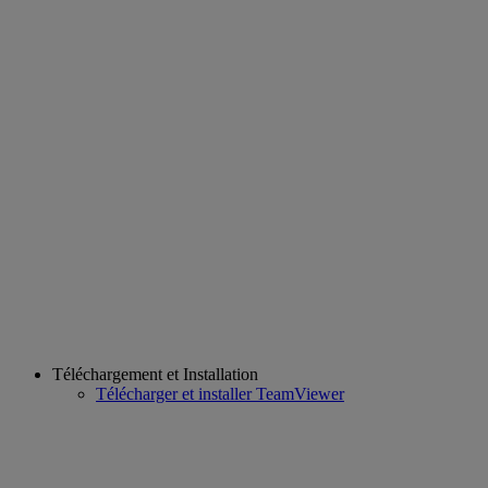
Téléchargement et Installation
Télécharger et installer TeamViewer