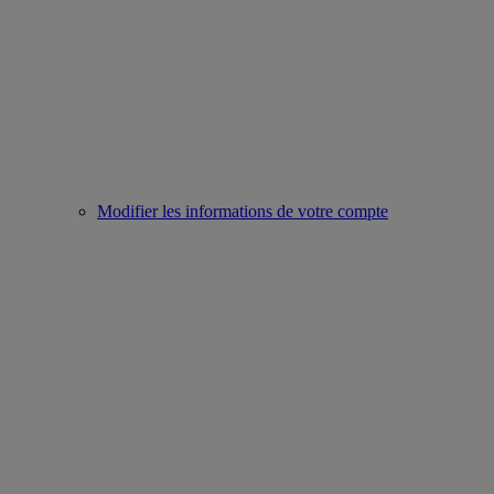
Modifier les informations de votre compte