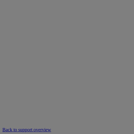
Back to support overview