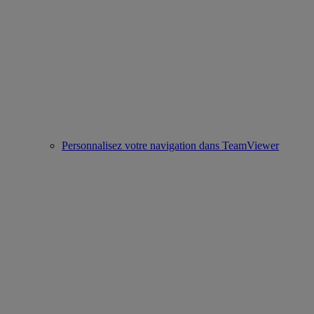
Personnalisez votre navigation dans TeamViewer