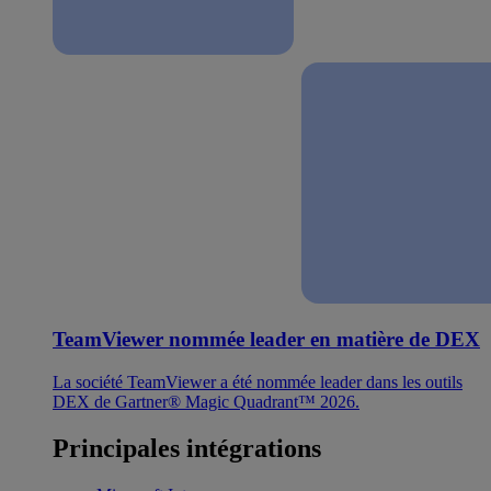
TeamViewer nommée leader en matière de DEX
La société TeamViewer a été nommée leader dans les outils
DEX de Gartner® Magic Quadrant™ 2026.
Principales intégrations