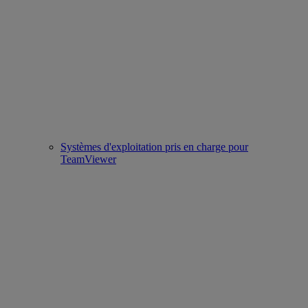
Systèmes d'exploitation pris en charge pour
TeamViewer