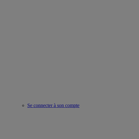
Se connecter à son compte