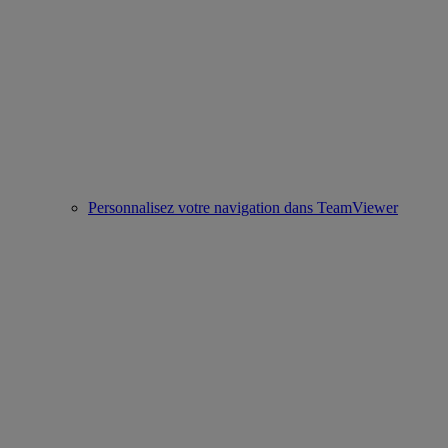
Personnalisez votre navigation dans TeamViewer