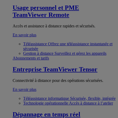
Usage personnel et PME
TeamViewer Remote
Accès et assistance à distance rapides et sécurisés.
En savoir plus
Téléassistance
Offrez une téléassistance instantanée et
sécurisée
Gestion à distance
Surveillez et gérez les appareils
Abonnements et tarifs
Entreprise
TeamViewer Tensor
Connectivité à distance pour des opérations sécurisées.
En savoir plus
Téléassistance informatique
Sécurisée, flexible, intégrée
Technologie opérationnelle
Accès à distance à l’atelier
Dépannage en temps réel