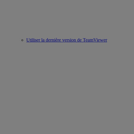
Utiliser la dernière version de TeamViewer