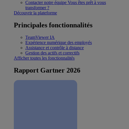
Contacter notre équipe
Vous êtes prêt à vous
transformer ?
Découvrir la plateforme
Principales fonctionnalités
TeamViewer IA
Expérience numérique des employés
Assistance et contrôle à distance
Gestion des actifs et correctifs
Afficher toutes les fonctionnalités
Rapport Gartner 2026