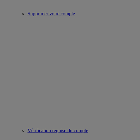
Supprimer votre compte
Vérification requise du compte