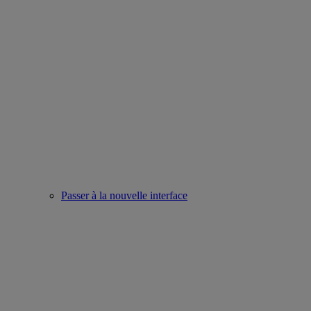
Passer à la nouvelle interface