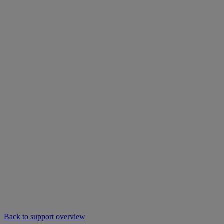
Back to support overview