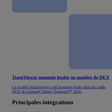
TeamViewer nommée leader en matière de DEX
La société TeamViewer a été nommée leader dans les outils
DEX de Gartner® Magic Quadrant™ 2026.
Principales intégrations