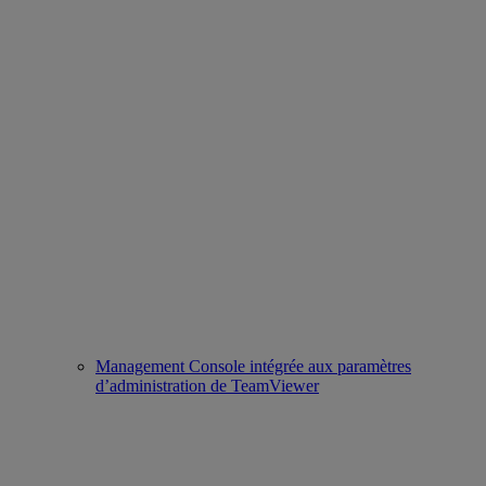
Management Console intégrée aux paramètres
d’administration de TeamViewer