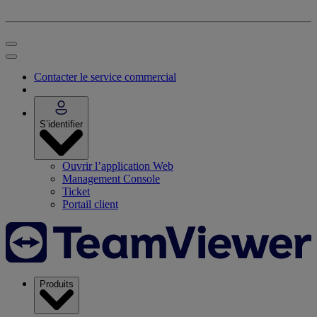
Contacter le service commercial
S’identifier
Ouvrir l’application Web
Management Console
Ticket
Portail client
Produits