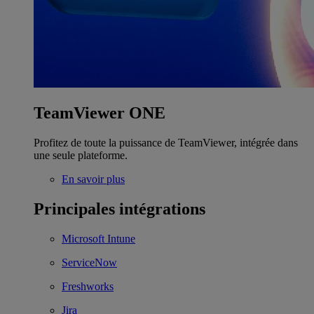
TeamViewer ONE
Profitez de toute la puissance de TeamViewer, intégrée dans
une seule plateforme.
En savoir plus
Principales intégrations
Microsoft Intune
ServiceNow
Freshworks
Jira