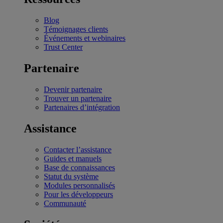
Blog
Témoignages clients
Événements et webinaires
Trust Center
Partenaire
Devenir partenaire
Trouver un partenaire
Partenaires d’intégration
Assistance
Contacter l’assistance
Guides et manuels
Base de connaissances
Statut du système
Modules personnalisés
Pour les développeurs
Communauté