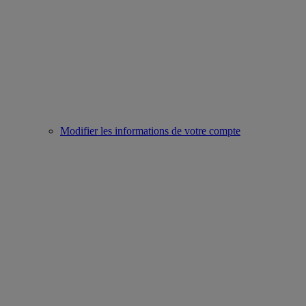
Modifier les informations de votre compte