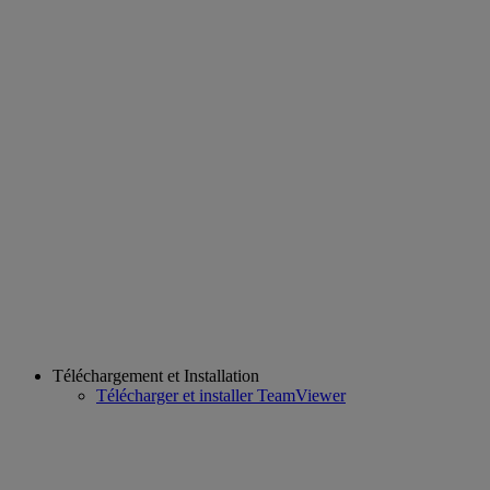
Téléchargement et Installation
Télécharger et installer TeamViewer