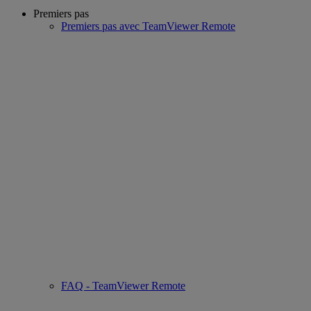
Premiers pas
Premiers pas avec TeamViewer Remote
FAQ - TeamViewer Remote