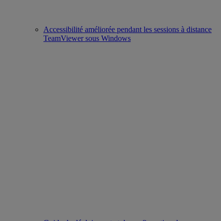
Accessibilité améliorée pendant les sessions à distance
TeamViewer sous Windows