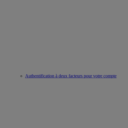
Authentification à deux facteurs pour votre compte