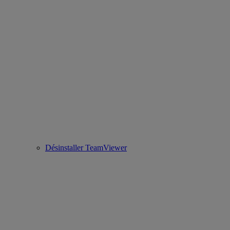
Désinstaller TeamViewer