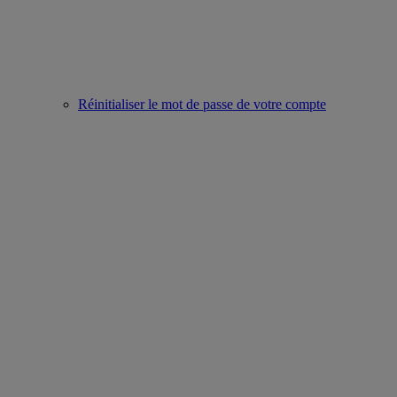
Réinitialiser le mot de passe de votre compte