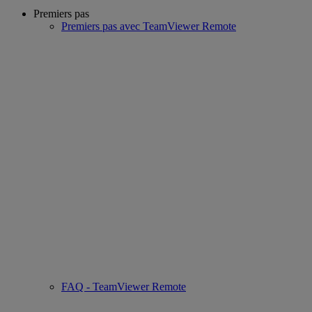
Premiers pas
Premiers pas avec TeamViewer Remote
FAQ - TeamViewer Remote