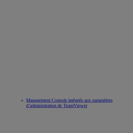
Management Console intégrée aux paramètres
d’administration de TeamViewer