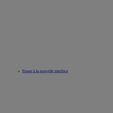
Passer à la nouvelle interface