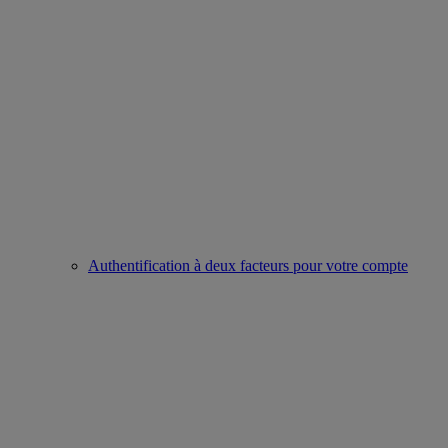
Authentification à deux facteurs pour votre compte