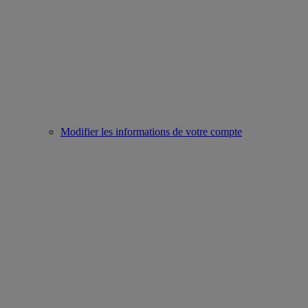
Modifier les informations de votre compte