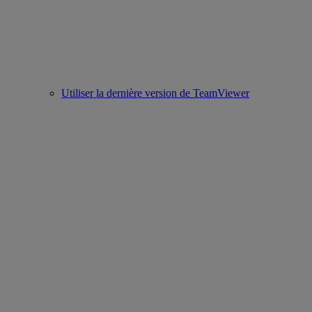
Utiliser la dernière version de TeamViewer