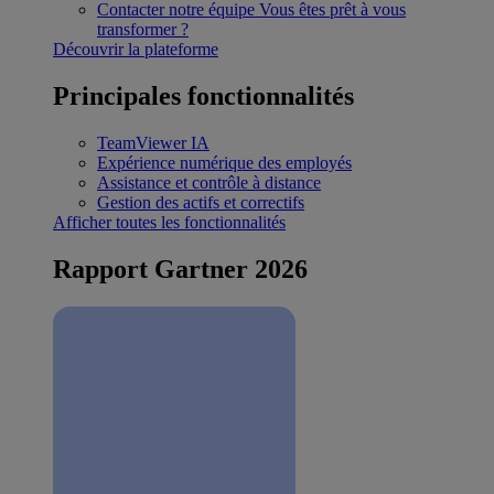
Contacter notre équipe
Vous êtes prêt à vous
transformer ?
Découvrir la plateforme
Principales fonctionnalités
TeamViewer IA
Expérience numérique des employés
Assistance et contrôle à distance
Gestion des actifs et correctifs
Afficher toutes les fonctionnalités
Rapport Gartner 2026