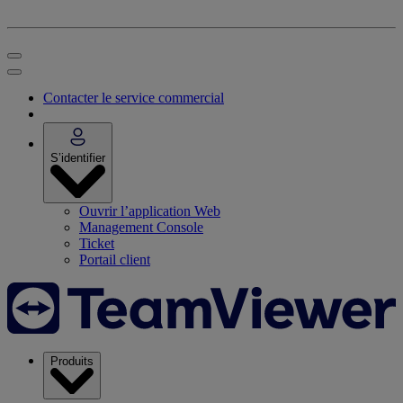
Contacter le service commercial
S’identifier
Ouvrir l’application Web
Management Console
Ticket
Portail client
Produits