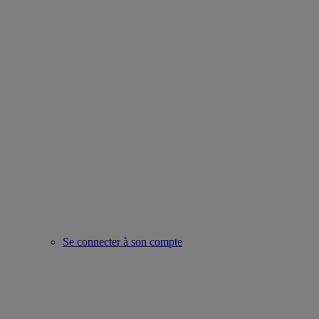
Se connecter à son compte