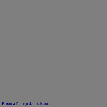
Retour à l’aperçu de l’assistance