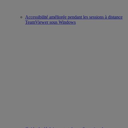
Accessibilité améliorée pendant les sessions à distance
TeamViewer sous Windows