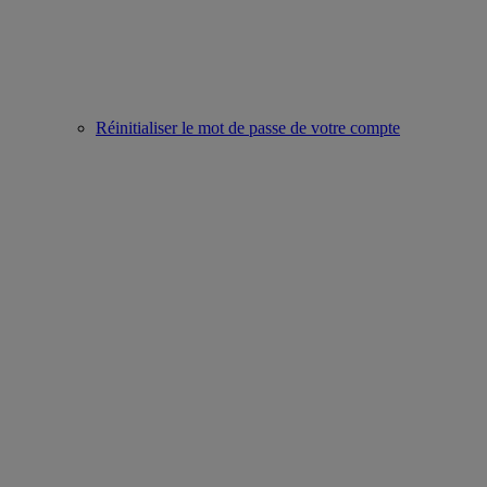
Réinitialiser le mot de passe de votre compte