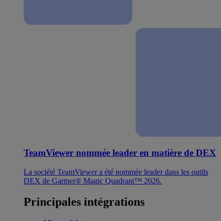
TeamViewer nommée leader en matière de DEX
La société TeamViewer a été nommée leader dans les outils
DEX de Gartner® Magic Quadrant™ 2026.
Principales intégrations