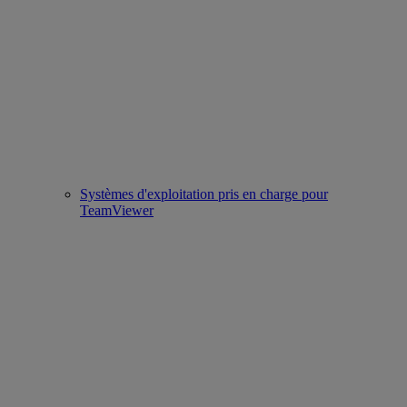
Systèmes d'exploitation pris en charge pour
TeamViewer