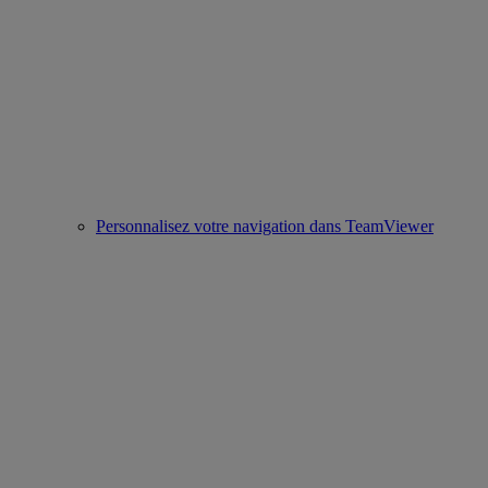
Personnalisez votre navigation dans TeamViewer