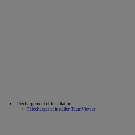
Téléchargement et Installation
Télécharger et installer TeamViewer