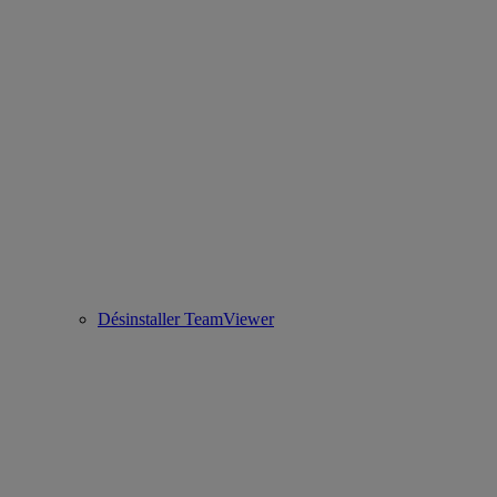
Désinstaller TeamViewer