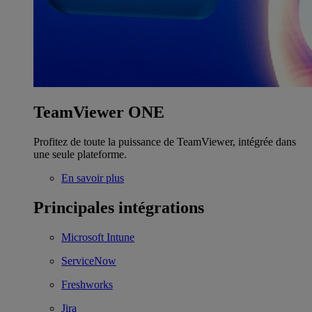
TeamViewer ONE
Profitez de toute la puissance de TeamViewer, intégrée dans
une seule plateforme.
En savoir plus
Principales intégrations
Microsoft Intune
ServiceNow
Freshworks
Jira