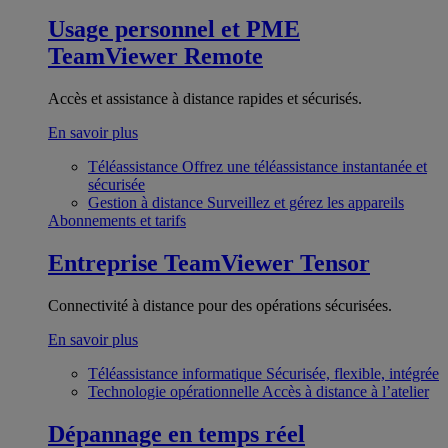
Usage personnel et PME
TeamViewer Remote
Accès et assistance à distance rapides et sécurisés.
En savoir plus
Téléassistance
Offrez une téléassistance instantanée et
sécurisée
Gestion à distance
Surveillez et gérez les appareils
Abonnements et tarifs
Entreprise
TeamViewer Tensor
Connectivité à distance pour des opérations sécurisées.
En savoir plus
Téléassistance informatique
Sécurisée, flexible, intégrée
Technologie opérationnelle
Accès à distance à l’atelier
Dépannage en temps réel