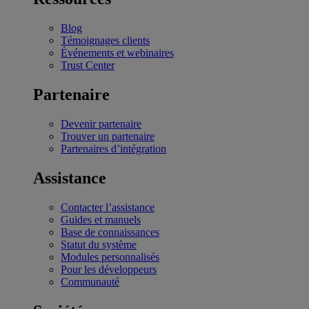
Blog
Témoignages clients
Événements et webinaires
Trust Center
Partenaire
Devenir partenaire
Trouver un partenaire
Partenaires d’intégration
Assistance
Contacter l’assistance
Guides et manuels
Base de connaissances
Statut du système
Modules personnalisés
Pour les développeurs
Communauté