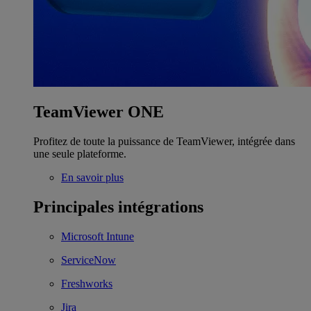
TeamViewer ONE
Profitez de toute la puissance de TeamViewer, intégrée dans
une seule plateforme.
En savoir plus
Principales intégrations
Microsoft Intune
ServiceNow
Freshworks
Jira