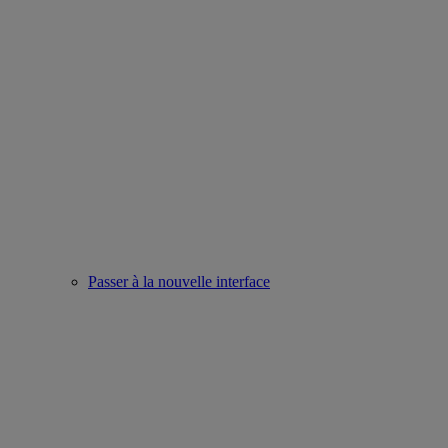
Passer à la nouvelle interface