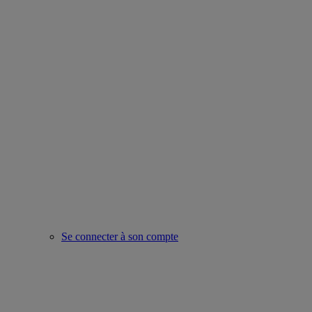
Se connecter à son compte