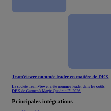
TeamViewer nommée leader en matière de DEX
La société TeamViewer a été nommée leader dans les outils
DEX de Gartner® Magic Quadrant™ 2026.
Principales intégrations