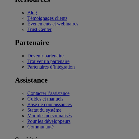
Blog
Témoignages clients
Événements et webinaires
Trust Center
Partenaire
Devenir partenaire
Trouver un partenaire
Partenaires d’intégration
Assistance
Contacter l’assistance
Guides et manuels
Base de connaissances
Statut du système
Modules personnalisés
Pour les développeurs
Communauté