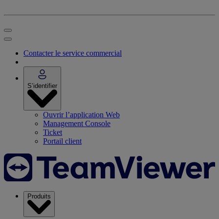
Contacter le service commercial
S’identifier
Ouvrir l’application Web
Management Console
Ticket
Portail client
Produits