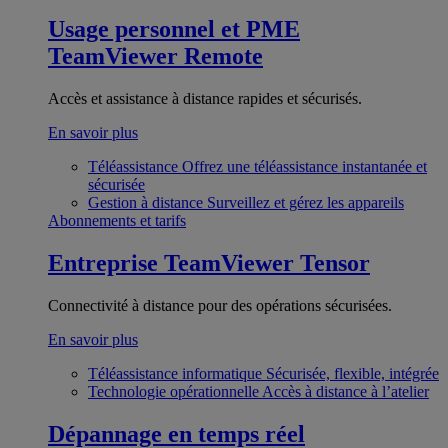
Usage personnel et PME
TeamViewer Remote
Accès et assistance à distance rapides et sécurisés.
En savoir plus
Téléassistance
Offrez une téléassistance instantanée et
sécurisée
Gestion à distance
Surveillez et gérez les appareils
Abonnements et tarifs
Entreprise
TeamViewer Tensor
Connectivité à distance pour des opérations sécurisées.
En savoir plus
Téléassistance informatique
Sécurisée, flexible, intégrée
Technologie opérationnelle
Accès à distance à l’atelier
Dépannage en temps réel