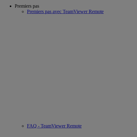
Premiers pas
Premiers pas avec TeamViewer Remote
FAQ - TeamViewer Remote