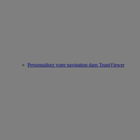
Personnalisez votre navigation dans TeamViewer