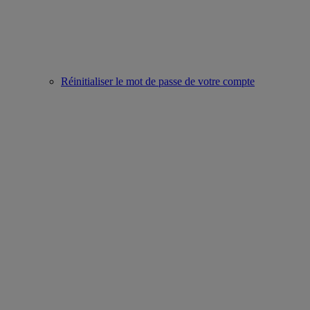
Réinitialiser le mot de passe de votre compte