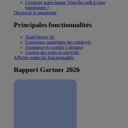
Contacter notre équipe
Vous êtes prêt à vous
transformer ?
Découvrir la plateforme
Principales fonctionnalités
TeamViewer IA
Expérience numérique des employés
Assistance et contrôle à distance
Gestion des actifs et correctifs
Afficher toutes les fonctionnalités
Rapport Gartner 2026