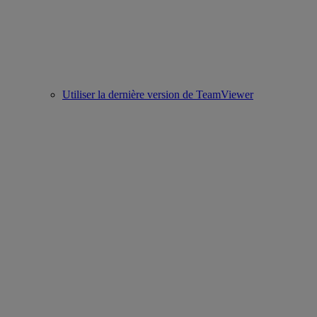
Utiliser la dernière version de TeamViewer