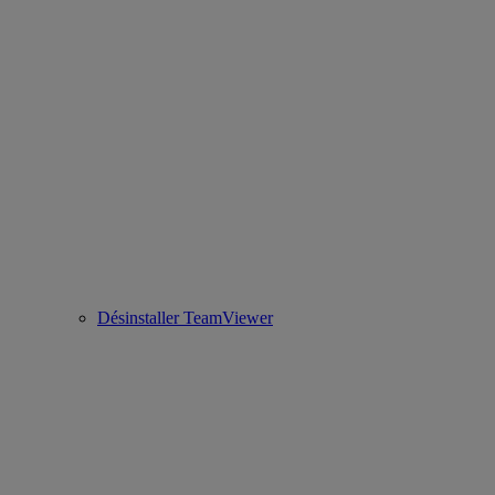
Désinstaller TeamViewer