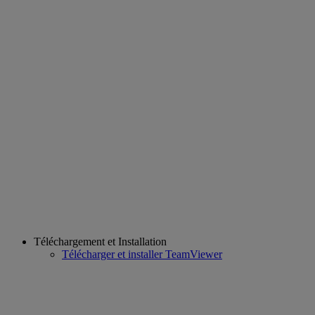
Téléchargement et Installation
Télécharger et installer TeamViewer