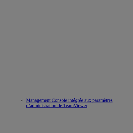
Management Console intégrée aux paramètres
d’administration de TeamViewer