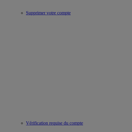
Supprimer votre compte
Vérification requise du compte