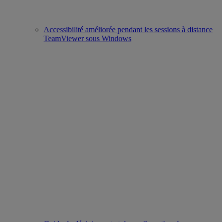
Accessibilité améliorée pendant les sessions à distance
TeamViewer sous Windows