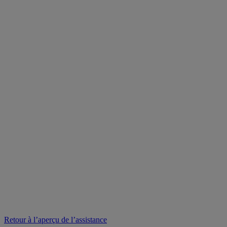
Retour à l’aperçu de l’assistance