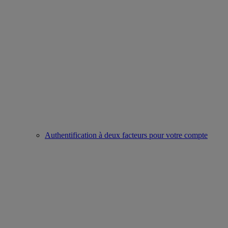
Authentification à deux facteurs pour votre compte