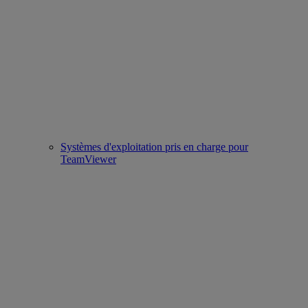
Systèmes d'exploitation pris en charge pour
TeamViewer