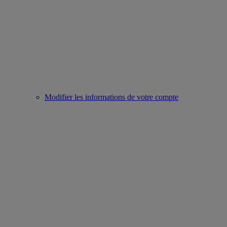
Modifier les informations de votre compte