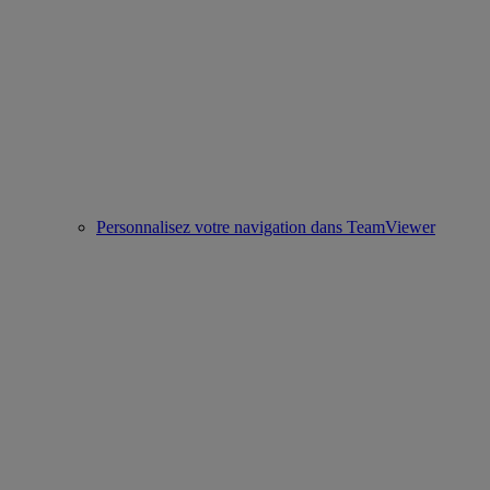
Personnalisez votre navigation dans TeamViewer