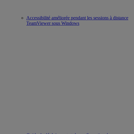
Accessibilité améliorée pendant les sessions à distance
TeamViewer sous Windows