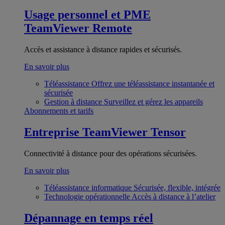
Usage personnel et PME
TeamViewer Remote
Accès et assistance à distance rapides et sécurisés.
En savoir plus
Téléassistance
Offrez une téléassistance instantanée et
sécurisée
Gestion à distance
Surveillez et gérez les appareils
Abonnements et tarifs
Entreprise
TeamViewer Tensor
Connectivité à distance pour des opérations sécurisées.
En savoir plus
Téléassistance informatique
Sécurisée, flexible, intégrée
Technologie opérationnelle
Accès à distance à l’atelier
Dépannage en temps réel