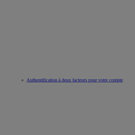
Authentification à deux facteurs pour votre compte