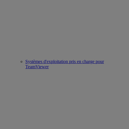
Systèmes d'exploitation pris en charge pour
TeamViewer