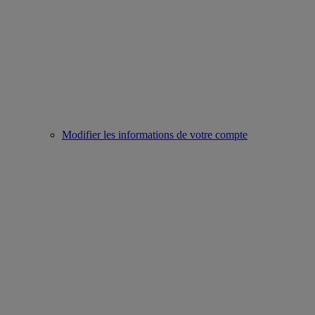
Modifier les informations de votre compte