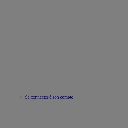
Se connecter à son compte