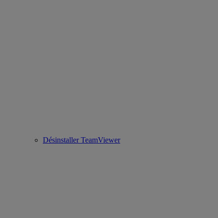
Désinstaller TeamViewer