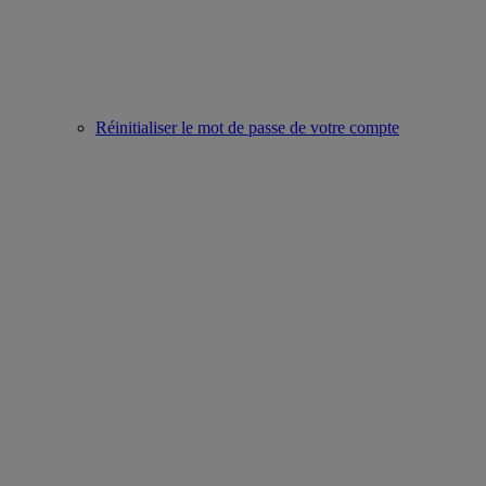
Réinitialiser le mot de passe de votre compte