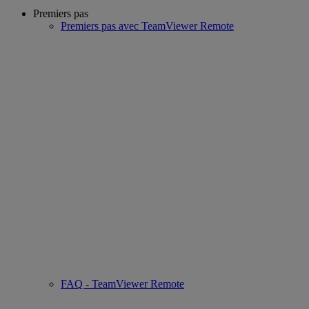
Premiers pas
Premiers pas avec TeamViewer Remote
FAQ - TeamViewer Remote