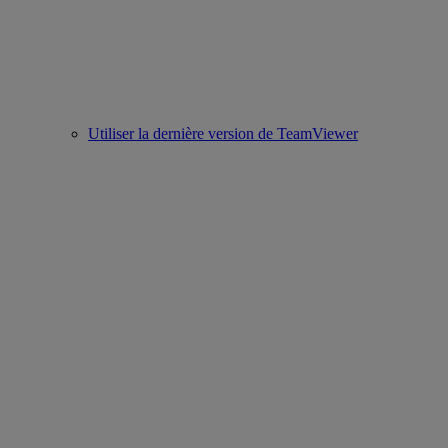
Utiliser la dernière version de TeamViewer