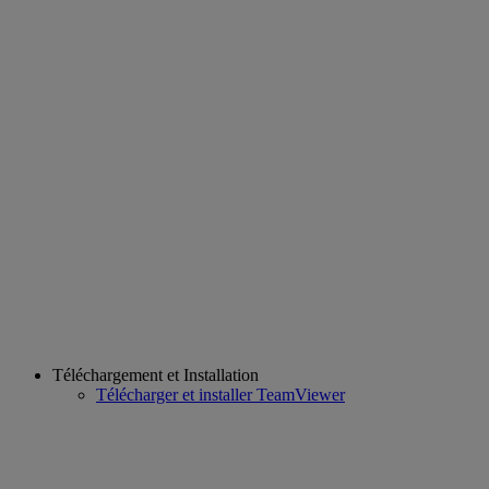
Téléchargement et Installation
Télécharger et installer TeamViewer