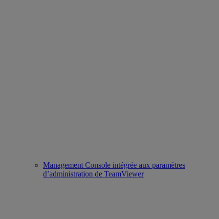
Management Console intégrée aux paramètres
d’administration de TeamViewer