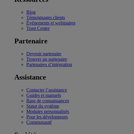
Blog
Témoignages clients
Événements et webinaires
Trust Center
Partenaire
Devenir partenaire
Trouver un partenaire
Partenaires d’intégration
Assistance
Contacter l’assistance
Guides et manuels
Base de connaissances
Statut du système
Modules personnalisés
Pour les développeurs
Communauté