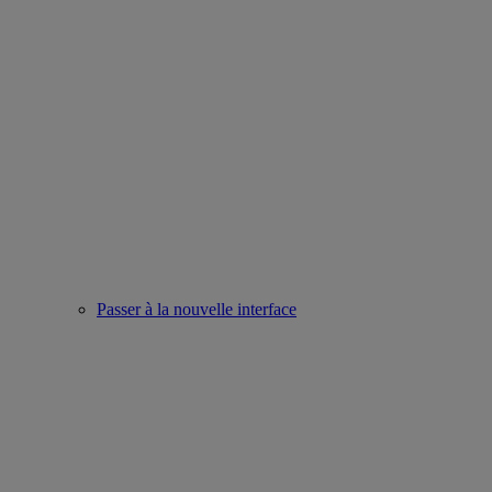
Passer à la nouvelle interface