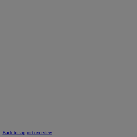
Back to support overview