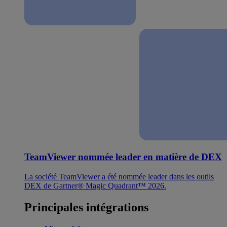
TeamViewer nommée leader en matière de DEX
La société TeamViewer a été nommée leader dans les outils
DEX de Gartner® Magic Quadrant™ 2026.
Principales intégrations