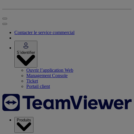
Contacter le service commercial
S’identifier
Ouvrir l’application Web
Management Console
Ticket
Portail client
Produits