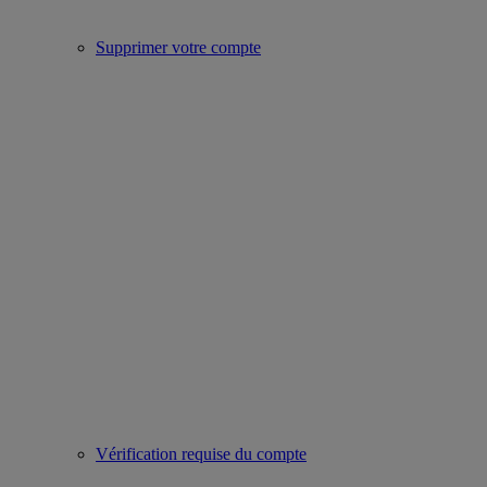
Supprimer votre compte
Vérification requise du compte