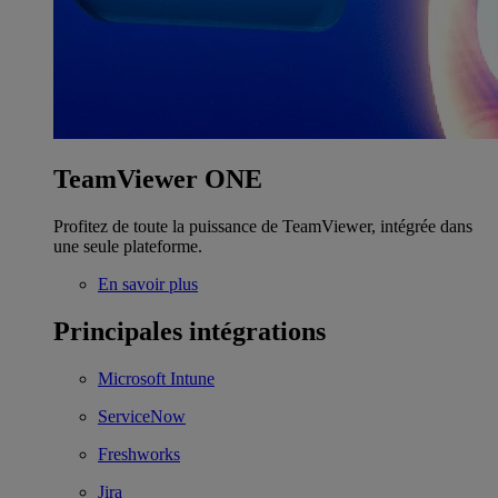
TeamViewer ONE
Profitez de toute la puissance de TeamViewer, intégrée dans
une seule plateforme.
En savoir plus
Principales intégrations
Microsoft Intune
ServiceNow
Freshworks
Jira