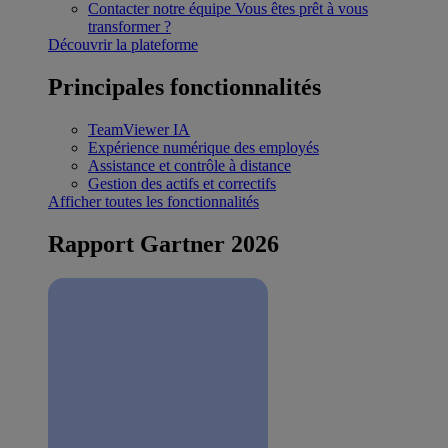
Contacter notre équipe
Vous êtes prêt à vous
transformer ?
Découvrir la plateforme
Principales fonctionnalités
TeamViewer IA
Expérience numérique des employés
Assistance et contrôle à distance
Gestion des actifs et correctifs
Afficher toutes les fonctionnalités
Rapport Gartner 2026