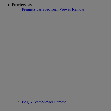
Premiers pas
Premiers pas avec TeamViewer Remote
FAQ - TeamViewer Remote