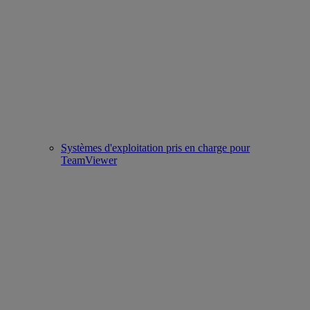
Systèmes d'exploitation pris en charge pour
TeamViewer