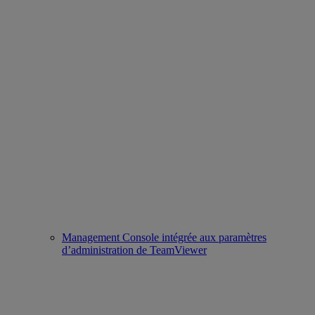
Management Console intégrée aux paramètres
d’administration de TeamViewer