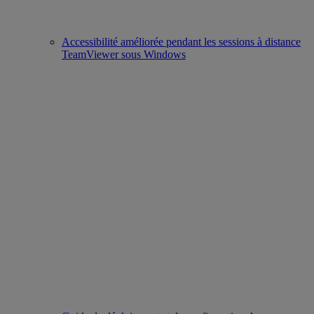
Accessibilité améliorée pendant les sessions à distance
TeamViewer sous Windows