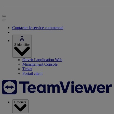
Contacter le service commercial
S’identifier
Ouvrir l’application Web
Management Console
Ticket
Portail client
Produits