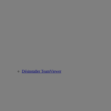
Désinstaller TeamViewer