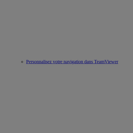
Personnalisez votre navigation dans TeamViewer