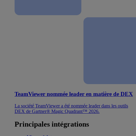
TeamViewer nommée leader en matière de DEX
La société TeamViewer a été nommée leader dans les outils
DEX de Gartner® Magic Quadrant™ 2026.
Principales intégrations