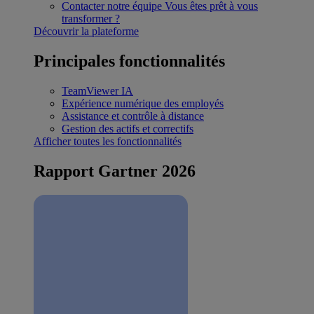
Contacter notre équipe
Vous êtes prêt à vous
transformer ?
Découvrir la plateforme
Principales fonctionnalités
TeamViewer IA
Expérience numérique des employés
Assistance et contrôle à distance
Gestion des actifs et correctifs
Afficher toutes les fonctionnalités
Rapport Gartner 2026