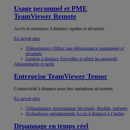
Usage personnel et PME
TeamViewer Remote
Accès et assistance à distance rapides et sécurisés.
En savoir plus
Téléassistance
Offrez une téléassistance instantanée et
sécurisée
Gestion à distance
Surveillez et gérez les appareils
Abonnements et tarifs
Entreprise
TeamViewer Tensor
Connectivité à distance pour des opérations sécurisées.
En savoir plus
Téléassistance informatique
Sécurisée, flexible, intégrée
Technologie opérationnelle
Accès à distance à l’atelier
Dépannage en temps réel