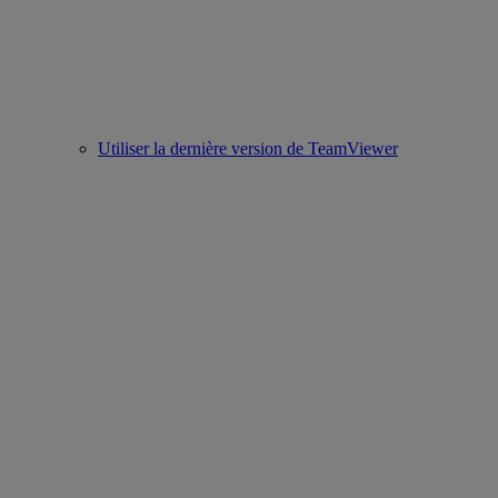
Utiliser la dernière version de TeamViewer