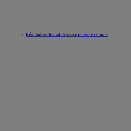
Réinitialiser le mot de passe de votre compte