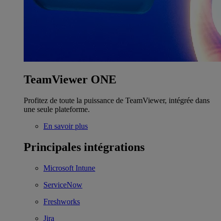
TeamViewer ONE
Profitez de toute la puissance de TeamViewer, intégrée dans
une seule plateforme.
En savoir plus
Principales intégrations
Microsoft Intune
ServiceNow
Freshworks
Jira