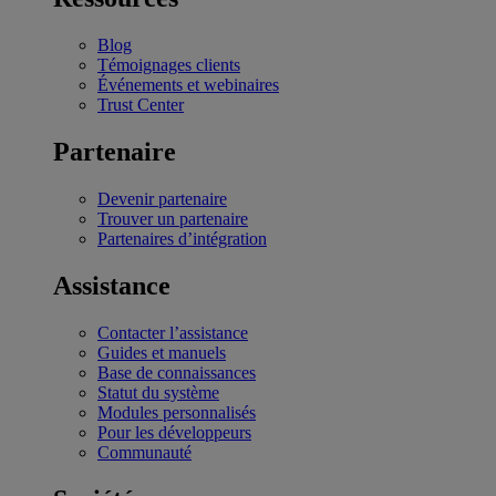
Blog
Témoignages clients
Événements et webinaires
Trust Center
Partenaire
Devenir partenaire
Trouver un partenaire
Partenaires d’intégration
Assistance
Contacter l’assistance
Guides et manuels
Base de connaissances
Statut du système
Modules personnalisés
Pour les développeurs
Communauté