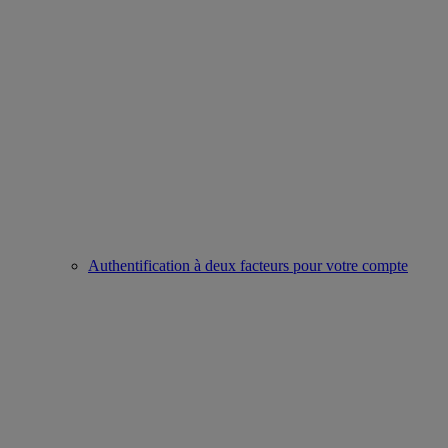
Authentification à deux facteurs pour votre compte