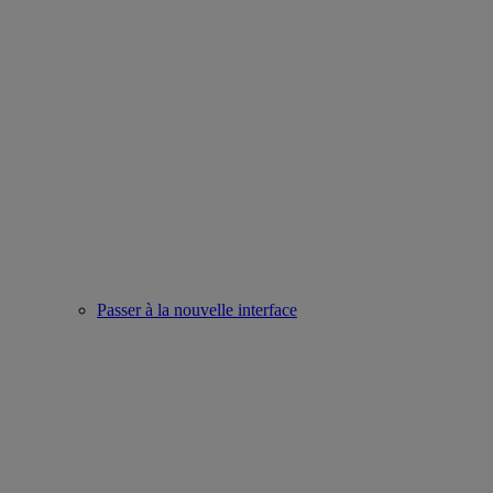
Passer à la nouvelle interface