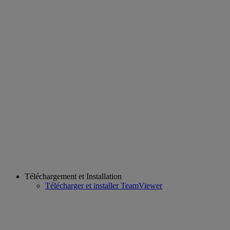
Téléchargement et Installation
Télécharger et installer TeamViewer