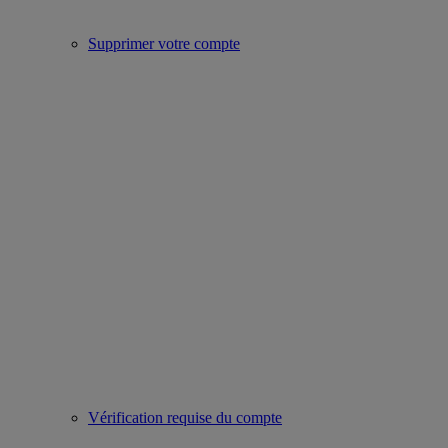
Supprimer votre compte
Vérification requise du compte