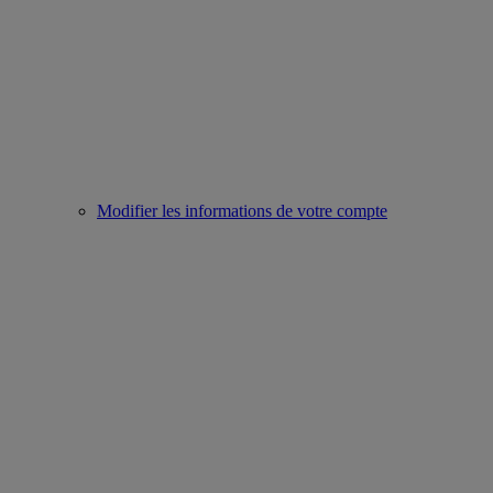
Modifier les informations de votre compte