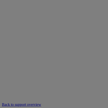
Back to support overview