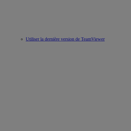
Utiliser la dernière version de TeamViewer