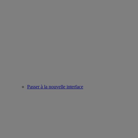
Passer à la nouvelle interface