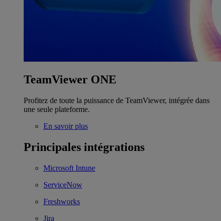
TeamViewer ONE
Profitez de toute la puissance de TeamViewer, intégrée dans
une seule plateforme.
En savoir plus
Principales intégrations
Microsoft Intune
ServiceNow
Freshworks
Jira