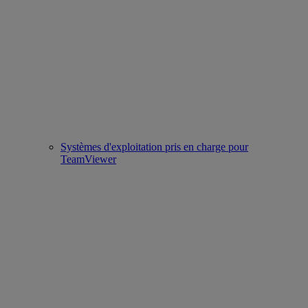
Systèmes d'exploitation pris en charge pour
TeamViewer