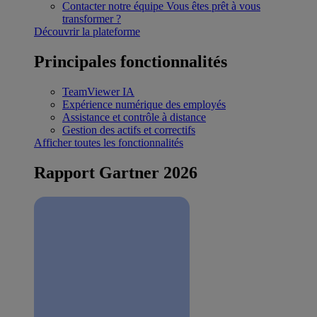
Contacter notre équipe
Vous êtes prêt à vous
transformer ?
Découvrir la plateforme
Principales fonctionnalités
TeamViewer IA
Expérience numérique des employés
Assistance et contrôle à distance
Gestion des actifs et correctifs
Afficher toutes les fonctionnalités
Rapport Gartner 2026