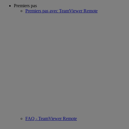
Premiers pas
Premiers pas avec TeamViewer Remote
FAQ - TeamViewer Remote