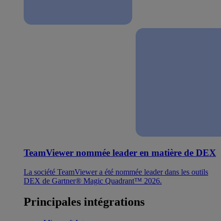
TeamViewer nommée leader en matière de DEX
La société TeamViewer a été nommée leader dans les outils
DEX de Gartner® Magic Quadrant™ 2026.
Principales intégrations