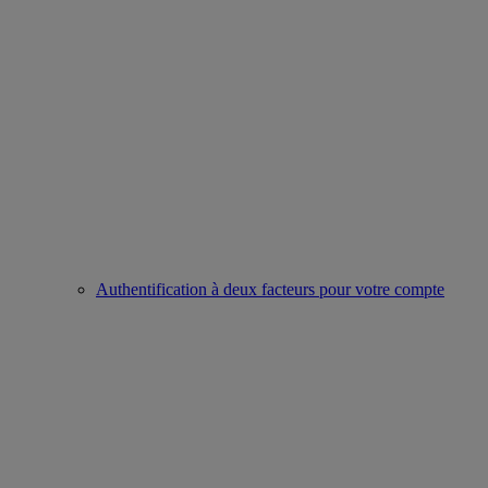
Authentification à deux facteurs pour votre compte