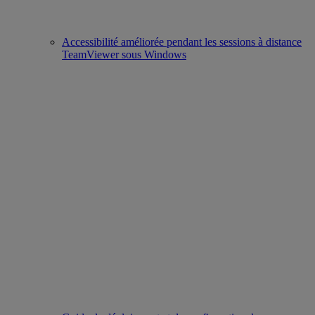
Accessibilité améliorée pendant les sessions à distance
TeamViewer sous Windows