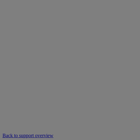
Back to support overview