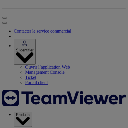
Contacter le service commercial
S’identifier
Ouvrir l’application Web
Management Console
Ticket
Portail client
Produits