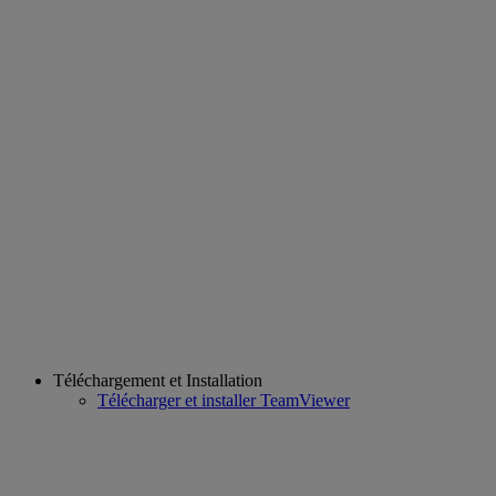
Téléchargement et Installation
Télécharger et installer TeamViewer