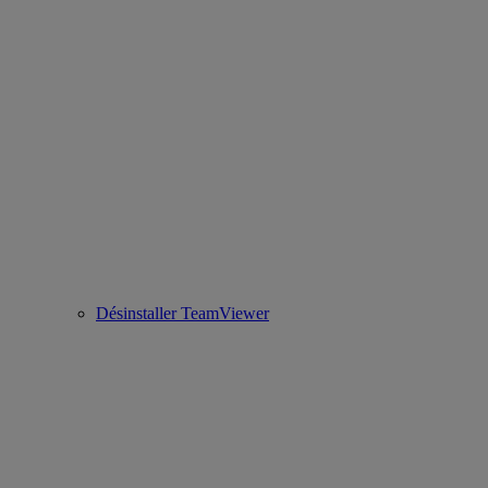
Désinstaller TeamViewer