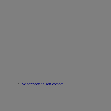
Se connecter à son compte