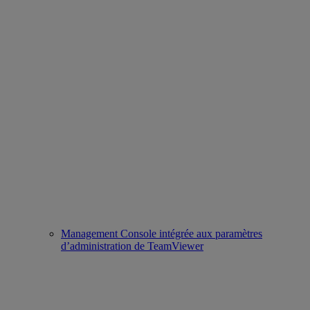
Management Console intégrée aux paramètres
d’administration de TeamViewer