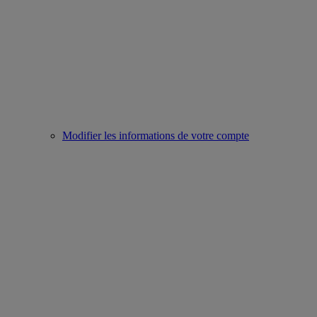
Modifier les informations de votre compte