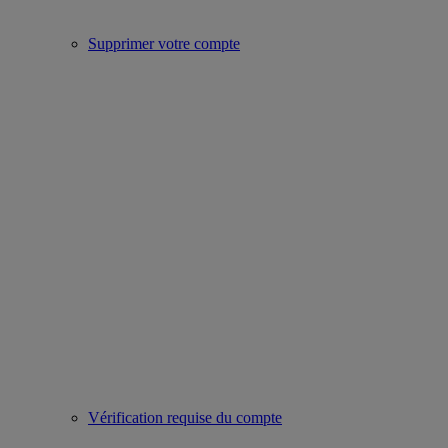
Supprimer votre compte
Vérification requise du compte