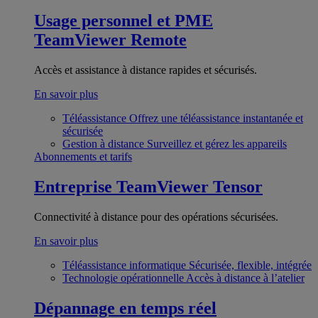
Usage personnel et PME
TeamViewer Remote
Accès et assistance à distance rapides et sécurisés.
En savoir plus
Téléassistance
Offrez une téléassistance instantanée et
sécurisée
Gestion à distance
Surveillez et gérez les appareils
Abonnements et tarifs
Entreprise
TeamViewer Tensor
Connectivité à distance pour des opérations sécurisées.
En savoir plus
Téléassistance informatique
Sécurisée, flexible, intégrée
Technologie opérationnelle
Accès à distance à l’atelier
Dépannage en temps réel