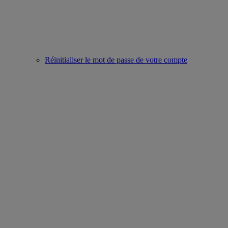
Réinitialiser le mot de passe de votre compte