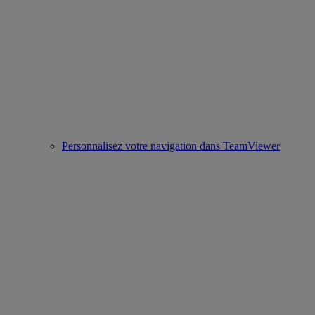
Personnalisez votre navigation dans TeamViewer