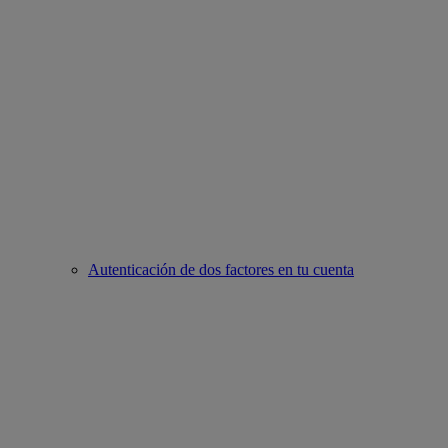
Autenticación de dos factores en tu cuenta