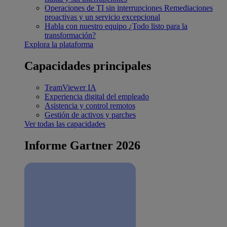
Operaciones de TI sin interrupciones
Remediaciones
proactivas y un servicio excepcional
Habla con nuestro equipo
¿Todo listo para la
transformación?
Explora la plataforma
Capacidades principales
TeamViewer IA
Experiencia digital del empleado
Asistencia y control remotos
Gestión de activos y parches
Ver todas las capacidades
Informe Gartner 2026