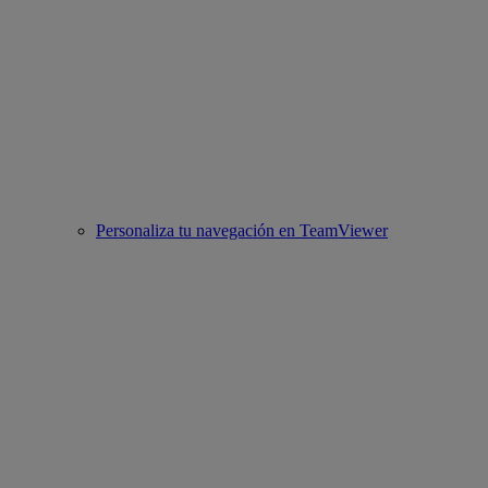
Personaliza tu navegación en TeamViewer