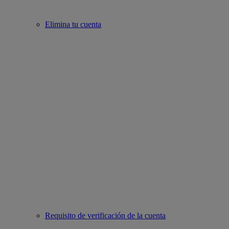
Elimina tu cuenta
Requisito de verificación de la cuenta