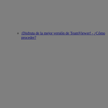
¡Disfruta de la mejor versión de TeamViewer! - ¿Cómo
proceder?