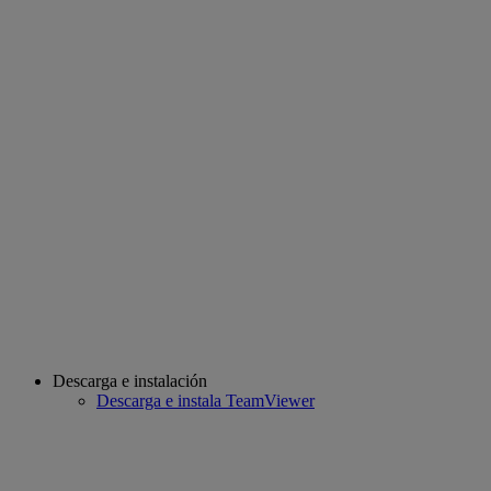
Descarga e instalación
Descarga e instala TeamViewer