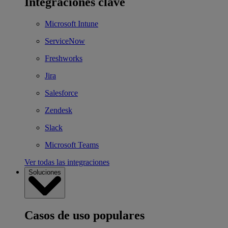
Integraciones clave
Microsoft Intune
ServiceNow
Freshworks
Jira
Salesforce
Zendesk
Slack
Microsoft Teams
Ver todas las integraciones
Soluciones
Casos de uso populares