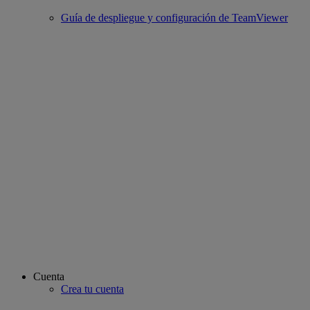
Guía de despliegue y configuración de TeamViewer
Cuenta
Crea tu cuenta