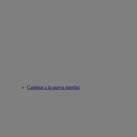
Cambiar a la nueva interfaz