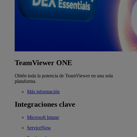
TeamViewer ONE
Obtén toda la potencia de TeamViewer en una sola
plataforma.
Más información
Integraciones clave
Microsoft Intune
ServiceNow