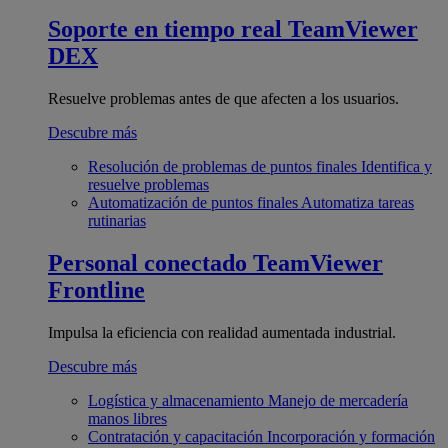
Soporte en tiempo real
TeamViewer
DEX
Resuelve problemas antes de que afecten a los usuarios.
Descubre más
Resolución de problemas de puntos finales
Identifica y
resuelve problemas
Automatización de puntos finales
Automatiza tareas
rutinarias
Personal conectado
TeamViewer
Frontline
Impulsa la eficiencia con realidad aumentada industrial.
Descubre más
Logística y almacenamiento
Manejo de mercadería
manos libres
Contratación y capacitación
Incorporación y formación