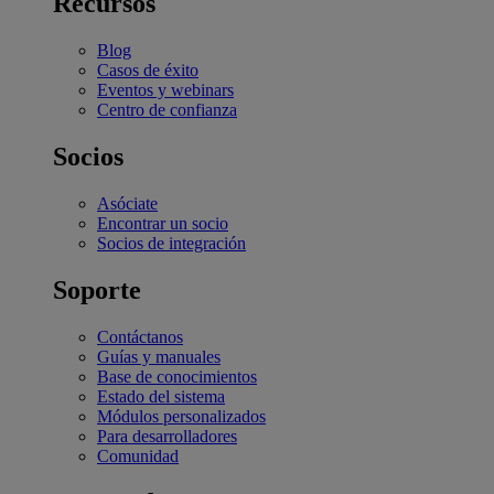
Recursos
Blog
Casos de éxito
Eventos y webinars
Centro de confianza
Socios
Asóciate
Encontrar un socio
Socios de integración
Soporte
Contáctanos
Guías y manuales
Base de conocimientos
Estado del sistema
Módulos personalizados
Para desarrolladores
Comunidad