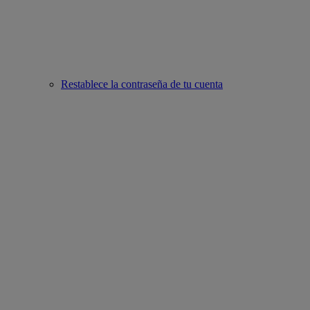
Restablece la contraseña de tu cuenta