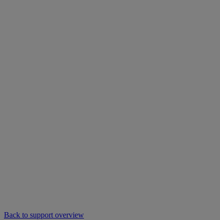
Back to support overview