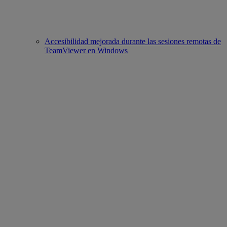
Accesibilidad mejorada durante las sesiones remotas de
TeamViewer en Windows