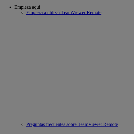
Empieza aquí
Empieza a utilizar TeamViewer Remote
Preguntas frecuentes sobre TeamViewer Remote