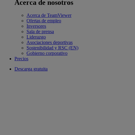
Acerca de nosotros
Acerca de TeamViewer
Ofertas de empleo
Inversores
Sala de prensa
Liderazgo
Asociaciones deportivas
Sostenibilidad y RSC (EN)
Gobierno corporativo
Precios
Descarga gratuita