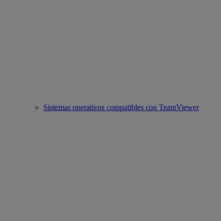
Sistemas operativos compatibles con TeamViewer