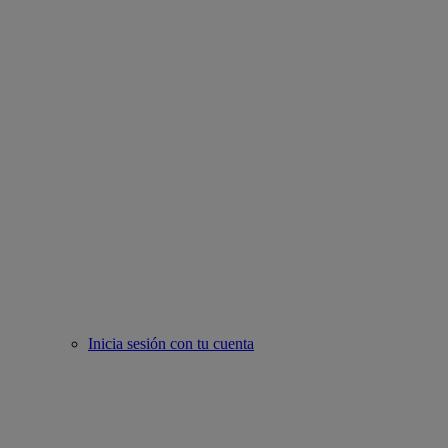
Inicia sesión con tu cuenta