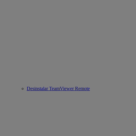
Desinstalar TeamViewer Remote