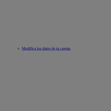
Modifica los datos de tu cuenta