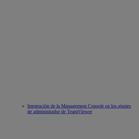
Integración de la Management Console en los ajustes
de administrador de TeamViewer