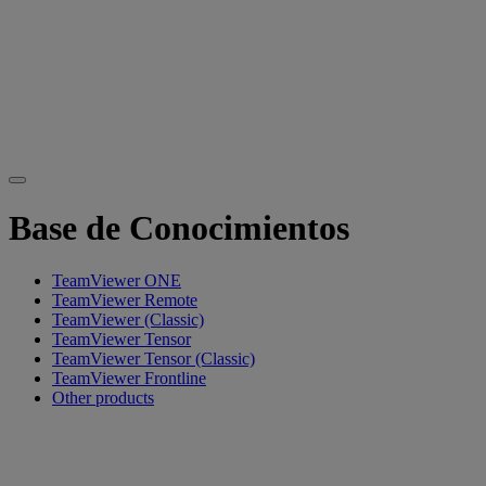
Base de Conocimientos
TeamViewer ONE
TeamViewer Remote
TeamViewer (Classic)
TeamViewer Tensor
TeamViewer Tensor (Classic)
TeamViewer Frontline
Other products