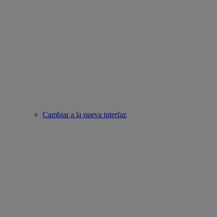
Cambiar a la nueva interfaz