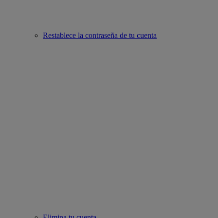
Restablece la contraseña de tu cuenta
Elimina tu cuenta