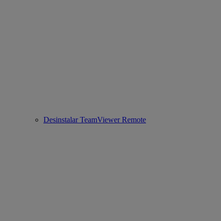
Desinstalar TeamViewer Remote