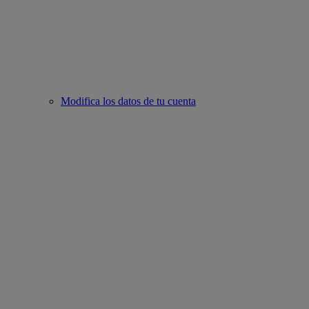
Modifica los datos de tu cuenta