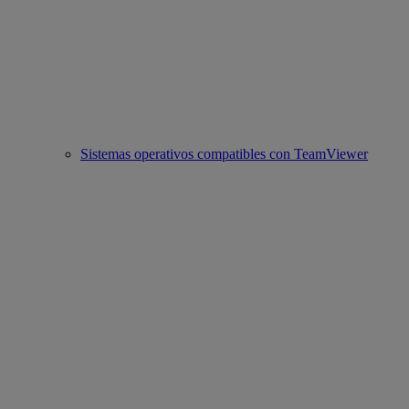
Sistemas operativos compatibles con TeamViewer