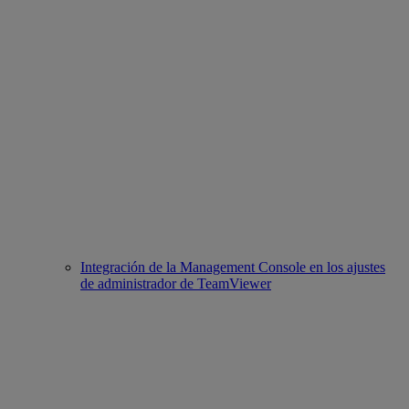
Integración de la Management Console en los ajustes
de administrador de TeamViewer