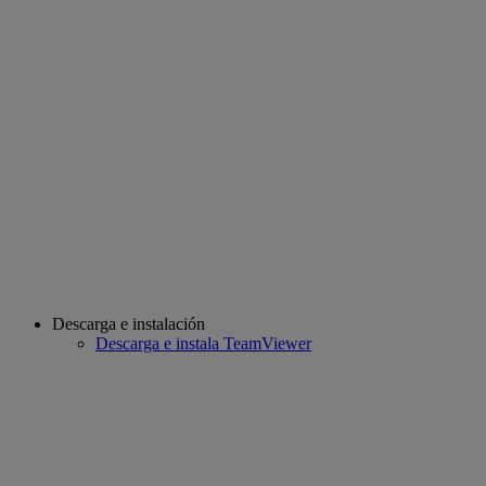
Descarga e instalación
Descarga e instala TeamViewer