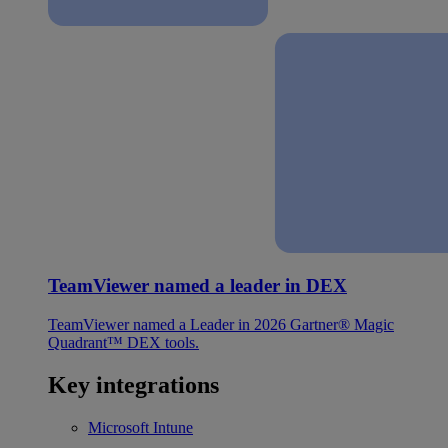
TeamViewer named a leader in DEX
TeamViewer named a Leader in 2026 Gartner® Magic
Quadrant™ DEX tools.
Key integrations
Microsoft Intune