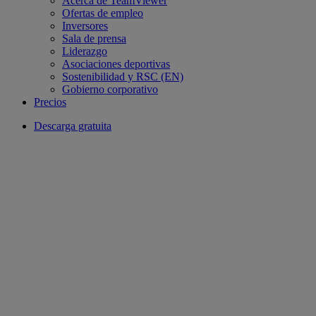
Acerca de TeamViewer
Ofertas de empleo
Inversores
Sala de prensa
Liderazgo
Asociaciones deportivas
Sostenibilidad y RSC (EN)
Gobierno corporativo
Precios
Descarga gratuita