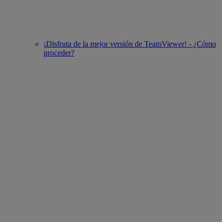
¡Disfruta de la mejor versión de TeamViewer! - ¿Cómo
proceder?