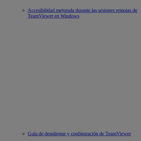
Accesibilidad mejorada durante las sesiones remotas de
TeamViewer en Windows
Guía de despliegue y configuración de TeamViewer