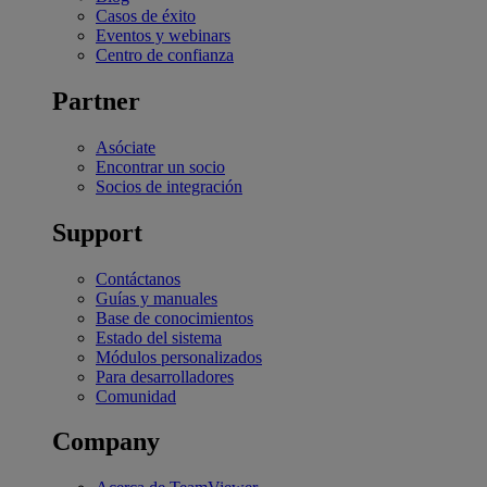
Casos de éxito
Eventos y webinars
Centro de confianza
Partner
Asóciate
Encontrar un socio
Socios de integración
Support
Contáctanos
Guías y manuales
Base de conocimientos
Estado del sistema
Módulos personalizados
Para desarrolladores
Comunidad
Company