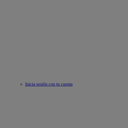
Inicia sesión con tu cuenta