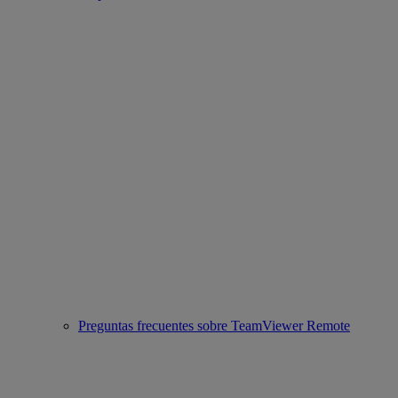
Preguntas frecuentes sobre TeamViewer Remote