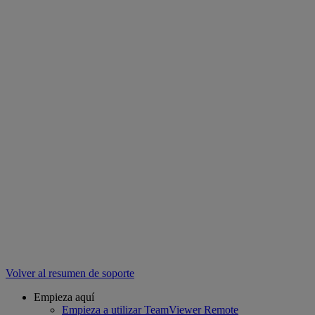
Volver al resumen de soporte
Empieza aquí
Empieza a utilizar TeamViewer Remote