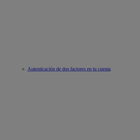
Autenticación de dos factores en tu cuenta