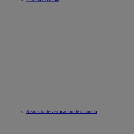
Requisito de verificación de la cuenta