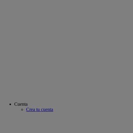
Cuenta
Crea tu cuenta