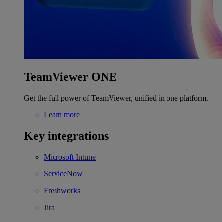
TeamViewer ONE
Get the full power of TeamViewer, unified in one platform.
Learn more
Key integrations
Microsoft Intune
ServiceNow
Freshworks
Jira