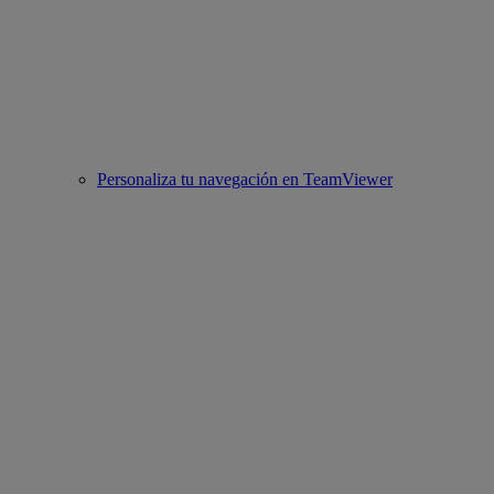
Personaliza tu navegación en TeamViewer