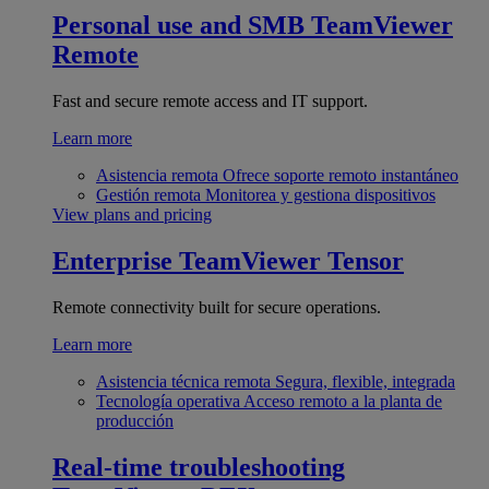
Personal use and SMB
TeamViewer
Remote
Fast and secure remote access and IT support.
Learn more
Asistencia remota
Ofrece soporte remoto instantáneo
Gestión remota
Monitorea y gestiona dispositivos
View plans and pricing
Enterprise
TeamViewer Tensor
Remote connectivity built for secure operations.
Learn more
Asistencia técnica remota
Segura, flexible, integrada
Tecnología operativa
Acceso remoto a la planta de
producción
Real-time troubleshooting