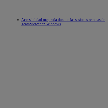
Accesibilidad mejorada durante las sesiones remotas de
TeamViewer en Windows