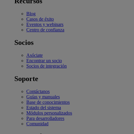
Recursos
Blog
Casos de éxito
Eventos y webinars
Centro de confianza
Socios
Asóciate
Encontrar un socio
Socios de integración
Soporte
Contáctanos
Guías y manuales
Base de conocimientos
Estado del sistema
Módulos personalizados
Para desarrolladores
Comunidad