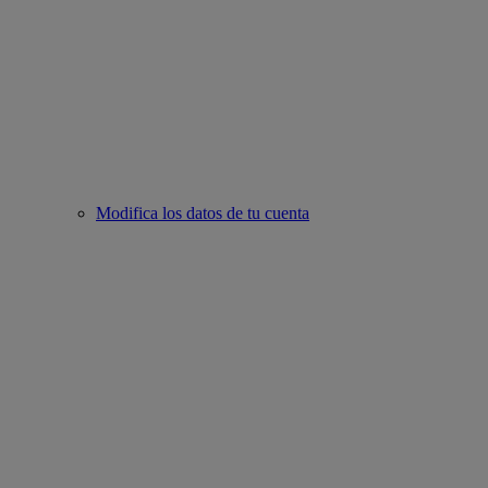
Modifica los datos de tu cuenta