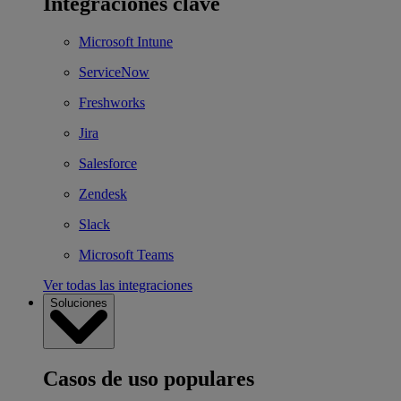
Integraciones clave
Microsoft Intune
ServiceNow
Freshworks
Jira
Salesforce
Zendesk
Slack
Microsoft Teams
Ver todas las integraciones
Soluciones
Casos de uso populares