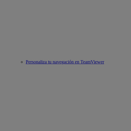
Personaliza tu navegación en TeamViewer