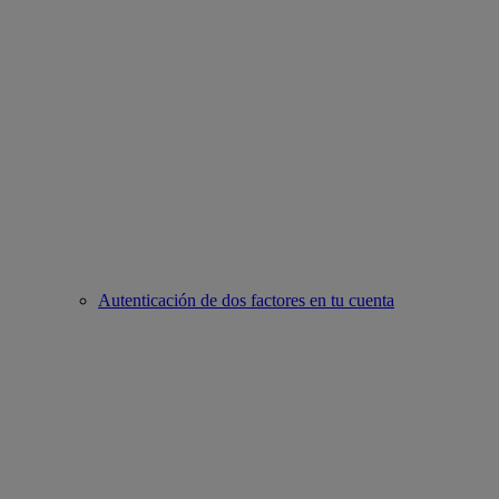
Autenticación de dos factores en tu cuenta