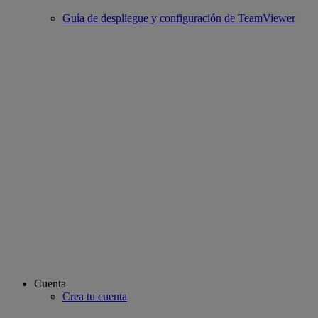
Guía de despliegue y configuración de TeamViewer
Cuenta
Crea tu cuenta