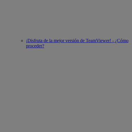
¡Disfruta de la mejor versión de TeamViewer! - ¿Cómo
proceder?