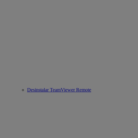
Desinstalar TeamViewer Remote