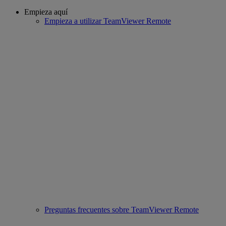
Empieza aquí
Empieza a utilizar TeamViewer Remote
Preguntas frecuentes sobre TeamViewer Remote