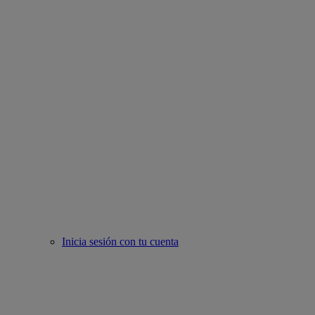
Inicia sesión con tu cuenta