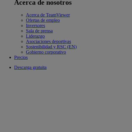
Acerca de nosotros
Acerca de TeamViewer
Ofertas de empleo
Inversores
Sala de prensa
Liderazgo
Asociaciones deportivas
Sostenibilidad y RSC (EN)
Gobierno corporativo
Precios
Descarga gratuita