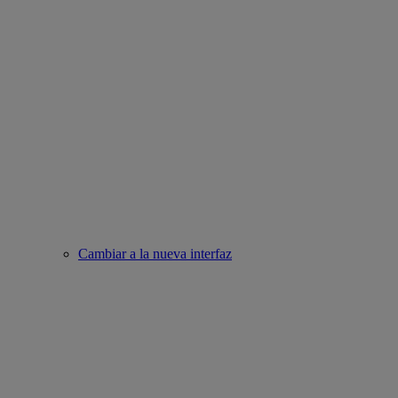
Cambiar a la nueva interfaz