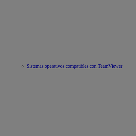
Sistemas operativos compatibles con TeamViewer