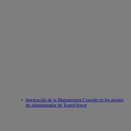
Integración de la Management Console en los ajustes
de administrador de TeamViewer