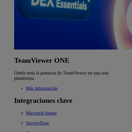
TeamViewer ONE
Obtén toda la potencia de TeamViewer en una sola
plataforma.
Más información
Integraciones clave
Microsoft Intune
ServiceNow