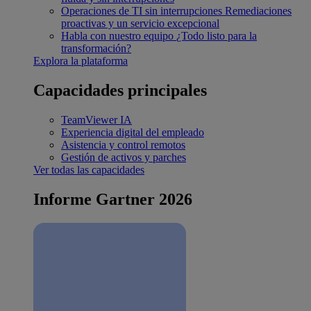
Operaciones de TI sin interrupciones
Remediaciones
proactivas y un servicio excepcional
Habla con nuestro equipo
¿Todo listo para la
transformación?
Explora la plataforma
Capacidades principales
TeamViewer IA
Experiencia digital del empleado
Asistencia y control remotos
Gestión de activos y parches
Ver todas las capacidades
Informe Gartner 2026