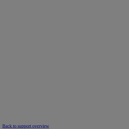
Back to support overview