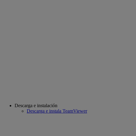
Descarga e instalación
Descarga e instala TeamViewer