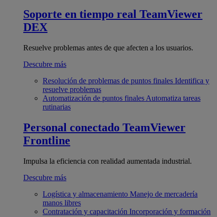
Soporte en tiempo real
TeamViewer
DEX
Resuelve problemas antes de que afecten a los usuarios.
Descubre más
Resolución de problemas de puntos finales
Identifica y
resuelve problemas
Automatización de puntos finales
Automatiza tareas
rutinarias
Personal conectado
TeamViewer
Frontline
Impulsa la eficiencia con realidad aumentada industrial.
Descubre más
Logística y almacenamiento
Manejo de mercadería
manos libres
Contratación y capacitación
Incorporación y formación