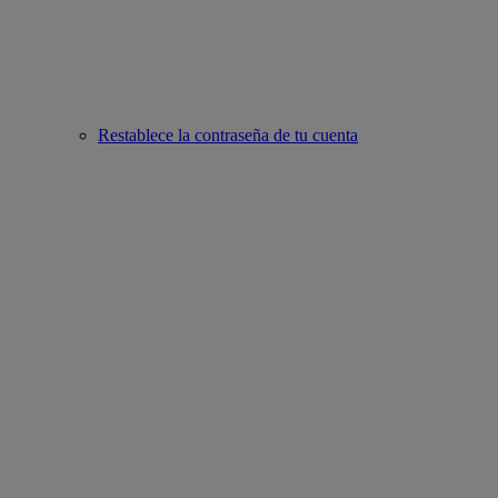
Restablece la contraseña de tu cuenta