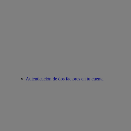
Autenticación de dos factores en tu cuenta