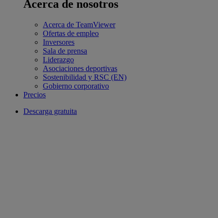
Acerca de nosotros
Acerca de TeamViewer
Ofertas de empleo
Inversores
Sala de prensa
Liderazgo
Asociaciones deportivas
Sostenibilidad y RSC (EN)
Gobierno corporativo
Precios
Descarga gratuita