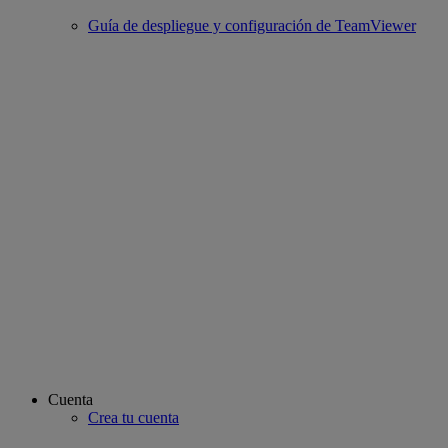
Guía de despliegue y configuración de TeamViewer
Cuenta
Crea tu cuenta