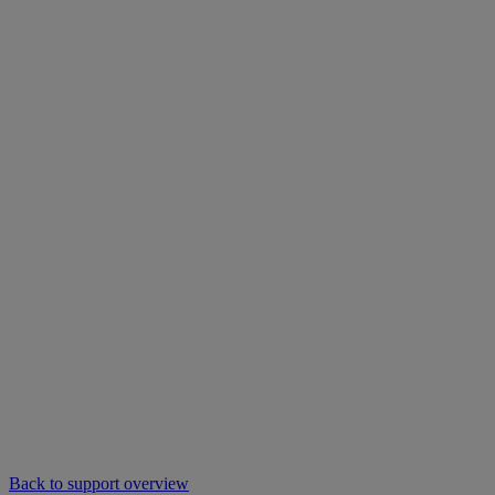
Back to support overview