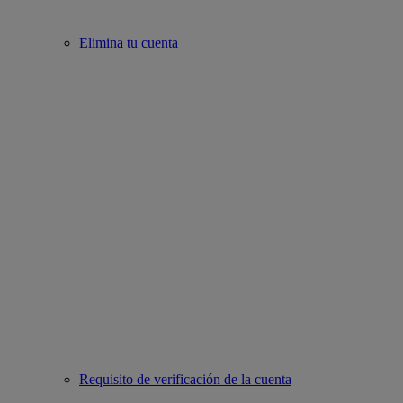
Elimina tu cuenta
Requisito de verificación de la cuenta