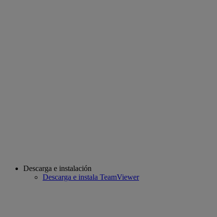
Descarga e instalación
Descarga e instala TeamViewer