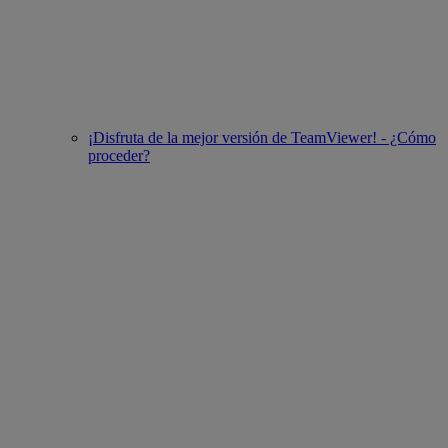
¡Disfruta de la mejor versión de TeamViewer! - ¿Cómo
proceder?