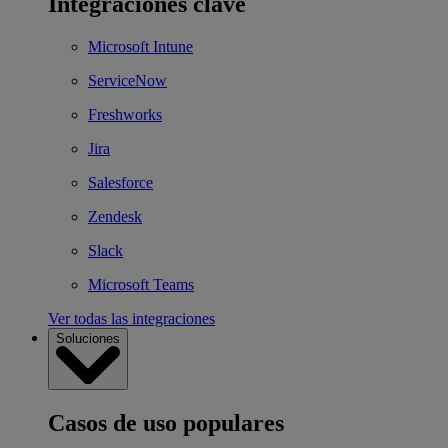
Integraciones clave
Microsoft Intune
ServiceNow
Freshworks
Jira
Salesforce
Zendesk
Slack
Microsoft Teams
Ver todas las integraciones
Soluciones
Casos de uso populares