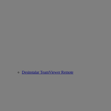
Desinstalar TeamViewer Remote