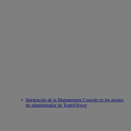
Integración de la Management Console en los ajustes
de administrador de TeamViewer