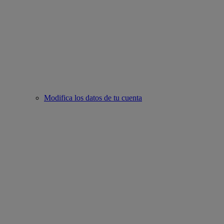
Modifica los datos de tu cuenta