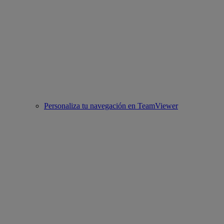
Personaliza tu navegación en TeamViewer