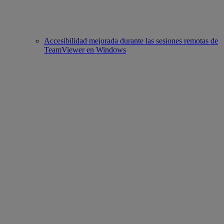
Accesibilidad mejorada durante las sesiones remotas de
TeamViewer en Windows