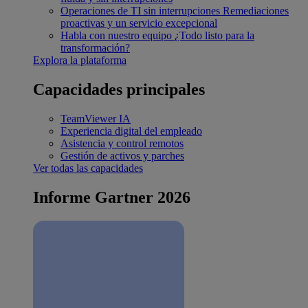
Operaciones de TI sin interrupciones
Remediaciones
proactivas y un servicio excepcional
Habla con nuestro equipo
¿Todo listo para la
transformación?
Explora la plataforma
Capacidades principales
TeamViewer IA
Experiencia digital del empleado
Asistencia y control remotos
Gestión de activos y parches
Ver todas las capacidades
Informe Gartner 2026