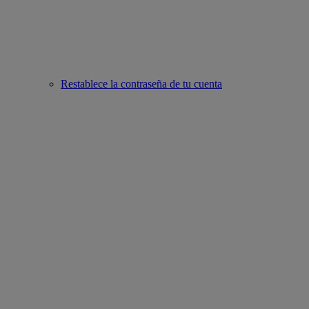
Restablece la contraseña de tu cuenta