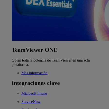
TeamViewer ONE
Obtén toda la potencia de TeamViewer en una sola
plataforma.
Más información
Integraciones clave
Microsoft Intune
ServiceNow