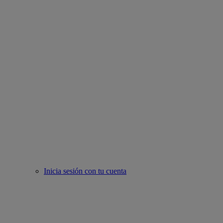
Inicia sesión con tu cuenta