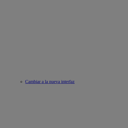
Cambiar a la nueva interfaz