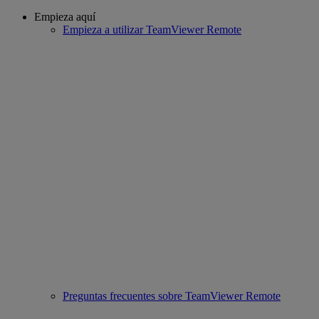
Empieza aquí
Empieza a utilizar TeamViewer Remote
Preguntas frecuentes sobre TeamViewer Remote