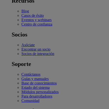
Recursos
Blog
Casos de éxito
Eventos y webinars
Centro de confianza
Socios
Asóciate
Encontrar un socio
Socios de integración
Soporte
Contáctanos
Guías y manuales
Base de conocimientos
Estado del sistema
Módulos personalizados
Para desarrolladores
Comunidad