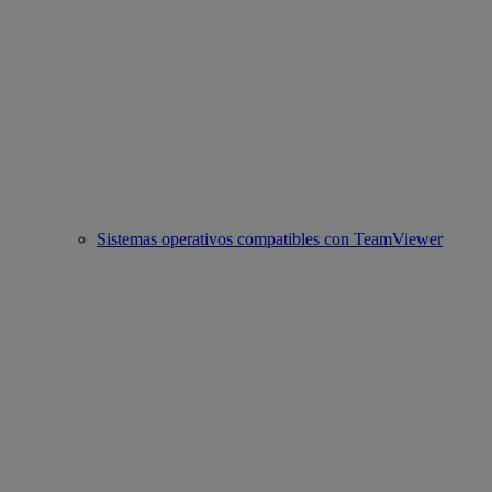
Sistemas operativos compatibles con TeamViewer