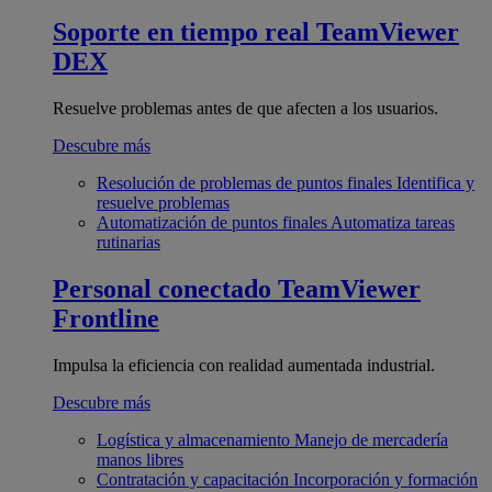
Soporte en tiempo real
TeamViewer
DEX
Resuelve problemas antes de que afecten a los usuarios.
Descubre más
Resolución de problemas de puntos finales
Identifica y
resuelve problemas
Automatización de puntos finales
Automatiza tareas
rutinarias
Personal conectado
TeamViewer
Frontline
Impulsa la eficiencia con realidad aumentada industrial.
Descubre más
Logística y almacenamiento
Manejo de mercadería
manos libres
Contratación y capacitación
Incorporación y formación