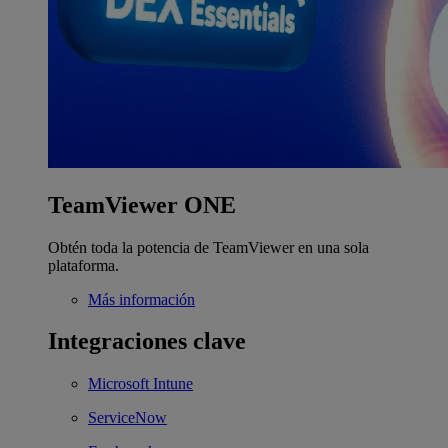
TeamViewer ONE
Obtén toda la potencia de TeamViewer en una sola
plataforma.
Más información
Integraciones clave
Microsoft Intune
ServiceNow