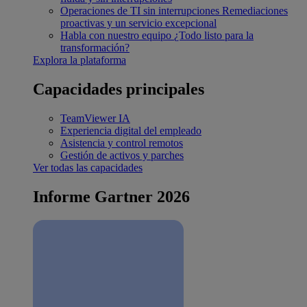
Operaciones de TI sin interrupciones
Remediaciones
proactivas y un servicio excepcional
Habla con nuestro equipo
¿Todo listo para la
transformación?
Explora la plataforma
Capacidades principales
TeamViewer IA
Experiencia digital del empleado
Asistencia y control remotos
Gestión de activos y parches
Ver todas las capacidades
Informe Gartner 2026