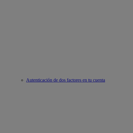
Autenticación de dos factores en tu cuenta