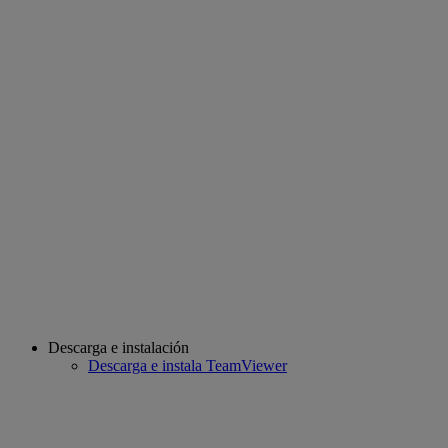
Descarga e instalación
Descarga e instala TeamViewer