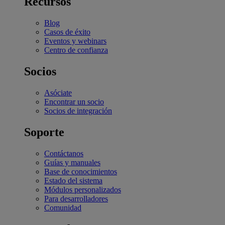
Recursos
Blog
Casos de éxito
Eventos y webinars
Centro de confianza
Socios
Asóciate
Encontrar un socio
Socios de integración
Soporte
Contáctanos
Guías y manuales
Base de conocimientos
Estado del sistema
Módulos personalizados
Para desarrolladores
Comunidad