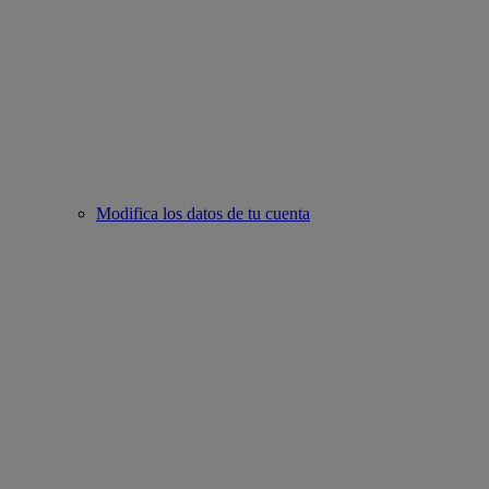
Modifica los datos de tu cuenta