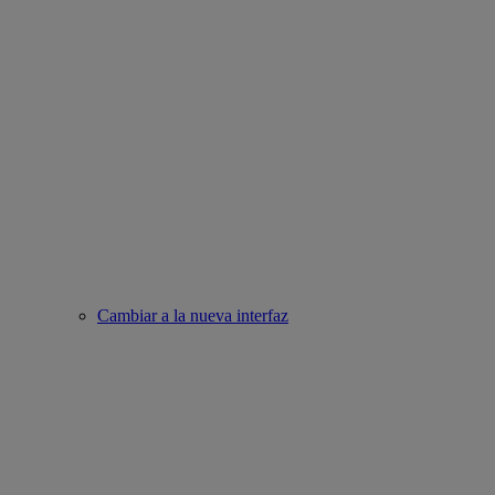
Cambiar a la nueva interfaz