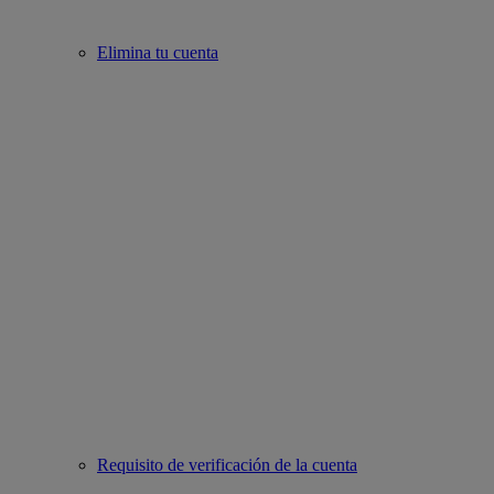
Elimina tu cuenta
Requisito de verificación de la cuenta