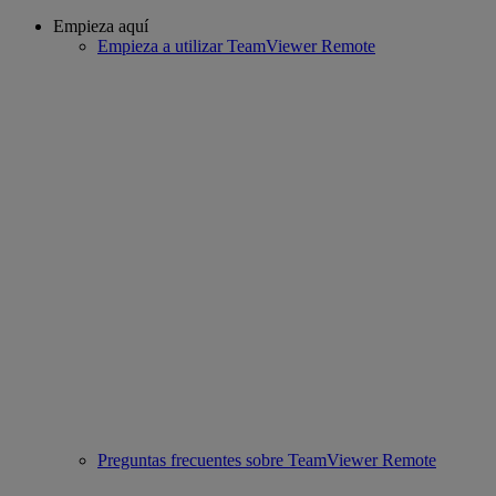
Empieza aquí
Empieza a utilizar TeamViewer Remote
Preguntas frecuentes sobre TeamViewer Remote