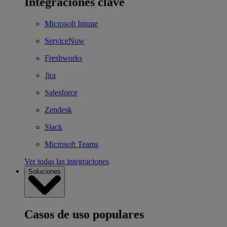
Integraciones clave
Microsoft Intune
ServiceNow
Freshworks
Jira
Salesforce
Zendesk
Slack
Microsoft Teams
Ver todas las integraciones
Soluciones
Casos de uso populares