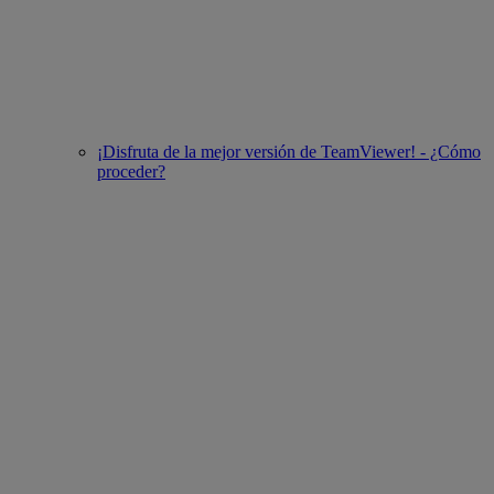
¡Disfruta de la mejor versión de TeamViewer! - ¿Cómo
proceder?