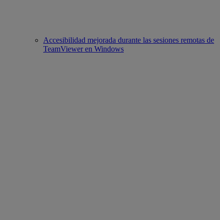
Accesibilidad mejorada durante las sesiones remotas de
TeamViewer en Windows