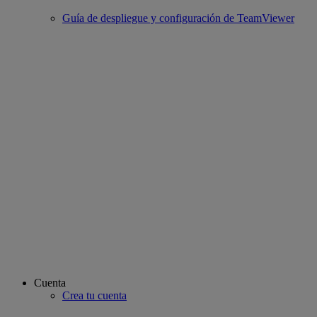
Guía de despliegue y configuración de TeamViewer
Cuenta
Crea tu cuenta