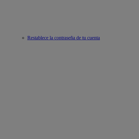
Restablece la contraseña de tu cuenta