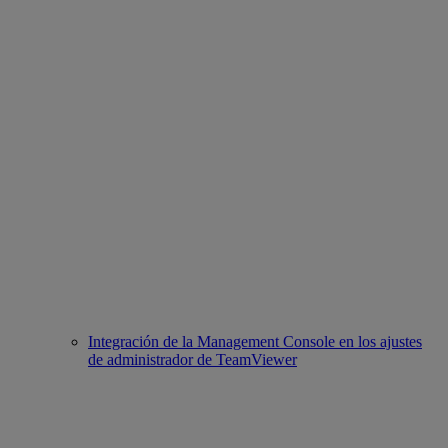
Integración de la Management Console en los ajustes
de administrador de TeamViewer