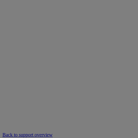
Back to support overview