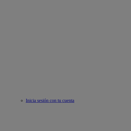
Inicia sesión con tu cuenta