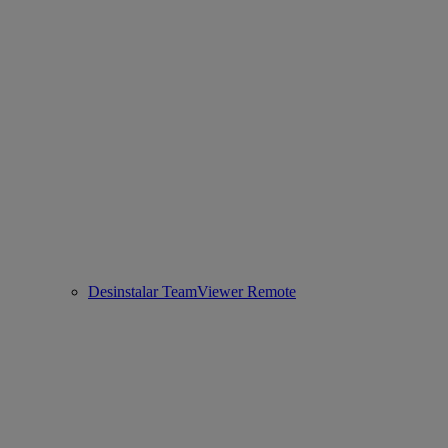
Desinstalar TeamViewer Remote