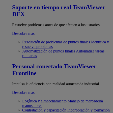
Soporte en tiempo real
TeamViewer
DEX
Resuelve problemas antes de que afecten a los usuarios.
Descubre más
Resolución de problemas de puntos finales
Identifica y
resuelve problemas
Automatización de puntos finales
Automatiza tareas
rutinarias
Personal conectado
TeamViewer
Frontline
Impulsa la eficiencia con realidad aumentada industrial.
Descubre más
Logística y almacenamiento
Manejo de mercadería
manos libres
Contratación y capacitación
Incorporación y formación