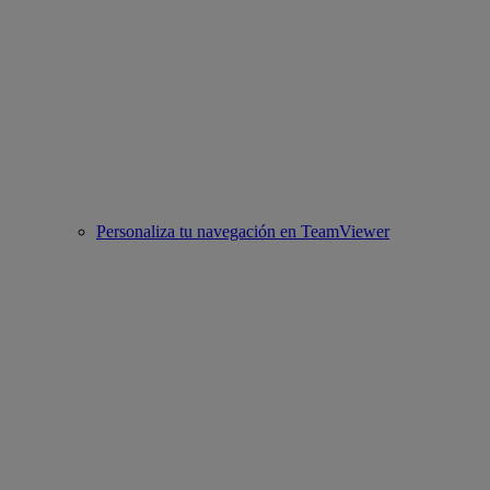
Personaliza tu navegación en TeamViewer