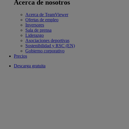
Acerca de nosotros
Acerca de TeamViewer
Ofertas de empleo
Inversores
Sala de prensa
Liderazgo
Asociaciones deportivas
Sostenibilidad y RSC (EN)
Gobierno corporativo
Precios
Descarga gratuita