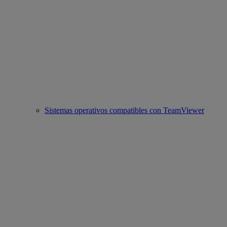
Sistemas operativos compatibles con TeamViewer