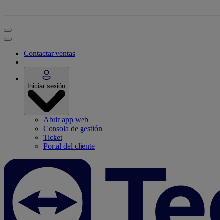
Contactar ventas
Iniciar sesión
Abrir app web
Consola de gestión
Ticket
Portal del cliente