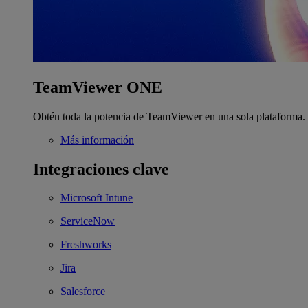
TeamViewer ONE
Obtén toda la potencia de TeamViewer en una sola plataforma.
Más información
Integraciones clave
Microsoft Intune
ServiceNow
Freshworks
Jira
Salesforce