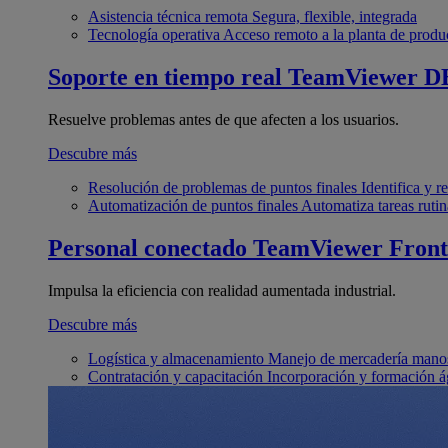
Asistencia técnica remota
Segura, flexible, integrada
Tecnología operativa
Acceso remoto a la planta de produ
Soporte en tiempo real
TeamViewer D
Resuelve problemas antes de que afecten a los usuarios.
Descubre más
Resolución de problemas de puntos finales
Identifica y 
Automatización de puntos finales
Automatiza tareas rutin
Personal conectado
TeamViewer Front
Impulsa la eficiencia con realidad aumentada industrial.
Descubre más
Logística y almacenamiento
Manejo de mercadería manos
Contratación y capacitación
Incorporación y formación á