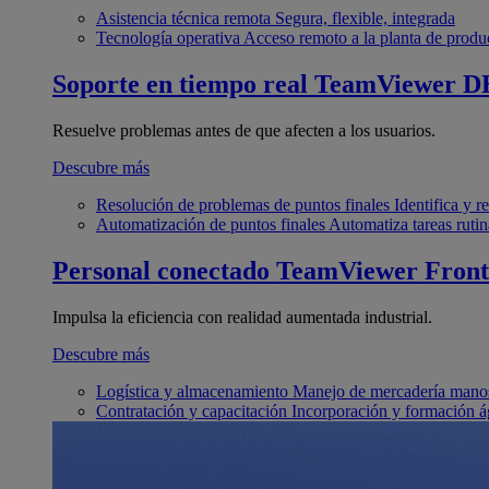
Asistencia técnica remota
Segura, flexible, integrada
Tecnología operativa
Acceso remoto a la planta de produ
Soporte en tiempo real
TeamViewer D
Resuelve problemas antes de que afecten a los usuarios.
Descubre más
Resolución de problemas de puntos finales
Identifica y 
Automatización de puntos finales
Automatiza tareas rutin
Personal conectado
TeamViewer Front
Impulsa la eficiencia con realidad aumentada industrial.
Descubre más
Logística y almacenamiento
Manejo de mercadería manos
Contratación y capacitación
Incorporación y formación á