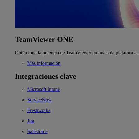
TeamViewer ONE
Obtén toda la potencia de TeamViewer en una sola plataforma.
Más información
Integraciones clave
Microsoft Intune
ServiceNow
Freshworks
Jira
Salesforce