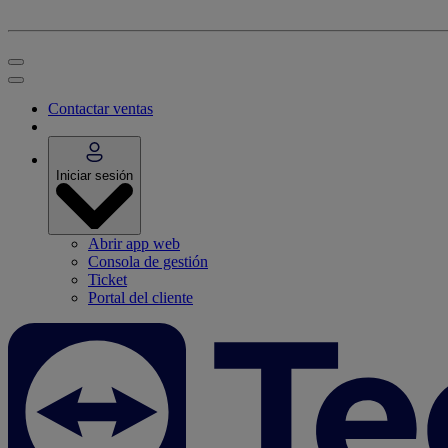
Contactar ventas
Iniciar sesión
Abrir app web
Consola de gestión
Ticket
Portal del cliente