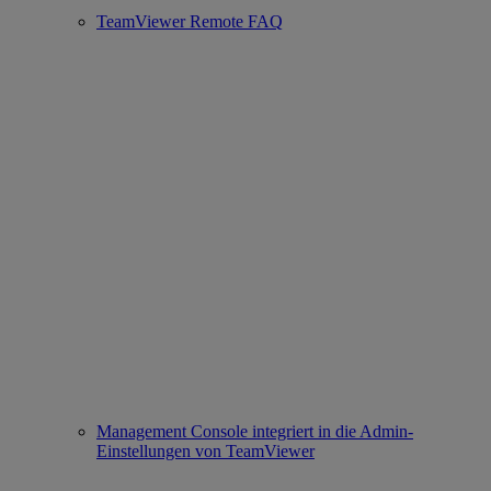
TeamViewer Remote FAQ
Management Console integriert in die Admin-
Einstellungen von TeamViewer