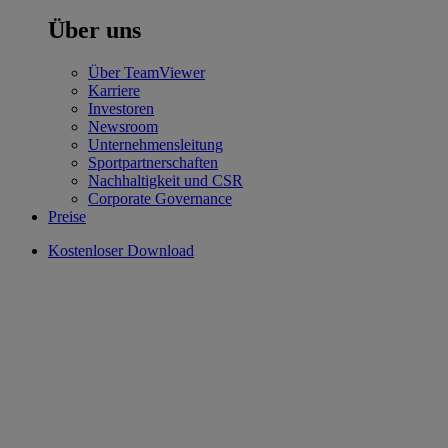
Über uns
Über TeamViewer
Karriere
Investoren
Newsroom
Unternehmensleitung
Sportpartnerschaften
Nachhaltigkeit und CSR
Corporate Governance
Preise
Kostenloser Download