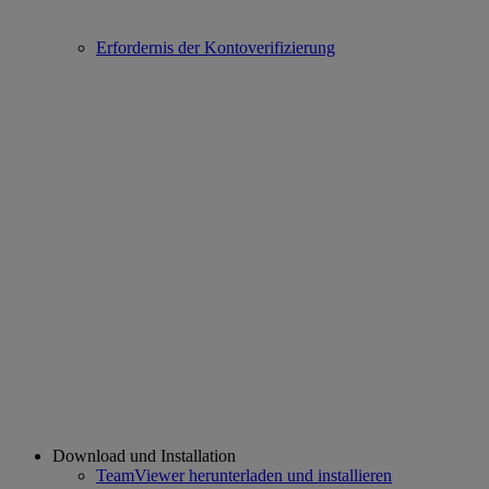
Erfordernis der Kontoverifizierung
Download und Installation
TeamViewer herunterladen und installieren