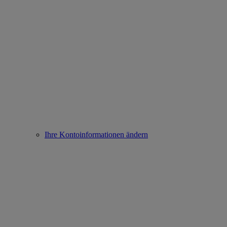
Ihre Kontoinformationen ändern