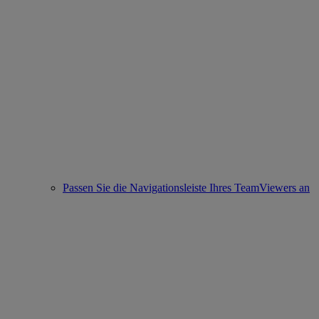
Passen Sie die Navigationsleiste Ihres TeamViewers an