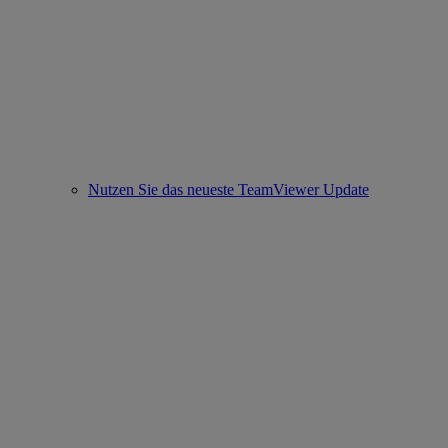
Nutzen Sie das neueste TeamViewer Update