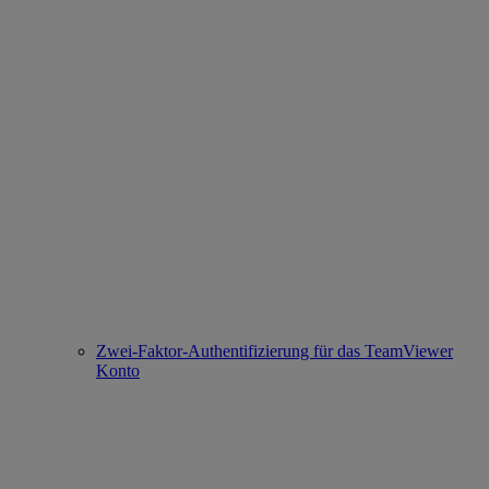
Zwei-Faktor-Authentifizierung für das TeamViewer
Konto