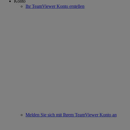
Konto
Ihr TeamViewer Konto erstellen
Melden Sie sich mit Ihrem TeamViewer Konto an