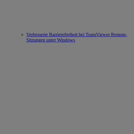
Verbesserte Barrierefreiheit bei TeamViewer Remote-
Sitzungen unter Windows