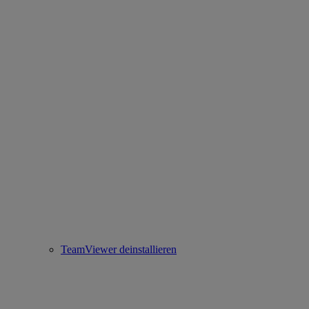
TeamViewer deinstallieren