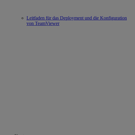
Leitfaden für das Deployment und die Konfiguration
von TeamViewer