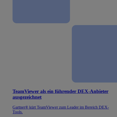
TeamViewer als ein führender DEX-Anbieter
ausgezeichnet
Gartner® kürt TeamViewer zum Leader im Bereich DEX-
Tools.