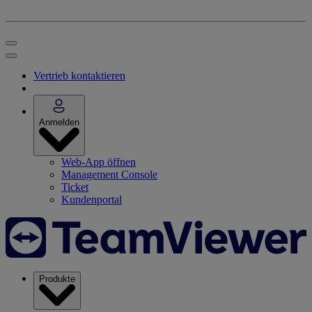
Vertrieb kontaktieren
Anmelden
Web-App öffnen
Management Console
Ticket
Kundenportal
Produkte