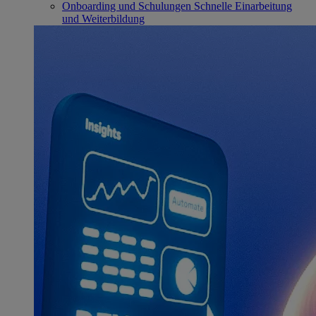
Onboarding und Schulungen
Schnelle Einarbeitung
und Weiterbildung