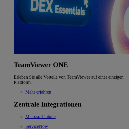
TeamViewer ONE
Erleben Sie alle Vorteile von TeamViewer auf einer einzigen
Plattform.
Mehr erfahren
Zentrale Integrationen
Microsoft Intune
ServiceNow