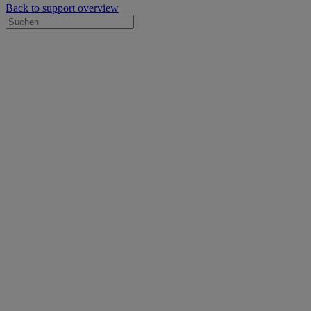
Back to support overview