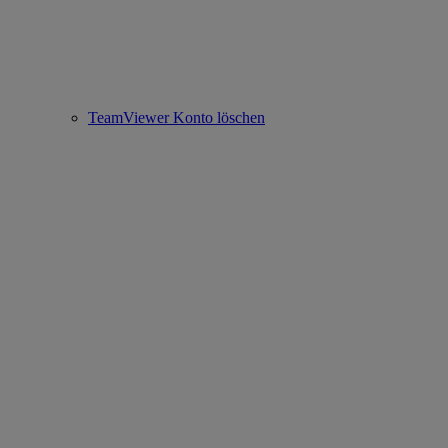
TeamViewer Konto löschen