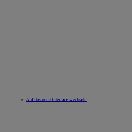
Auf das neue Interface wechseln