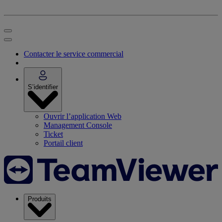
Contacter le service commercial
S’identifier
Ouvrir l’application Web
Management Console
Ticket
Portail client
Produits