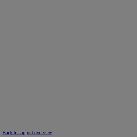
Back to support overview