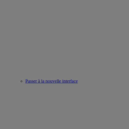
Passer à la nouvelle interface