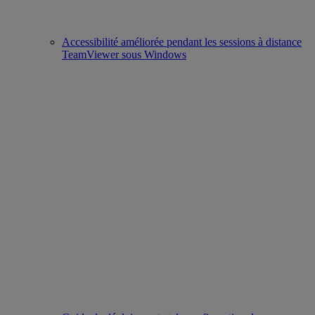
Accessibilité améliorée pendant les sessions à distance
TeamViewer sous Windows