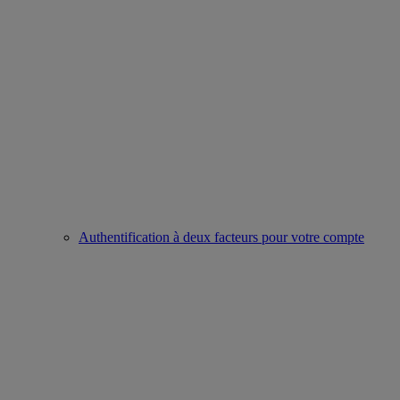
Authentification à deux facteurs pour votre compte