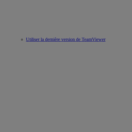
Utiliser la dernière version de TeamViewer