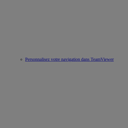
Personnalisez votre navigation dans TeamViewer