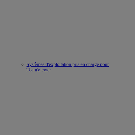
Systèmes d'exploitation pris en charge pour
TeamViewer