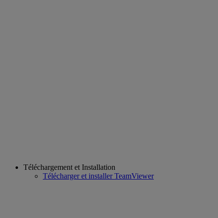
Téléchargement et Installation
Télécharger et installer TeamViewer