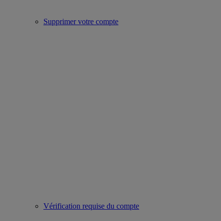
Supprimer votre compte
Vérification requise du compte