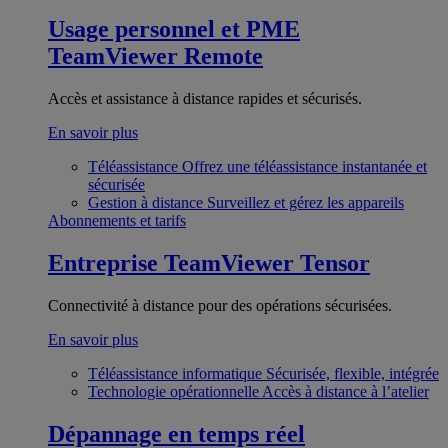
Usage personnel et PME
TeamViewer Remote
Accès et assistance à distance rapides et sécurisés.
En savoir plus
Téléassistance
Offrez une téléassistance instantanée et
sécurisée
Gestion à distance
Surveillez et gérez les appareils
Abonnements et tarifs
Entreprise
TeamViewer Tensor
Connectivité à distance pour des opérations sécurisées.
En savoir plus
Téléassistance informatique
Sécurisée, flexible, intégrée
Technologie opérationnelle
Accès à distance à l’atelier
Dépannage en temps réel