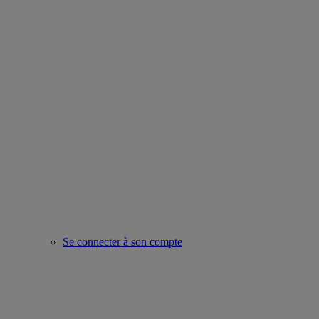
Se connecter à son compte