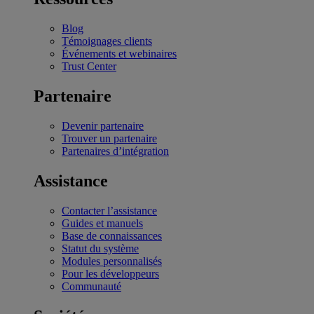
Blog
Témoignages clients
Événements et webinaires
Trust Center
Partenaire
Devenir partenaire
Trouver un partenaire
Partenaires d’intégration
Assistance
Contacter l’assistance
Guides et manuels
Base de connaissances
Statut du système
Modules personnalisés
Pour les développeurs
Communauté