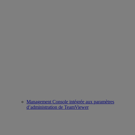
Management Console intégrée aux paramètres
d’administration de TeamViewer