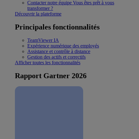
Contacter notre équipe
Vous êtes prêt à vous
transformer ?
Découvrir la plateforme
Principales fonctionnalités
TeamViewer IA
Expérience numérique des employés
Assistance et contrôle à distance
Gestion des actifs et correctifs
Afficher toutes les fonctionnalités
Rapport Gartner 2026