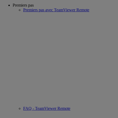
Premiers pas
Premiers pas avec TeamViewer Remote
FAQ - TeamViewer Remote