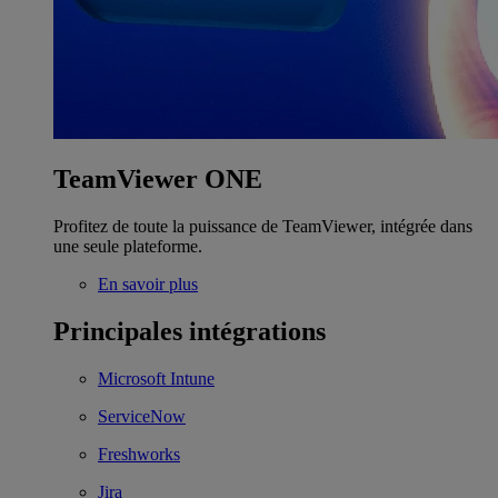
TeamViewer ONE
Profitez de toute la puissance de TeamViewer, intégrée dans
une seule plateforme.
En savoir plus
Principales intégrations
Microsoft Intune
ServiceNow
Freshworks
Jira