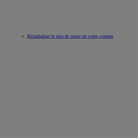
Réinitialiser le mot de passe de votre compte