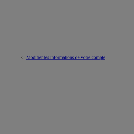
Modifier les informations de votre compte