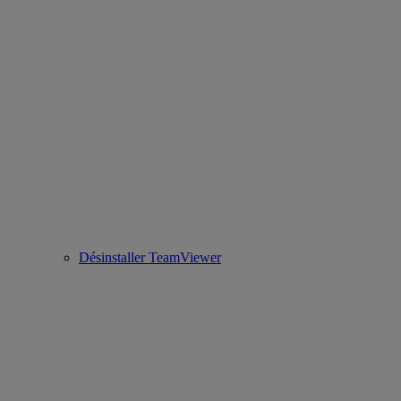
Désinstaller TeamViewer