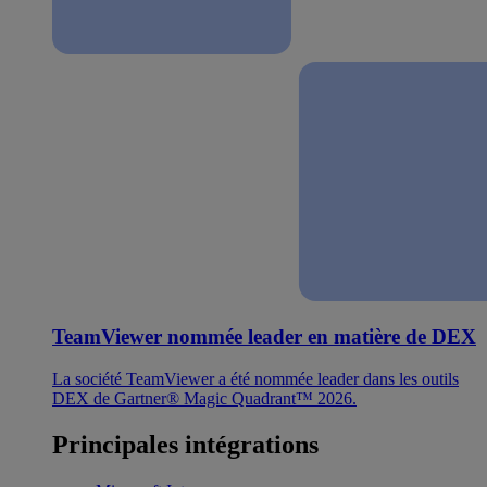
TeamViewer nommée leader en matière de DEX
La société TeamViewer a été nommée leader dans les outils
DEX de Gartner® Magic Quadrant™ 2026.
Principales intégrations