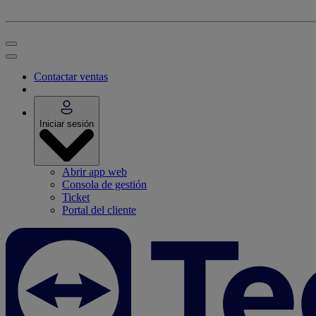
Contactar ventas
Iniciar sesión
Abrir app web
Consola de gestión
Ticket
Portal del cliente