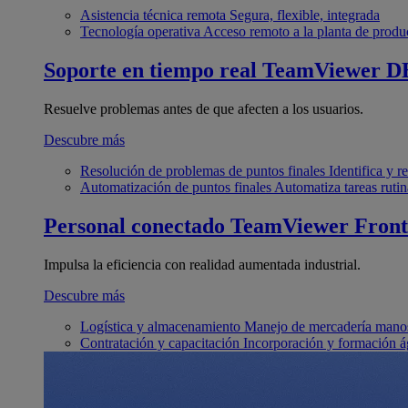
Asistencia técnica remota
Segura, flexible, integrada
Tecnología operativa
Acceso remoto a la planta de produ
Soporte en tiempo real
TeamViewer D
Resuelve problemas antes de que afecten a los usuarios.
Descubre más
Resolución de problemas de puntos finales
Identifica y 
Automatización de puntos finales
Automatiza tareas rutin
Personal conectado
TeamViewer Front
Impulsa la eficiencia con realidad aumentada industrial.
Descubre más
Logística y almacenamiento
Manejo de mercadería manos
Contratación y capacitación
Incorporación y formación á