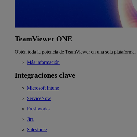
TeamViewer ONE
Obtén toda la potencia de TeamViewer en una sola plataforma.
Más información
Integraciones clave
Microsoft Intune
ServiceNow
Freshworks
Jira
Salesforce