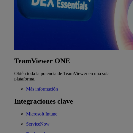
TeamViewer ONE
Obtén toda la potencia de TeamViewer en una sola
plataforma.
Más información
Integraciones clave
Microsoft Intune
ServiceNow