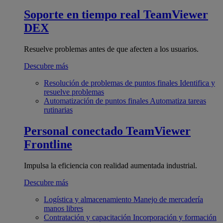
Soporte en tiempo real
TeamViewer
DEX
Resuelve problemas antes de que afecten a los usuarios.
Descubre más
Resolución de problemas de puntos finales
Identifica y
resuelve problemas
Automatización de puntos finales
Automatiza tareas
rutinarias
Personal conectado
TeamViewer
Frontline
Impulsa la eficiencia con realidad aumentada industrial.
Descubre más
Logística y almacenamiento
Manejo de mercadería
manos libres
Contratación y capacitación
Incorporación y formación