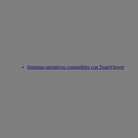
Sistemas operativos compatibles con TeamViewer