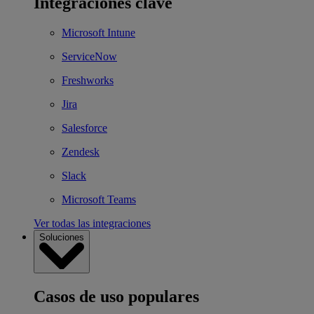
Integraciones clave
Microsoft Intune
ServiceNow
Freshworks
Jira
Salesforce
Zendesk
Slack
Microsoft Teams
Ver todas las integraciones
Soluciones
Casos de uso populares