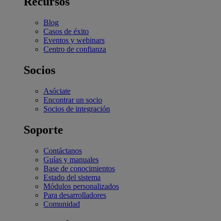
Recursos
Blog
Casos de éxito
Eventos y webinars
Centro de confianza
Socios
Asóciate
Encontrar un socio
Socios de integración
Soporte
Contáctanos
Guías y manuales
Base de conocimientos
Estado del sistema
Módulos personalizados
Para desarrolladores
Comunidad