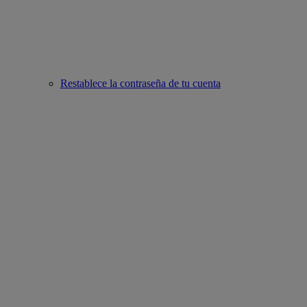
Restablece la contraseña de tu cuenta