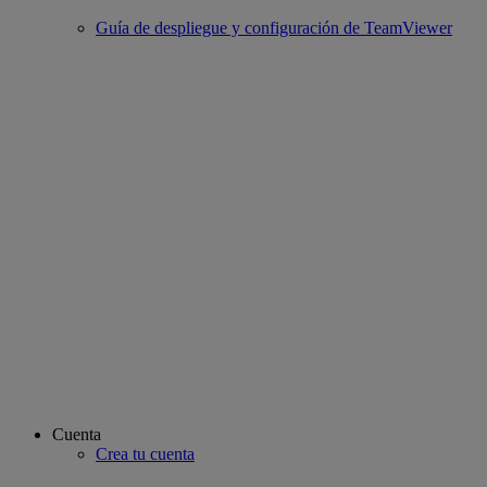
Guía de despliegue y configuración de TeamViewer
Cuenta
Crea tu cuenta