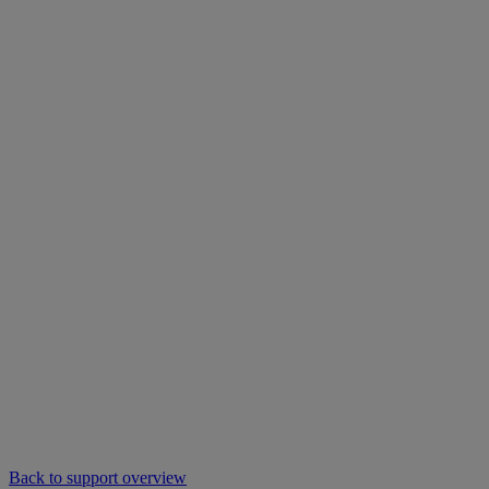
Back to support overview