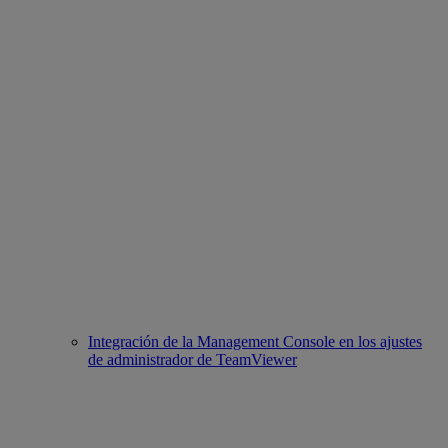
Integración de la Management Console en los ajustes
de administrador de TeamViewer