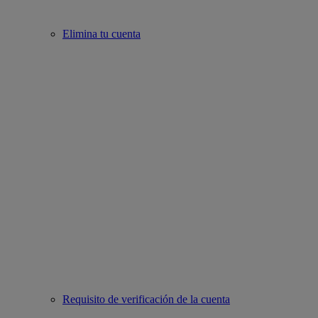
Elimina tu cuenta
Requisito de verificación de la cuenta