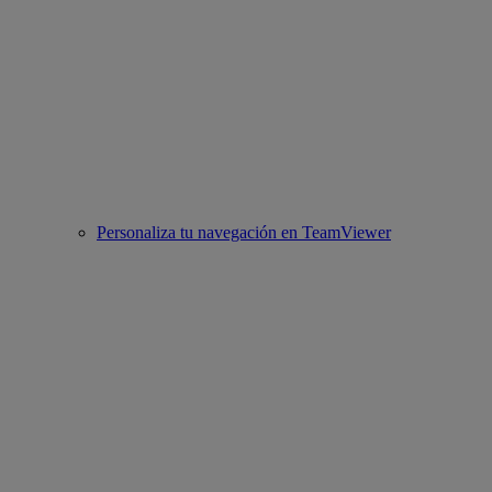
Personaliza tu navegación en TeamViewer