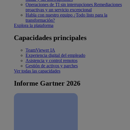
Operaciones de TI sin interrupciones
Remediaciones
proactivas y un servicio excepcional
Habla con nuestro equipo
¿Todo listo para la
transformación?
Explora la plataforma
Capacidades principales
TeamViewer IA
Experiencia digital del empleado
Asistencia y control remotos
Gestión de activos y parches
Ver todas las capacidades
Informe Gartner 2026