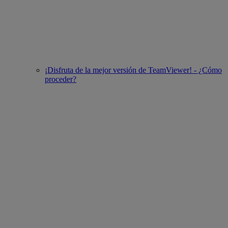
¡Disfruta de la mejor versión de TeamViewer! - ¿Cómo
proceder?