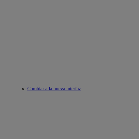
Cambiar a la nueva interfaz