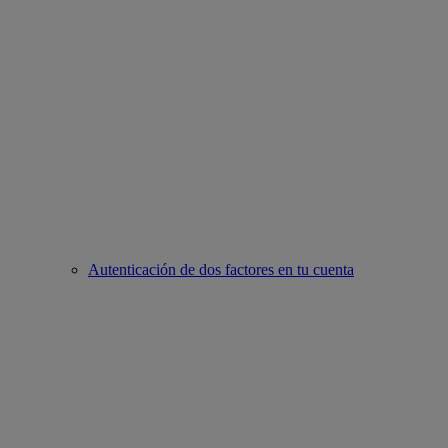
Autenticación de dos factores en tu cuenta