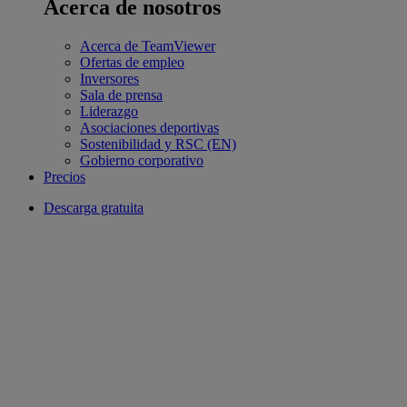
Acerca de nosotros
Acerca de TeamViewer
Ofertas de empleo
Inversores
Sala de prensa
Liderazgo
Asociaciones deportivas
Sostenibilidad y RSC (EN)
Gobierno corporativo
Precios
Descarga gratuita