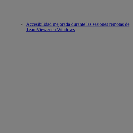
Accesibilidad mejorada durante las sesiones remotas de
TeamViewer en Windows