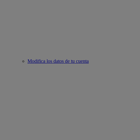
Modifica los datos de tu cuenta