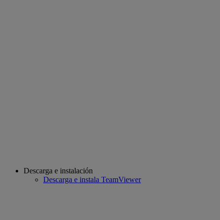
Descarga e instalación
Descarga e instala TeamViewer