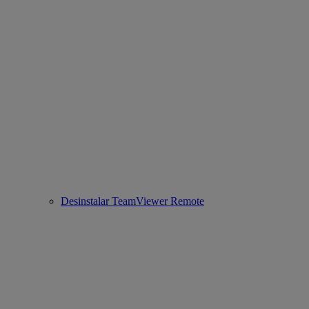
Desinstalar TeamViewer Remote