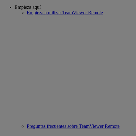
Empieza aquí
Empieza a utilizar TeamViewer Remote
Preguntas frecuentes sobre TeamViewer Remote