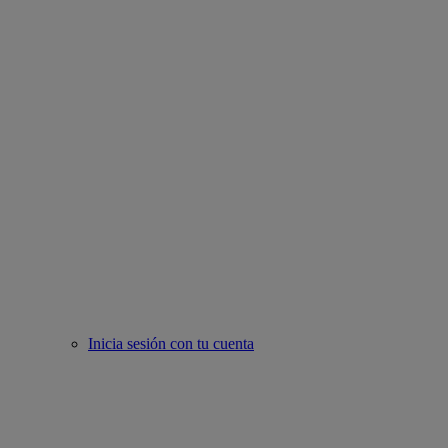
Inicia sesión con tu cuenta