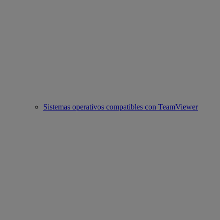
Sistemas operativos compatibles con TeamViewer