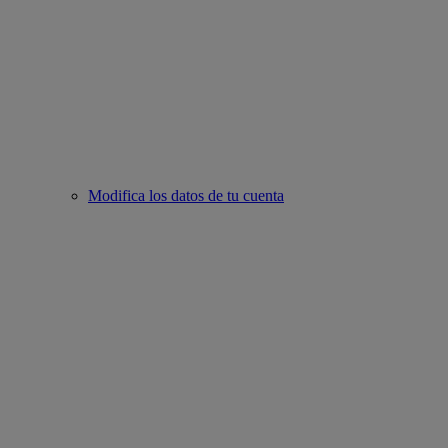
Modifica los datos de tu cuenta