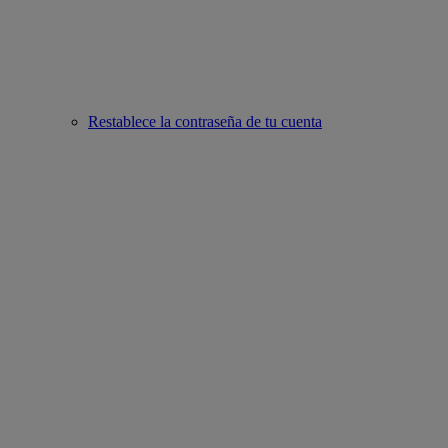
Restablece la contraseña de tu cuenta