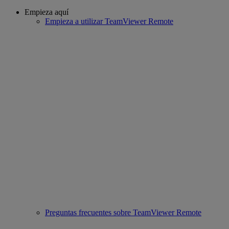
Empieza aquí
Empieza a utilizar TeamViewer Remote
Preguntas frecuentes sobre TeamViewer Remote