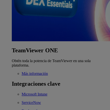
TeamViewer ONE
Obtén toda la potencia de TeamViewer en una sola
plataforma.
Más información
Integraciones clave
Microsoft Intune
ServiceNow