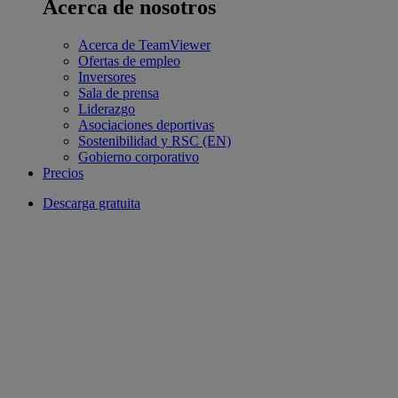
Acerca de nosotros
Acerca de TeamViewer
Ofertas de empleo
Inversores
Sala de prensa
Liderazgo
Asociaciones deportivas
Sostenibilidad y RSC (EN)
Gobierno corporativo
Precios
Descarga gratuita