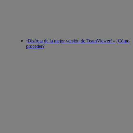
¡Disfruta de la mejor versión de TeamViewer! - ¿Cómo
proceder?