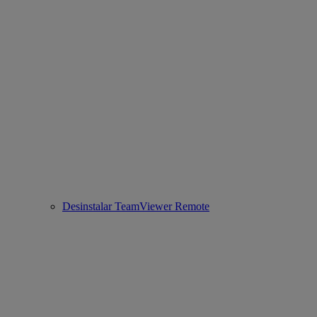
Desinstalar TeamViewer Remote