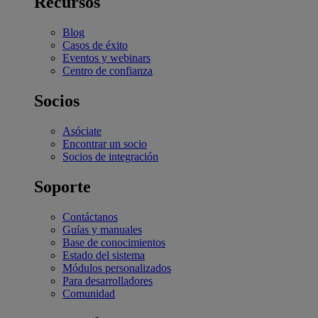
Recursos
Blog
Casos de éxito
Eventos y webinars
Centro de confianza
Socios
Asóciate
Encontrar un socio
Socios de integración
Soporte
Contáctanos
Guías y manuales
Base de conocimientos
Estado del sistema
Módulos personalizados
Para desarrolladores
Comunidad