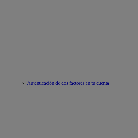
Autenticación de dos factores en tu cuenta