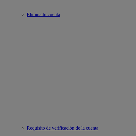
Elimina tu cuenta
Requisito de verificación de la cuenta