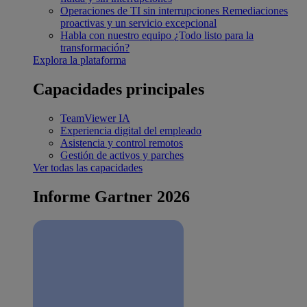
Operaciones de TI sin interrupciones
Remediaciones
proactivas y un servicio excepcional
Habla con nuestro equipo
¿Todo listo para la
transformación?
Explora la plataforma
Capacidades principales
TeamViewer IA
Experiencia digital del empleado
Asistencia y control remotos
Gestión de activos y parches
Ver todas las capacidades
Informe Gartner 2026