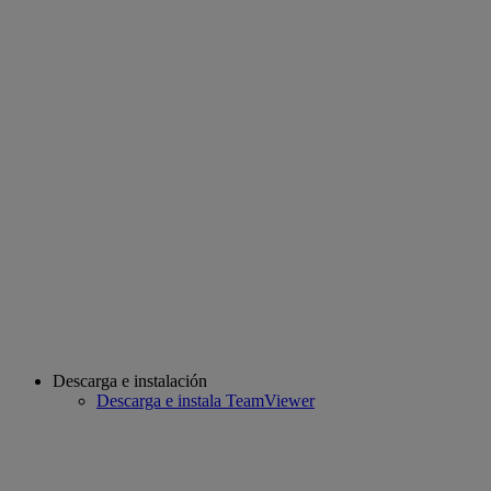
Descarga e instalación
Descarga e instala TeamViewer