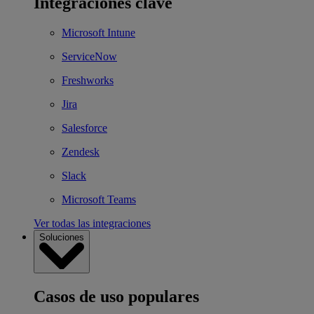
Integraciones clave
Microsoft Intune
ServiceNow
Freshworks
Jira
Salesforce
Zendesk
Slack
Microsoft Teams
Ver todas las integraciones
Soluciones
Casos de uso populares