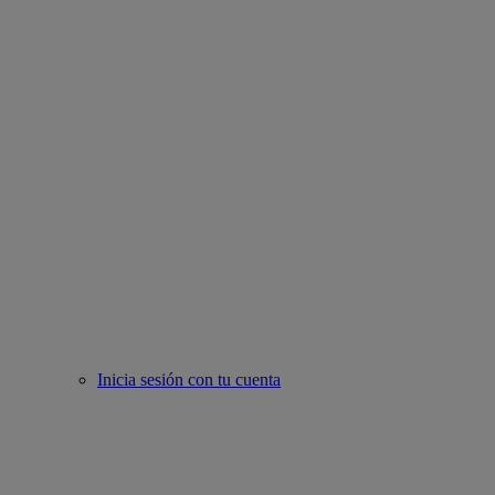
Inicia sesión con tu cuenta