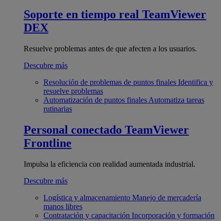
Soporte en tiempo real
TeamViewer
DEX
Resuelve problemas antes de que afecten a los usuarios.
Descubre más
Resolución de problemas de puntos finales
Identifica y
resuelve problemas
Automatización de puntos finales
Automatiza tareas
rutinarias
Personal conectado
TeamViewer
Frontline
Impulsa la eficiencia con realidad aumentada industrial.
Descubre más
Logística y almacenamiento
Manejo de mercadería
manos libres
Contratación y capacitación
Incorporación y formación