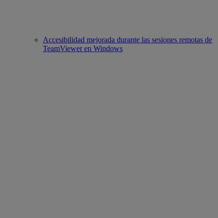
Accesibilidad mejorada durante las sesiones remotas de
TeamViewer en Windows