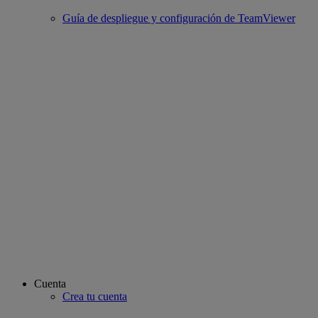
Guía de despliegue y configuración de TeamViewer
Cuenta
Crea tu cuenta