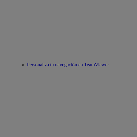
Personaliza tu navegación en TeamViewer