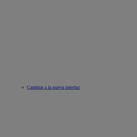
Cambiar a la nueva interfaz