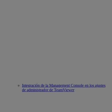
Integración de la Management Console en los ajustes
de administrador de TeamViewer