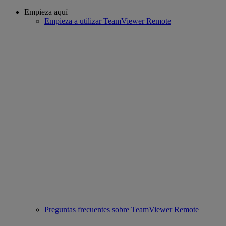
Empieza aquí
Empieza a utilizar TeamViewer Remote
Preguntas frecuentes sobre TeamViewer Remote