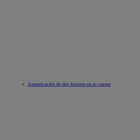
Autenticación de dos factores en tu cuenta