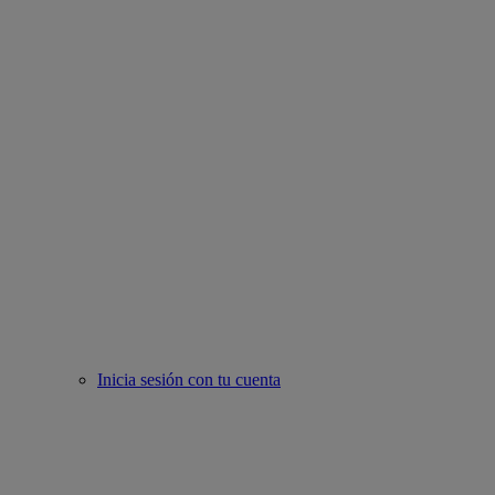
Inicia sesión con tu cuenta