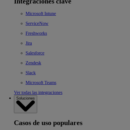
Integraciones clave
Microsoft Intune
ServiceNow
Freshworks
Jira
Salesforce
Zendesk
Slack
Microsoft Teams
Ver todas las integraciones
Soluciones
Casos de uso populares