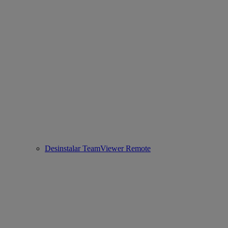
Desinstalar TeamViewer Remote