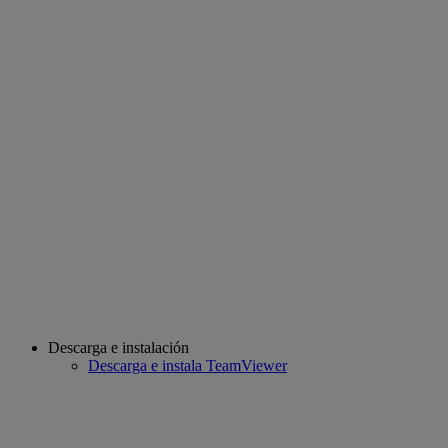
Descarga e instalación
Descarga e instala TeamViewer