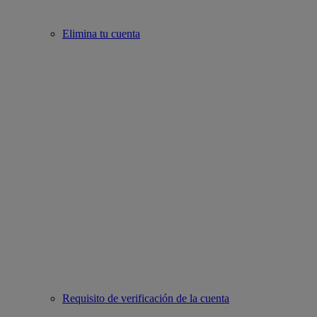
Elimina tu cuenta
Requisito de verificación de la cuenta