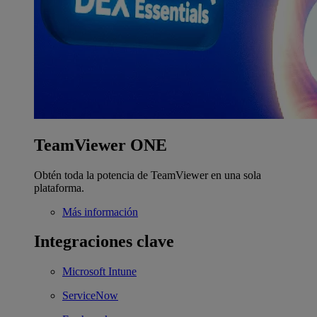
TeamViewer ONE
Obtén toda la potencia de TeamViewer en una sola
plataforma.
Más información
Integraciones clave
Microsoft Intune
ServiceNow