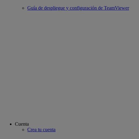
Guía de despliegue y configuración de TeamViewer
Cuenta
Crea tu cuenta