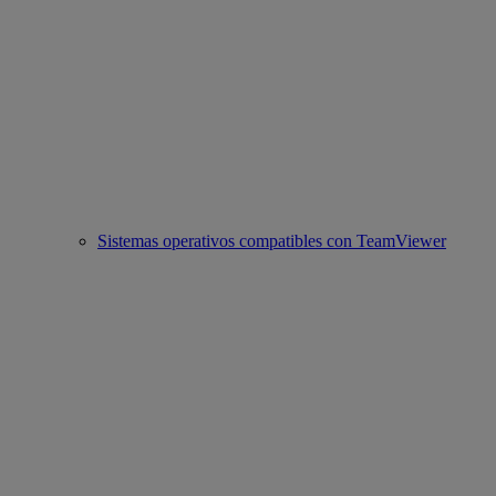
Sistemas operativos compatibles con TeamViewer