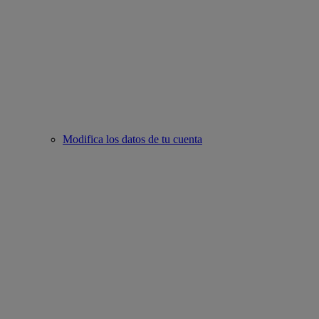
Modifica los datos de tu cuenta