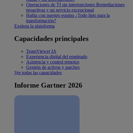
Operaciones de TI sin interrupciones
Remediaciones
proactivas y un servicio excepcional
Habla con nuestro equipo
¿Todo listo para la
transformación?
Explora la plataforma
Capacidades principales
TeamViewer IA
Experiencia digital del empleado
Asistencia y control remotos
Gestión de activos y parches
Ver todas las capacidades
Informe Gartner 2026