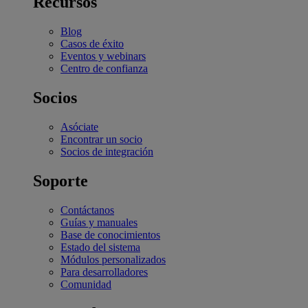
Recursos
Blog
Casos de éxito
Eventos y webinars
Centro de confianza
Socios
Asóciate
Encontrar un socio
Socios de integración
Soporte
Contáctanos
Guías y manuales
Base de conocimientos
Estado del sistema
Módulos personalizados
Para desarrolladores
Comunidad