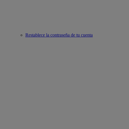
Restablece la contraseña de tu cuenta