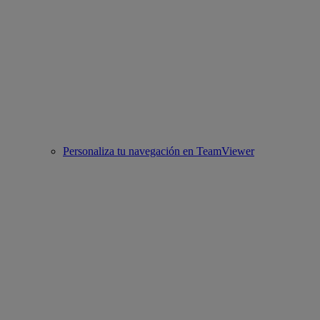
Personaliza tu navegación en TeamViewer