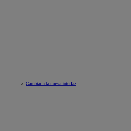
Cambiar a la nueva interfaz