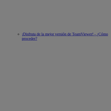
¡Disfruta de la mejor versión de TeamViewer! - ¿Cómo
proceder?