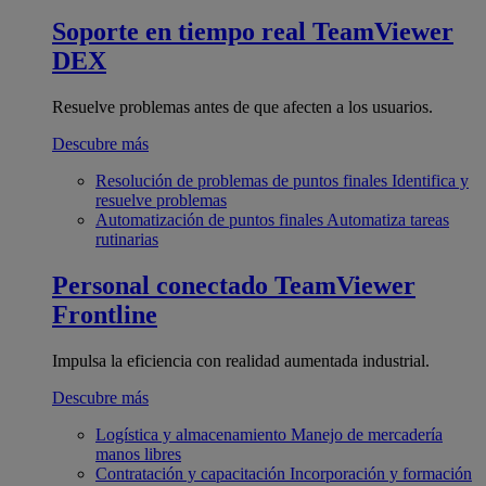
Soporte en tiempo real
TeamViewer
DEX
Resuelve problemas antes de que afecten a los usuarios.
Descubre más
Resolución de problemas de puntos finales
Identifica y
resuelve problemas
Automatización de puntos finales
Automatiza tareas
rutinarias
Personal conectado
TeamViewer
Frontline
Impulsa la eficiencia con realidad aumentada industrial.
Descubre más
Logística y almacenamiento
Manejo de mercadería
manos libres
Contratación y capacitación
Incorporación y formación