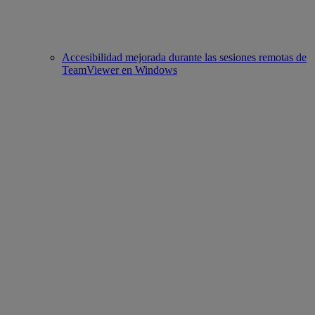
Accesibilidad mejorada durante las sesiones remotas de
TeamViewer en Windows