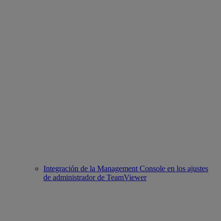
Integración de la Management Console en los ajustes
de administrador de TeamViewer