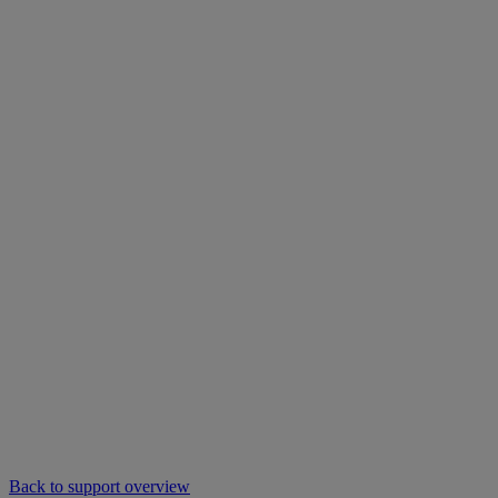
Back to support overview