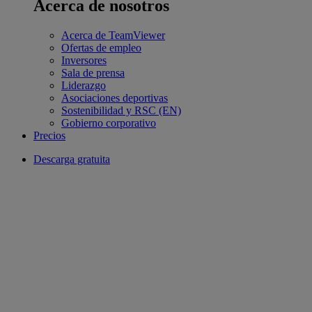
Acerca de nosotros
Acerca de TeamViewer
Ofertas de empleo
Inversores
Sala de prensa
Liderazgo
Asociaciones deportivas
Sostenibilidad y RSC (EN)
Gobierno corporativo
Precios
Descarga gratuita