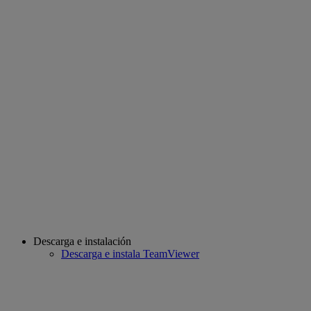
Descarga e instalación
Descarga e instala TeamViewer