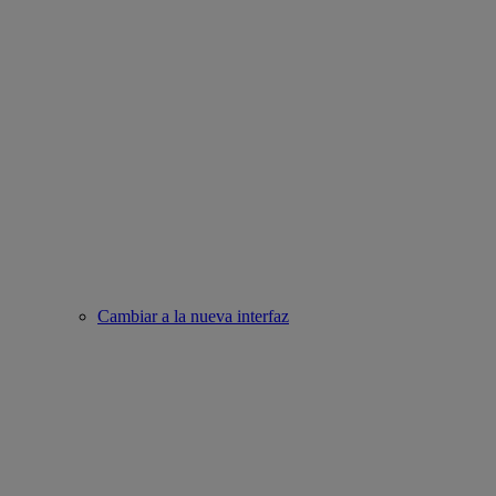
Cambiar a la nueva interfaz