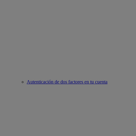
Autenticación de dos factores en tu cuenta