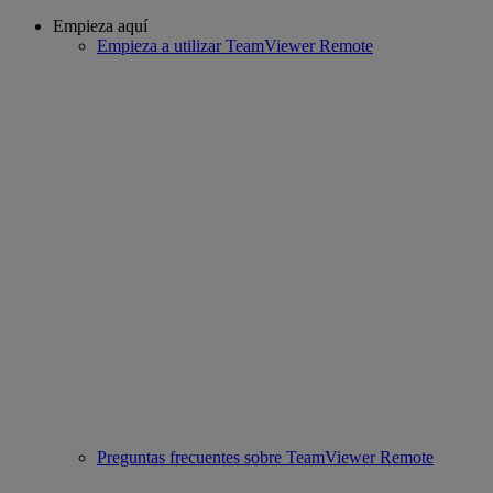
Empieza aquí
Empieza a utilizar TeamViewer Remote
Preguntas frecuentes sobre TeamViewer Remote