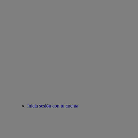
Inicia sesión con tu cuenta