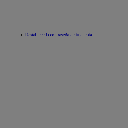
Restablece la contraseña de tu cuenta