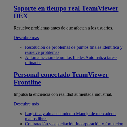
Soporte en tiempo real
TeamViewer
DEX
Resuelve problemas antes de que afecten a los usuarios.
Descubre más
Resolución de problemas de puntos finales
Identifica y
resuelve problemas
Automatización de puntos finales
Automatiza tareas
rutinarias
Personal conectado
TeamViewer
Frontline
Impulsa la eficiencia con realidad aumentada industrial.
Descubre más
Logística y almacenamiento
Manejo de mercadería
manos libres
Contratación y capacitación
Incorporación y formación