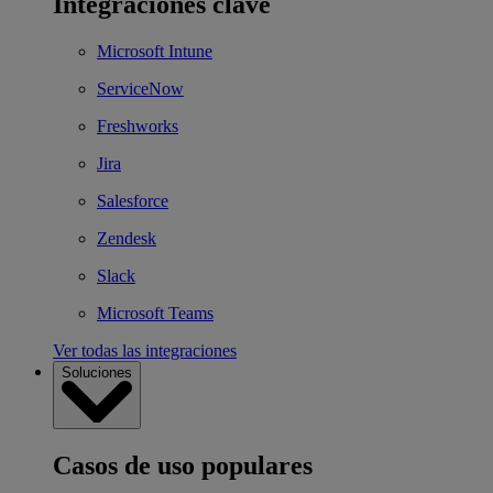
Integraciones clave
Microsoft Intune
ServiceNow
Freshworks
Jira
Salesforce
Zendesk
Slack
Microsoft Teams
Ver todas las integraciones
Soluciones
Casos de uso populares