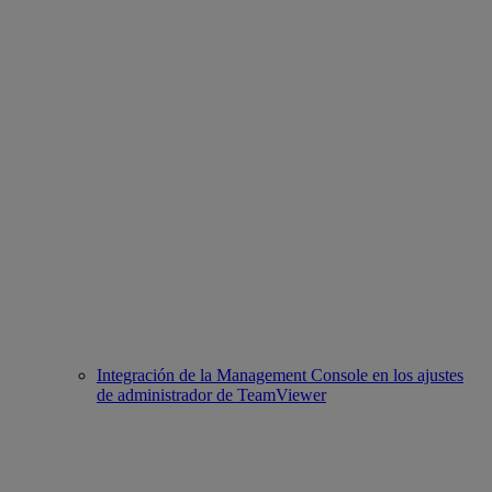
Integración de la Management Console en los ajustes
de administrador de TeamViewer