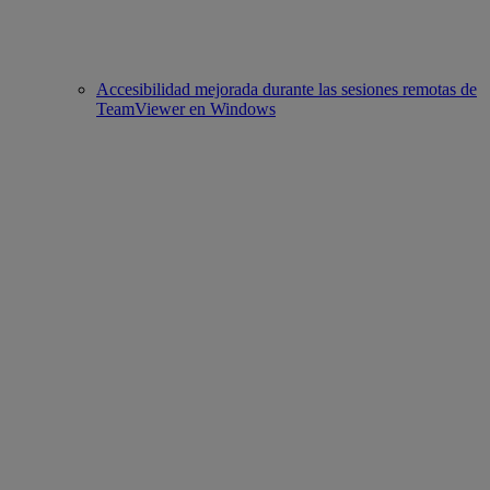
Accesibilidad mejorada durante las sesiones remotas de
TeamViewer en Windows