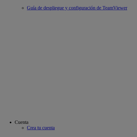
Guía de despliegue y configuración de TeamViewer
Cuenta
Crea tu cuenta