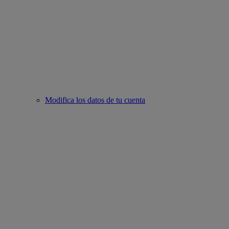
Modifica los datos de tu cuenta