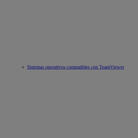
Sistemas operativos compatibles con TeamViewer