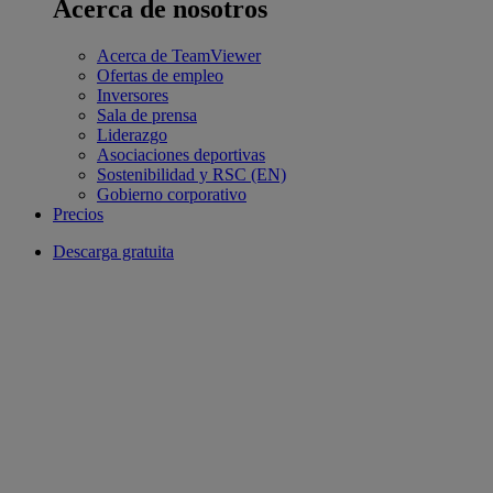
Acerca de nosotros
Acerca de TeamViewer
Ofertas de empleo
Inversores
Sala de prensa
Liderazgo
Asociaciones deportivas
Sostenibilidad y RSC (EN)
Gobierno corporativo
Precios
Descarga gratuita