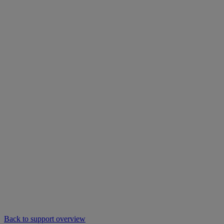
Back to support overview