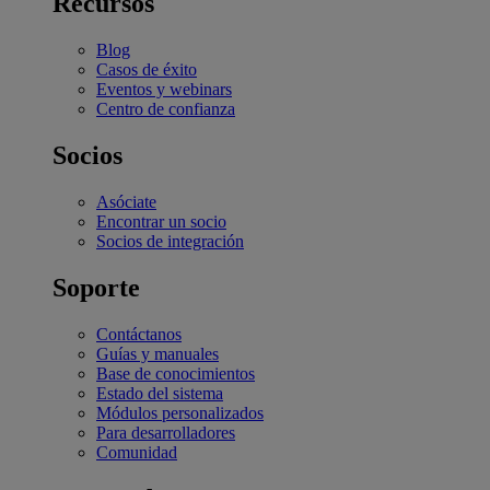
Recursos
Blog
Casos de éxito
Eventos y webinars
Centro de confianza
Socios
Asóciate
Encontrar un socio
Socios de integración
Soporte
Contáctanos
Guías y manuales
Base de conocimientos
Estado del sistema
Módulos personalizados
Para desarrolladores
Comunidad