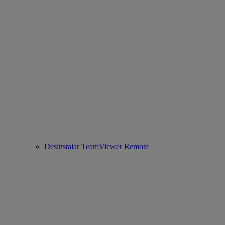
Desinstalar TeamViewer Remote