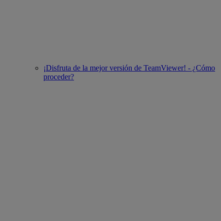
¡Disfruta de la mejor versión de TeamViewer! - ¿Cómo
proceder?