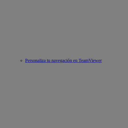
Personaliza tu navegación en TeamViewer