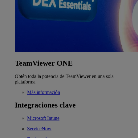
TeamViewer ONE
Obtén toda la potencia de TeamViewer en una sola
plataforma.
Más información
Integraciones clave
Microsoft Intune
ServiceNow