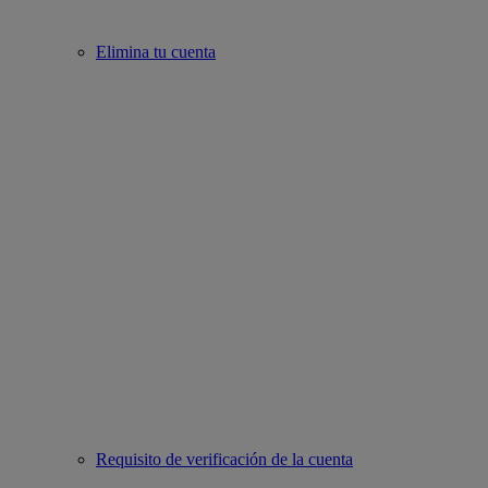
Elimina tu cuenta
Requisito de verificación de la cuenta