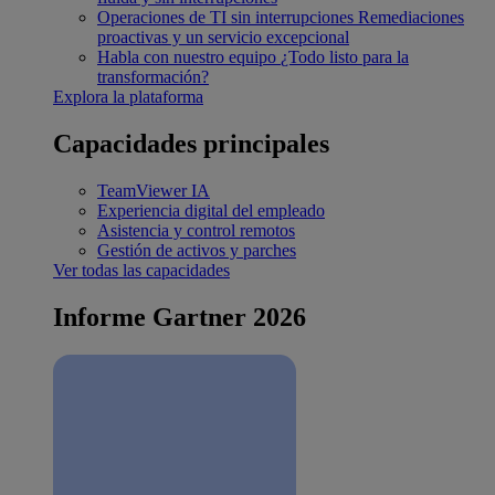
Operaciones de TI sin interrupciones
Remediaciones
proactivas y un servicio excepcional
Habla con nuestro equipo
¿Todo listo para la
transformación?
Explora la plataforma
Capacidades principales
TeamViewer IA
Experiencia digital del empleado
Asistencia y control remotos
Gestión de activos y parches
Ver todas las capacidades
Informe Gartner 2026