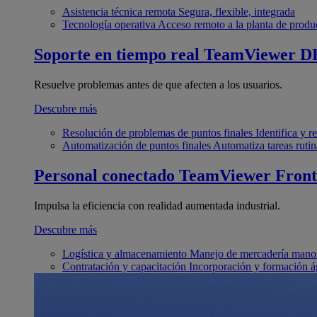
Asistencia técnica remota
Segura, flexible, integrada
Tecnología operativa
Acceso remoto a la planta de produ
Soporte en tiempo real
TeamViewer D
Resuelve problemas antes de que afecten a los usuarios.
Descubre más
Resolución de problemas de puntos finales
Identifica y 
Automatización de puntos finales
Automatiza tareas rutin
Personal conectado
TeamViewer Front
Impulsa la eficiencia con realidad aumentada industrial.
Descubre más
Logística y almacenamiento
Manejo de mercadería manos
Contratación y capacitación
Incorporación y formación á