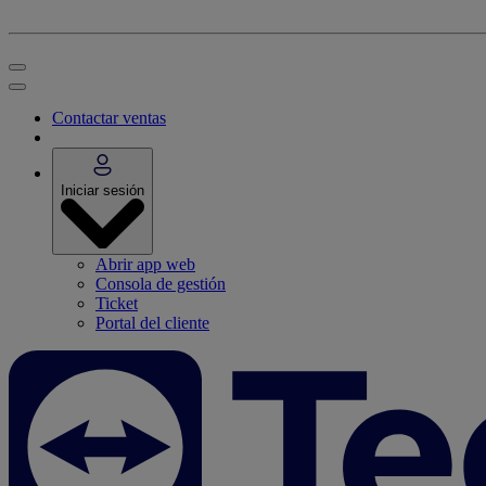
Contactar ventas
Iniciar sesión
Abrir app web
Consola de gestión
Ticket
Portal del cliente