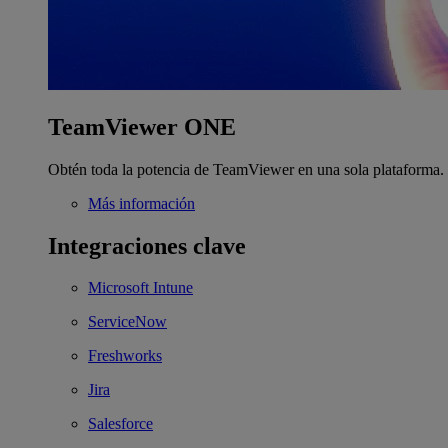
TeamViewer ONE
Obtén toda la potencia de TeamViewer en una sola plataforma.
Más información
Integraciones clave
Microsoft Intune
ServiceNow
Freshworks
Jira
Salesforce