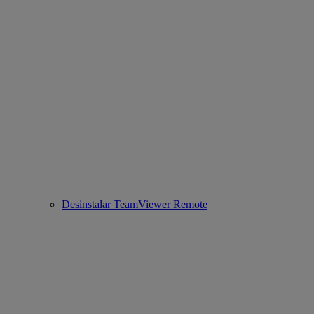
Desinstalar TeamViewer Remote