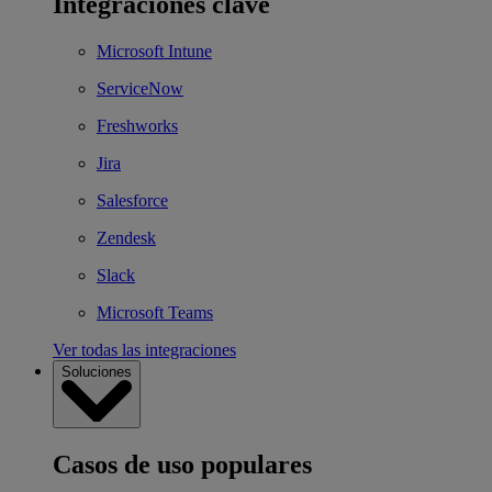
Integraciones clave
Microsoft Intune
ServiceNow
Freshworks
Jira
Salesforce
Zendesk
Slack
Microsoft Teams
Ver todas las integraciones
Soluciones
Casos de uso populares