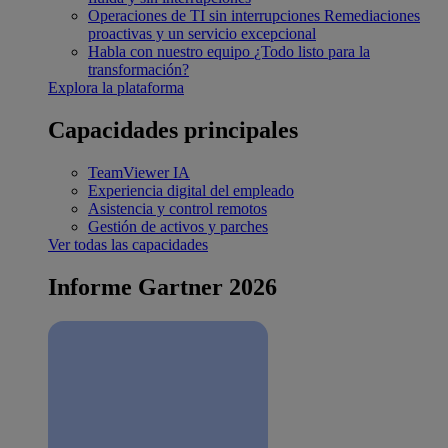
Operaciones de TI sin interrupciones
Remediaciones
proactivas y un servicio excepcional
Habla con nuestro equipo
¿Todo listo para la
transformación?
Explora la plataforma
Capacidades principales
TeamViewer IA
Experiencia digital del empleado
Asistencia y control remotos
Gestión de activos y parches
Ver todas las capacidades
Informe Gartner 2026