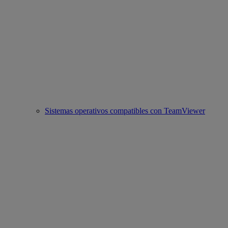
Sistemas operativos compatibles con TeamViewer