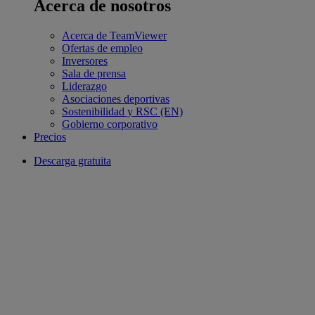
Acerca de nosotros
Acerca de TeamViewer
Ofertas de empleo
Inversores
Sala de prensa
Liderazgo
Asociaciones deportivas
Sostenibilidad y RSC (EN)
Gobierno corporativo
Precios
Descarga gratuita