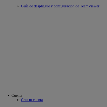
Guía de despliegue y configuración de TeamViewer
Cuenta
Crea tu cuenta