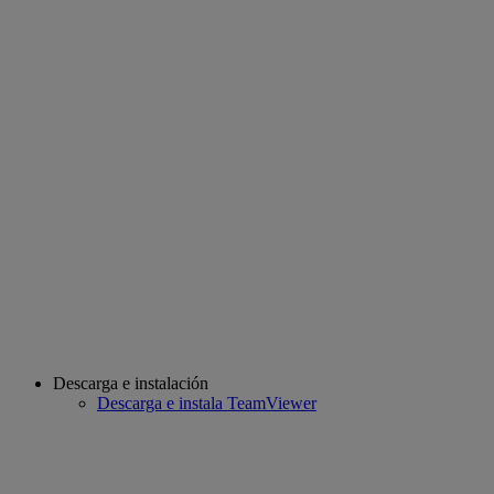
Descarga e instalación
Descarga e instala TeamViewer