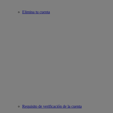
Elimina tu cuenta
Requisito de verificación de la cuenta