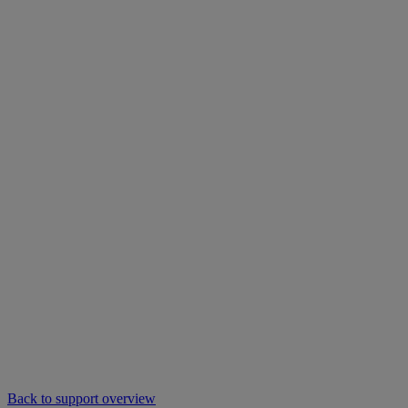
Back to support overview