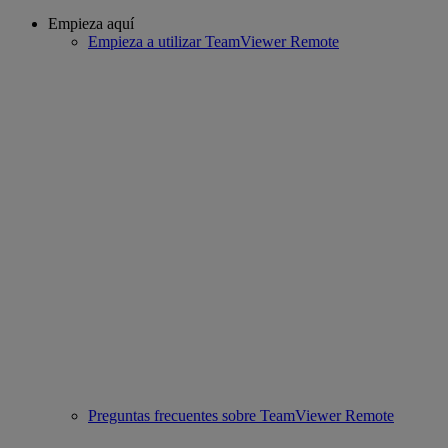
Empieza aquí
Empieza a utilizar TeamViewer Remote
Preguntas frecuentes sobre TeamViewer Remote