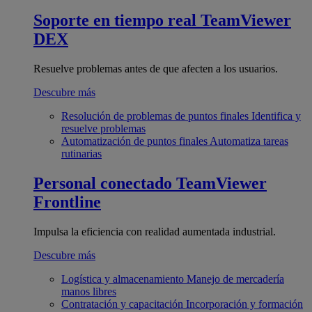
Soporte en tiempo real
TeamViewer
DEX
Resuelve problemas antes de que afecten a los usuarios.
Descubre más
Resolución de problemas de puntos finales
Identifica y
resuelve problemas
Automatización de puntos finales
Automatiza tareas
rutinarias
Personal conectado
TeamViewer
Frontline
Impulsa la eficiencia con realidad aumentada industrial.
Descubre más
Logística y almacenamiento
Manejo de mercadería
manos libres
Contratación y capacitación
Incorporación y formación