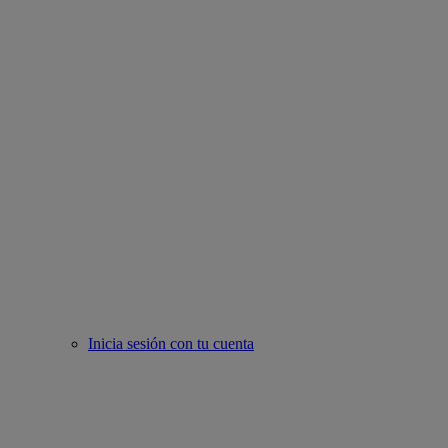
Inicia sesión con tu cuenta