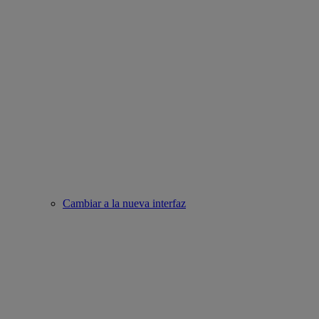
Cambiar a la nueva interfaz