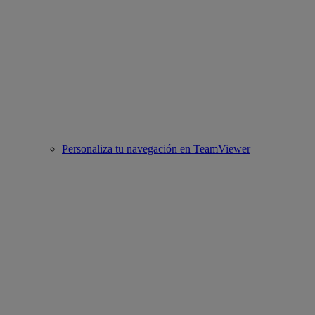
Personaliza tu navegación en TeamViewer