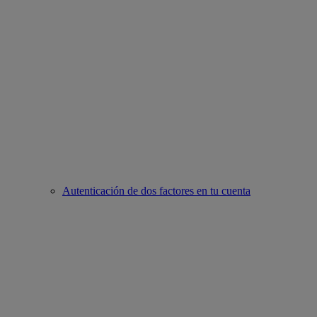
Autenticación de dos factores en tu cuenta