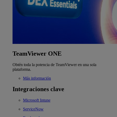
TeamViewer ONE
Obtén toda la potencia de TeamViewer en una sola
plataforma.
Más información
Integraciones clave
Microsoft Intune
ServiceNow