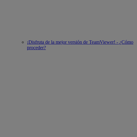
¡Disfruta de la mejor versión de TeamViewer! - ¿Cómo
proceder?