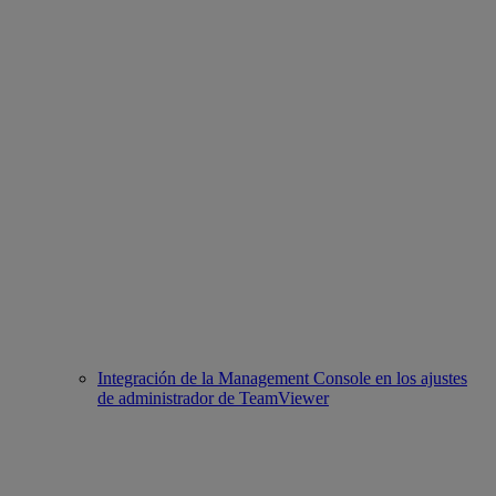
Integración de la Management Console en los ajustes
de administrador de TeamViewer