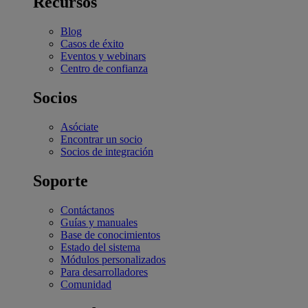
Recursos
Blog
Casos de éxito
Eventos y webinars
Centro de confianza
Socios
Asóciate
Encontrar un socio
Socios de integración
Soporte
Contáctanos
Guías y manuales
Base de conocimientos
Estado del sistema
Módulos personalizados
Para desarrolladores
Comunidad