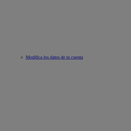
Modifica los datos de tu cuenta