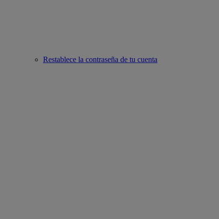
Restablece la contraseña de tu cuenta