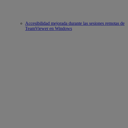
Accesibilidad mejorada durante las sesiones remotas de
TeamViewer en Windows