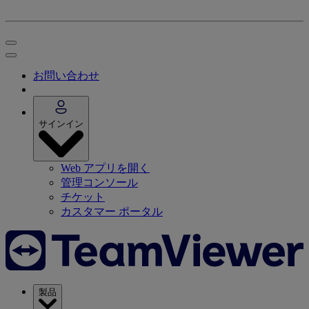
お問い合わせ
サインイン
Web アプリを開く
管理コンソール
チケット
カスタマー ポータル
製品