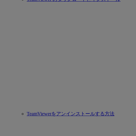
TeamViewerをアンインストールする方法