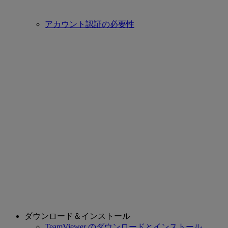
アカウント認証の必要性
ダウンロード＆インストール
TeamViewer のダウンロードとインストール