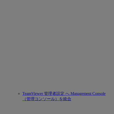
TeamViewer 管理者設定 へ Management Console
（管理コンソール）を統合