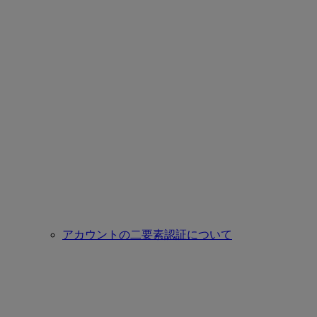
アカウントの二要素認証について