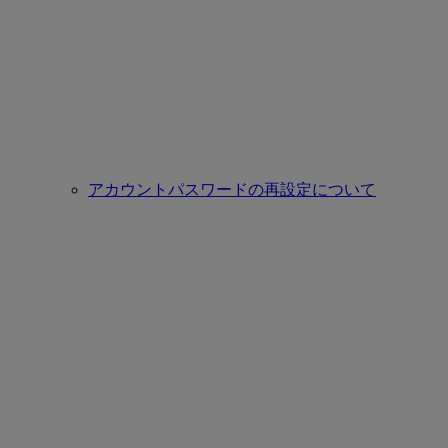
アカウントパスワードの再設定について