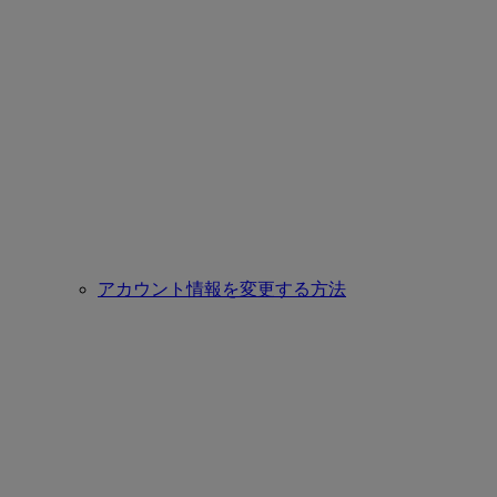
アカウント情報を変更する方法