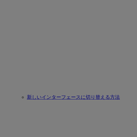
新しいインターフェースに切り替える方法