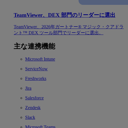
TeamViewer、DEX 部門のリーダーに選出
TeamViewer、2026年ガートナー® マジック・クアドラ
ント™ DEX ツール部門でリーダーに選出。
主な連携機能
Microsoft Intune
ServiceNow
Freshworks
Jira
Salesforce
Zendesk
Slack
Microsoft Teams