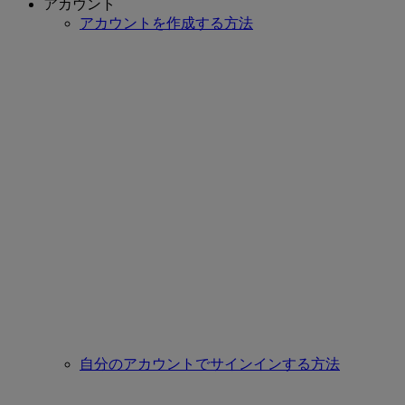
アカウント
アカウントを作成する方法
自分のアカウントでサインインする方法