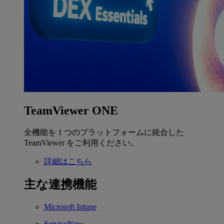
TeamViewer ONE
全機能を 1 つのプラットフォームに統合した
TeamViewer をご利用ください。
詳細はこちら
主な連携機能
Microsoft Intune
ServiceNow