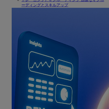
ーディングとスキルアップ