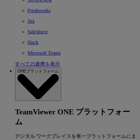
Freshworks
Jira
Salesforce
Slack
Microsoft Teams
すべての連携を表示
ONEプラットフォーム
TeamViewer ONE プラットフォー
ム
デジタル ワークプレイスを単一プラットフォームにま