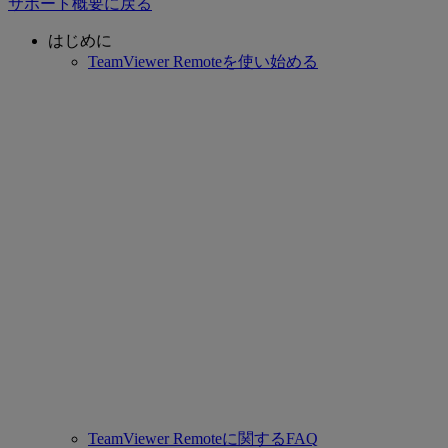
サポート概要に戻る
はじめに
TeamViewer Remoteを使い始める
TeamViewer Remoteに関するFAQ