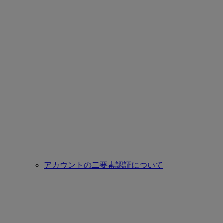
アカウントの二要素認証について