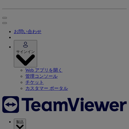
お問い合わせ
サインイン
Web アプリを開く
管理コンソール
チケット
カスタマー ポータル
製品