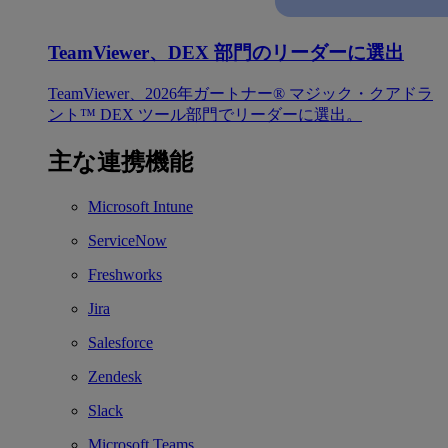
TeamViewer、DEX 部門のリーダーに選出
TeamViewer、2026年ガートナー® マジック・クアドラ
ント™ DEX ツール部門でリーダーに選出。
主な連携機能
Microsoft Intune
ServiceNow
Freshworks
Jira
Salesforce
Zendesk
Slack
Microsoft Teams