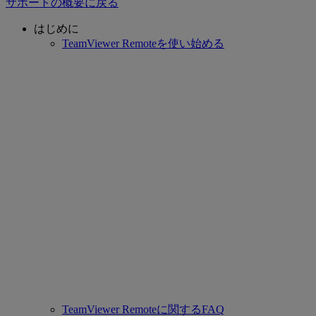
サポートの概要に戻る
はじめに
TeamViewer Remoteを使い始める
TeamViewer Remoteに関するFAQ