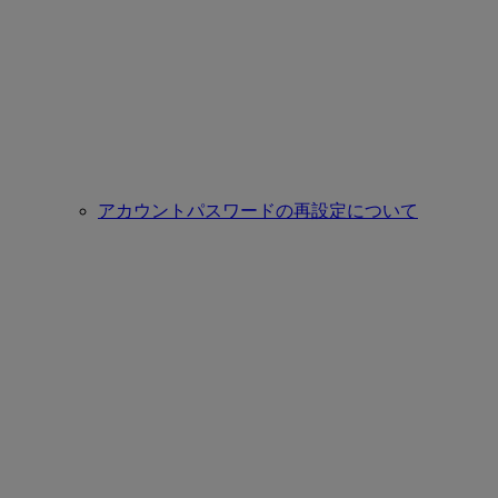
アカウントパスワードの再設定について