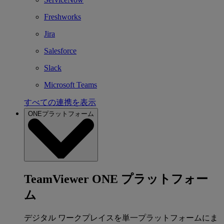
Freshworks
Jira
Salesforce
Slack
Microsoft Teams
すべての連携を表示
ONEプラットフォーム
TeamViewer ONE プラットフォー
ム
デジタル ワークプレイスを単一プラットフォームにま