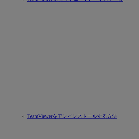
TeamViewerをアンインストールする方法