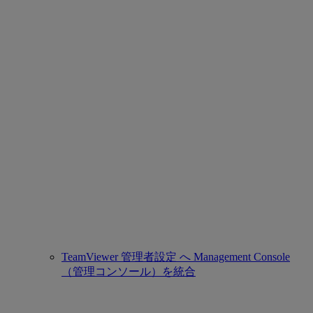
TeamViewer 管理者設定 へ Management Console
（管理コンソール）を統合