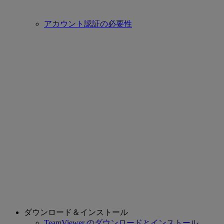
アカウント認証の必要性
ダウンロード＆インストール
TeamViewer のダウンロードとインストール