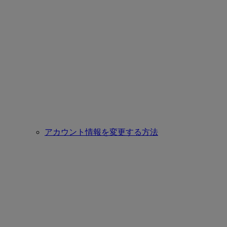
アカウント情報を変更する方法