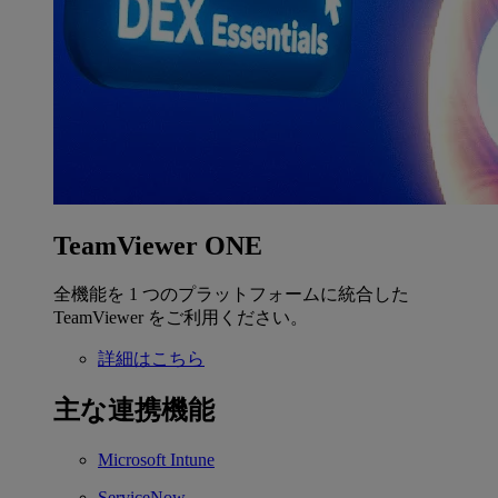
TeamViewer ONE
全機能を 1 つのプラットフォームに統合した
TeamViewer をご利用ください。
詳細はこちら
主な連携機能
Microsoft Intune
ServiceNow