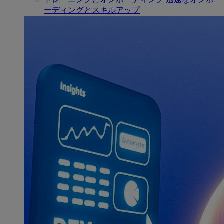
ーディングとスキルアップ