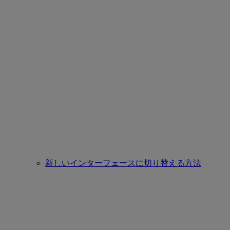
新しいインターフェースに切り替える方法