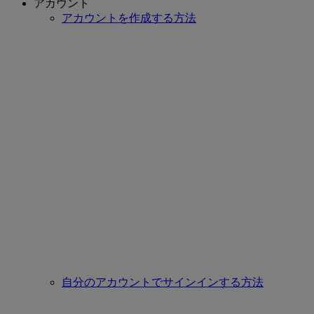
アカウント
アカウントを作成する方法
自分のアカウントでサインインする方法