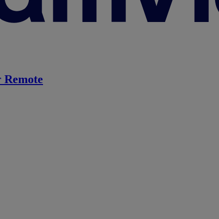
 Remote