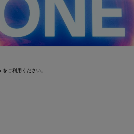
er をご利用ください。