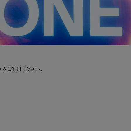
er をご利用ください。