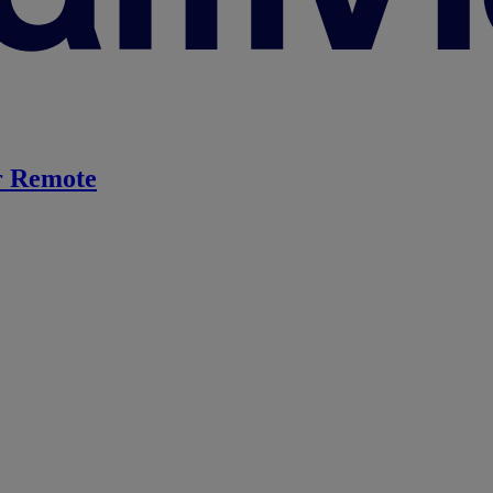
 Remote