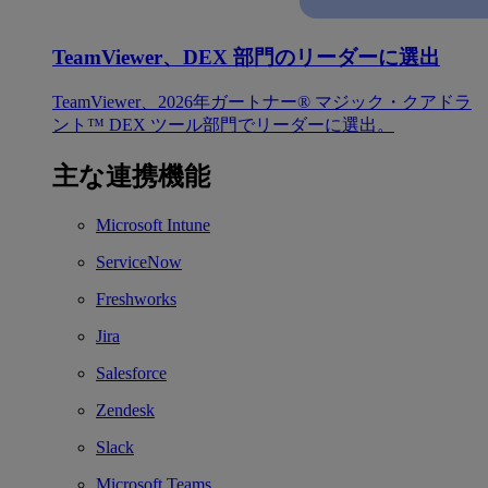
TeamViewer、DEX 部門のリーダーに選出
TeamViewer、2026年ガートナー® マジック・クアドラ
ント™ DEX ツール部門でリーダーに選出。
主な連携機能
Microsoft Intune
ServiceNow
Freshworks
Jira
Salesforce
Zendesk
Slack
Microsoft Teams