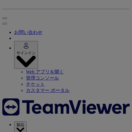
お問い合わせ
サインイン
Web アプリを開く
管理コンソール
チケット
カスタマー ポータル
製品