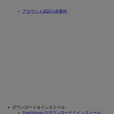
アカウント認証の必要性
ダウンロード＆インストール
TeamViewer のダウンロードとインストール