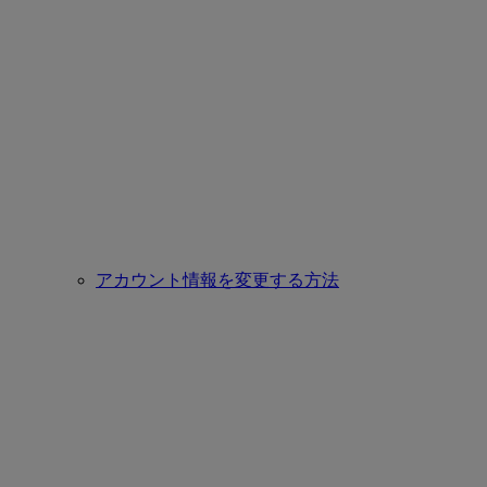
アカウント情報を変更する方法