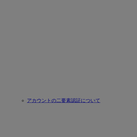
アカウントの二要素認証について