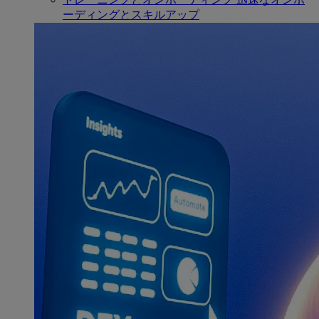
ーディングとスキルアップ