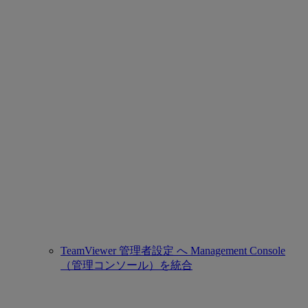
TeamViewer 管理者設定 へ Management Console
（管理コンソール）を統合