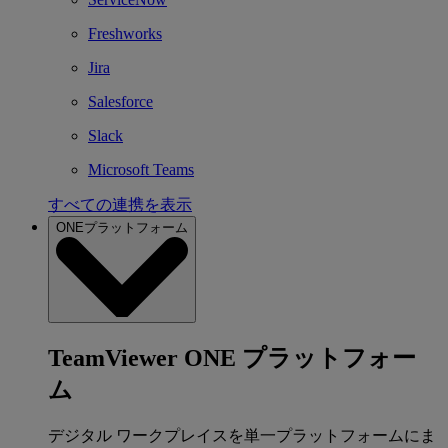
Freshworks
Jira
Salesforce
Slack
Microsoft Teams
すべての連携を表示
ONEプラットフォーム
TeamViewer ONE プラットフォー
ム
デジタル ワークプレイスを単一プラットフォームにま