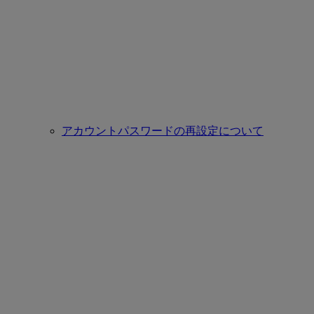
アカウントパスワードの再設定について