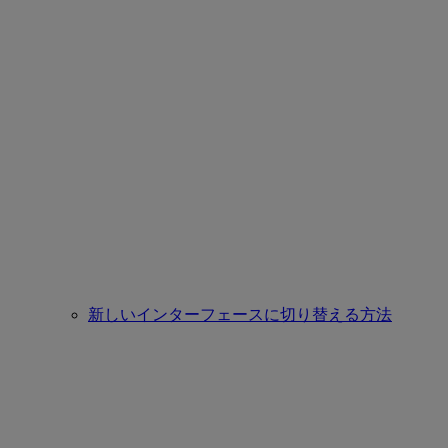
新しいインターフェースに切り替える方法