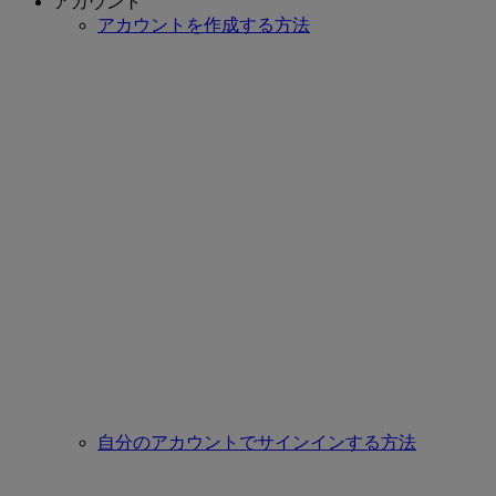
アカウント
アカウントを作成する方法
自分のアカウントでサインインする方法