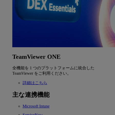
TeamViewer ONE
全機能を 1 つのプラットフォームに統合した
TeamViewer をご利用ください。
詳細はこちら
主な連携機能
Microsoft Intune
ServiceNow