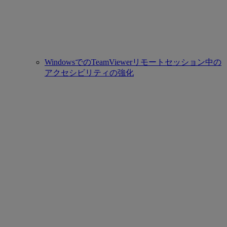
WindowsでのTeamViewerリモートセッション中の
アクセシビリティの強化