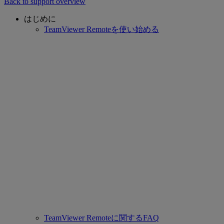
Back to support overview
はじめに
TeamViewer Remoteを使い始める
TeamViewer Remoteに関するFAQ