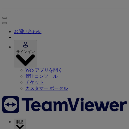
お問い合わせ
サインイン
Web アプリを開く
管理コンソール
チケット
カスタマー ポータル
製品