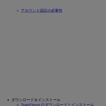
アカウント認証の必要性
ダウンロード＆インストール
TeamViewer のダウンロードとインストール