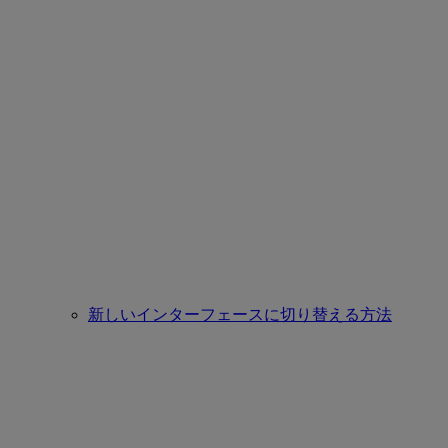
新しいインターフェースに切り替える方法