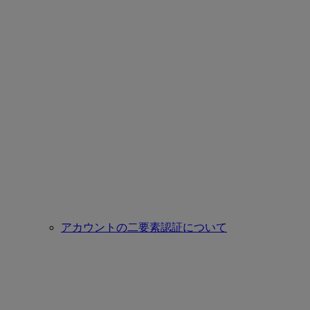
アカウントの二要素認証について