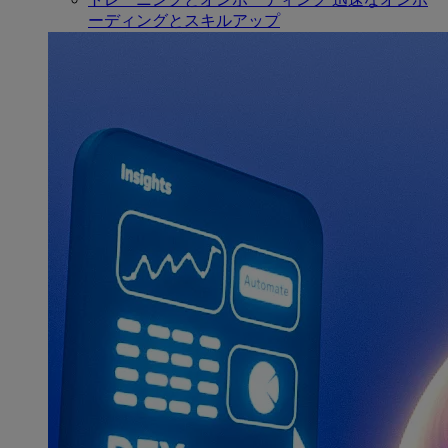
ーディングとスキルアップ