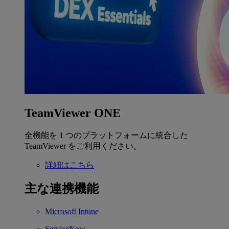
TeamViewer ONE
全機能を 1 つのプラットフォームに統合した
TeamViewer をご利用ください。
詳細はこちら
主な連携機能
Microsoft Intune
ServiceNow