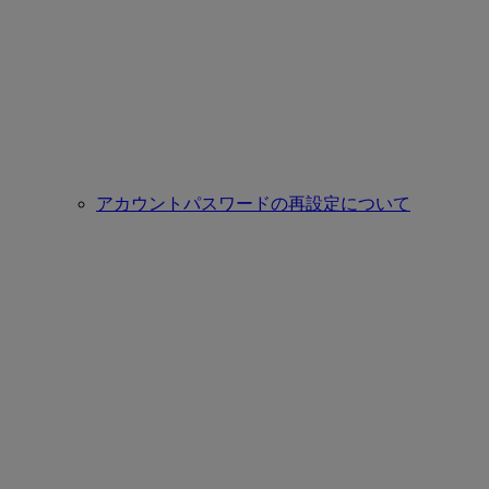
アカウントパスワードの再設定について