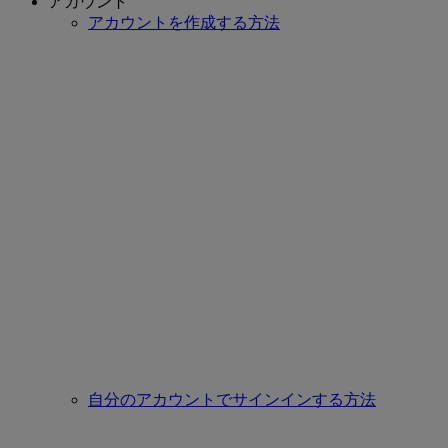
アカウント
アカウントを作成する方法
自分のアカウントでサインインする方法