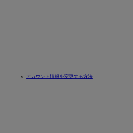
アカウント情報を変更する方法