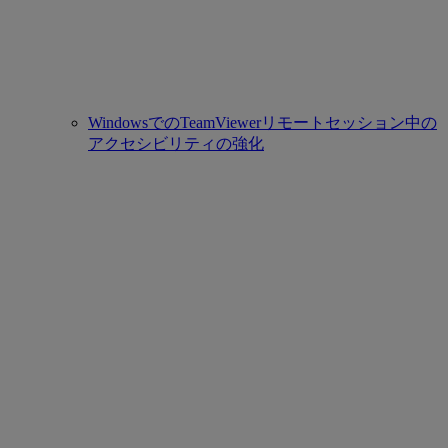
WindowsでのTeamViewerリモートセッション中の
アクセシビリティの強化