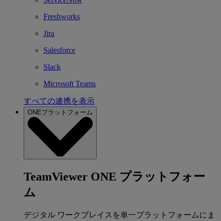
Freshworks
Jira
Salesforce
Slack
Microsoft Teams
すべての連携を表示
ONEプラットフォーム
TeamViewer ONE プラットフォー
ム
デジタル ワークプレイスを単一プラットフォームにま