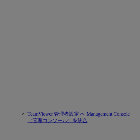
TeamViewer 管理者設定 へ Management Console
（管理コンソール）を統合