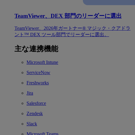
TeamViewer、DEX 部門のリーダーに選出
TeamViewer、2026年ガートナー® マジック・クアドラ
ント™ DEX ツール部門でリーダーに選出。
主な連携機能
Microsoft Intune
ServiceNow
Freshworks
Jira
Salesforce
Zendesk
Slack
Microsoft Teams