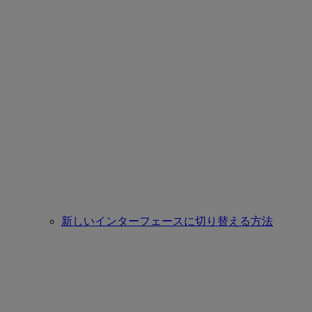
新しいインターフェースに切り替える方法