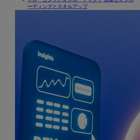
ーディングとスキルアップ