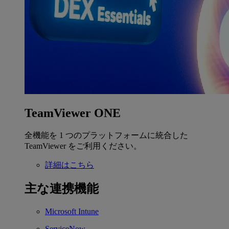
TeamViewer ONE
全機能を 1 つのプラットフォームに統合した
TeamViewer をご利用ください。
詳細はこちら
主な連携機能
Microsoft Intune
ServiceNow