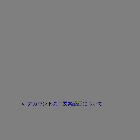
アカウントの二要素認証について