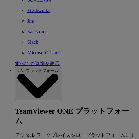
Freshworks
Jira
Salesforce
Slack
Microsoft Teams
すべての連携を表示
ONEプラットフォーム
TeamViewer ONE プラットフォー
ム
デジタル ワークプレイスを単一プラットフォームにま