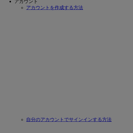
アカウント
アカウントを作成する方法
自分のアカウントでサインインする方法