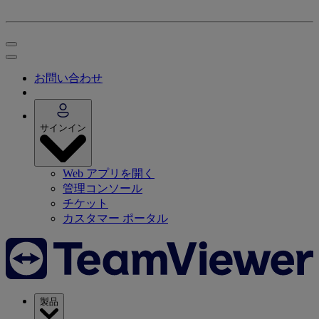
お問い合わせ
サインイン
Web アプリを開く
管理コンソール
チケット
カスタマー ポータル
製品