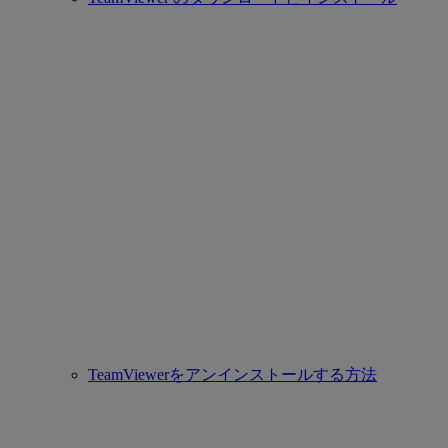
TeamViewerをアンインストールする方法