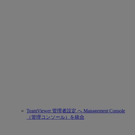
TeamViewer 管理者設定 へ Management Console
（管理コンソール）を統合