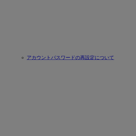
アカウントパスワードの再設定について