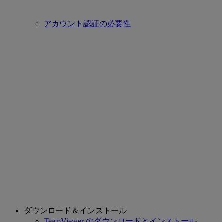
アカウント認証の必要性
ダウンロード＆インストール
TeamViewer のダウンロードとインストール