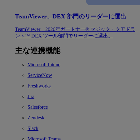
TeamViewer、DEX 部門のリーダーに選出
TeamViewer、2026年ガートナー® マジック・クアドラ
ント™ DEX ツール部門でリーダーに選出。
主な連携機能
Microsoft Intune
ServiceNow
Freshworks
Jira
Salesforce
Zendesk
Slack
Microsoft Teams