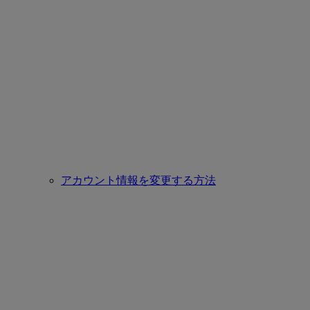
アカウント情報を変更する方法