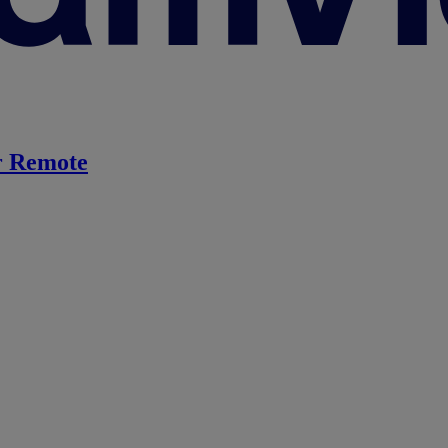
 Remote