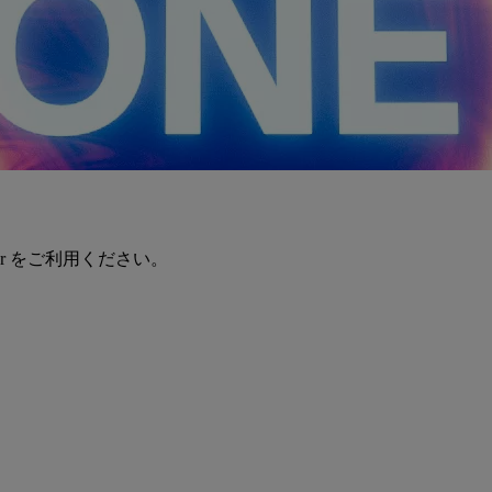
er をご利用ください。